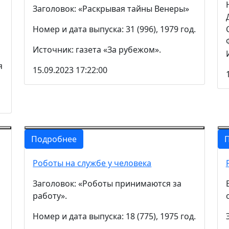
Заголовок: «Раскрывая тайны Венеры»
Номер и дата выпуска: 31 (996), 1979 год.
Источник: газета «За рубежом».
я
15.09.2023 17:22:00
Подробнее
Роботы на службе у человека
Заголовок: «Роботы принимаются за
работу».
Номер и дата выпуска: 18 (775), 1975 год.