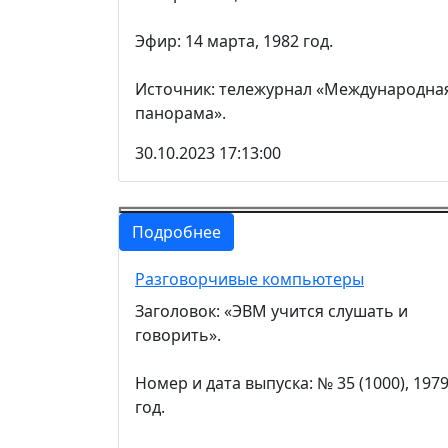
Эфир: 14 марта, 1982 год.
Источник: тележурнал «Международна
панорама».
30.10.2023 17:13:00
Подробнее
Разговорчивые компьютеры
Заголовок: «ЭВМ учится слушать и
говорить».
Номер и дата выпуска: № 35 (1000), 197
год.