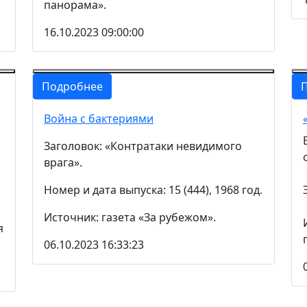
панорама».
16.10.2023 09:00:00
Подробнее
Война с бактериями
Заголовок: «Контратаки невидимого
врага».
Номер и дата выпуска: 15 (444), 1968 год.
Источник: газета «За рубежом».
я
06.10.2023 16:33:23