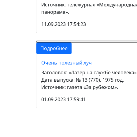
Источник: тележурнал «Международна
панорама».
11.09.2023 17:54:23
Подробнее
Очень полезный луч
Заголовок: «Лазер на службе человека»
Дата выпуска: № 13 (770), 1975 год.
Источник: газета «За рубежом».
01.09.2023 17:59:41