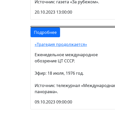
Источник: газета «За рубежом».
20.10.2023 13:00:00
Подробнее
«Трагедия продолжается»
Еженедельное международное
обозрение ЦТ СССР.
Эфир: 18 июля, 1976 год.
Источник: тележурнал «Международна
панорама».
09.10.2023 09:00:00