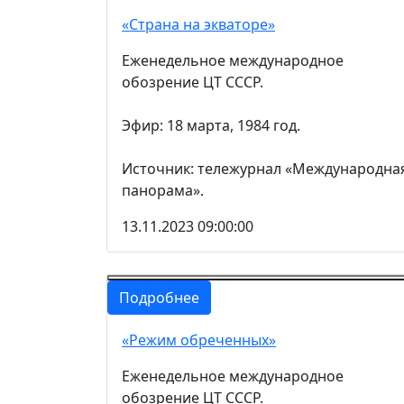
«Страна на экваторе»
Еженедельное международное
обозрение ЦТ СССР.
Эфир: 18 марта, 1984 год.
Источник: тележурнал «Международна
панорама».
13.11.2023 09:00:00
Подробнее
«Режим обреченных»
Еженедельное международное
обозрение ЦТ СССР.