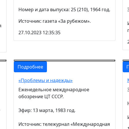
Номер и дата выпуска: 25 (210), 1964 год.
Источник: газета «За рубежом».
я
27.10.2023 12:35:35
Подробнее
«Проблемы и надежды»
Еженедельное международное
обозрение ЦТ СССР.
9
Эфир: 13 марта, 1983 год.
Источник: тележурнал «Международная