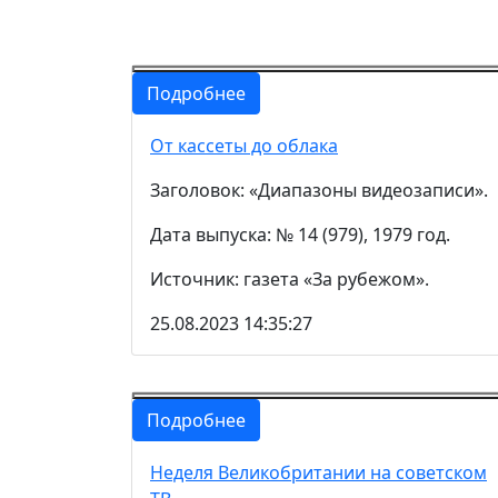
Подробнее
От кассеты до облака
Заголовок: «Диапазоны видеозаписи».
Дата выпуска: № 14 (979), 1979 год.
Источник: газета «За рубежом».
25.08.2023 14:35:27
Подробнее
Неделя Великобритании на советском