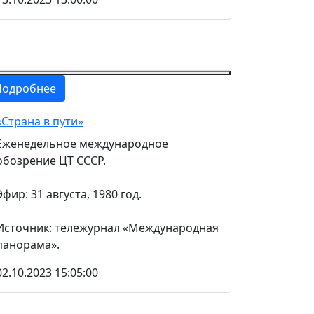
Подробнее
«Страна в пути»
Еженедельное международное
обозрение ЦТ СССР.
Эфир: 31 августа, 1980 год.
Источник: тележурнал «Международная
панорама».
02.10.2023 15:05:00