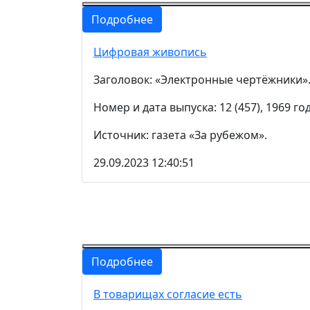
Подробнее
Цифровая живопись
Заголовок: «Электронные чертёжники»
Номер и дата выпуска: 12 (457), 1969 год
Источник: газета «За рубежом».
29.09.2023 12:40:51
Подробнее
В товарищах согласие есть