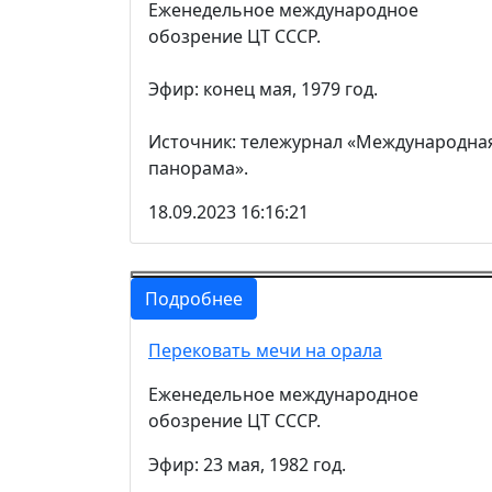
Еженедельное международное
обозрение ЦТ СССР.
Эфир: конец мая, 1979 год.
Источник: тележурнал «Международна
панорама».
18.09.2023 16:16:21
Подробнее
Перековать мечи на орала
Еженедельное международное
обозрение ЦТ СССР.
Эфир: 23 мая, 1982 год.