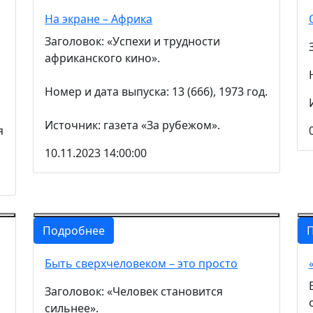
На экране – Африка
Заголовок: «Успехи и трудности
африканского кино».
Номер и дата выпуска: 13 (666), 1973 год.
Источник: газета «За рубежом».
я
10.11.2023 14:00:00
Подробнее
Быть сверхчеловеком – это просто
Заголовок: «Человек становится
сильнее».