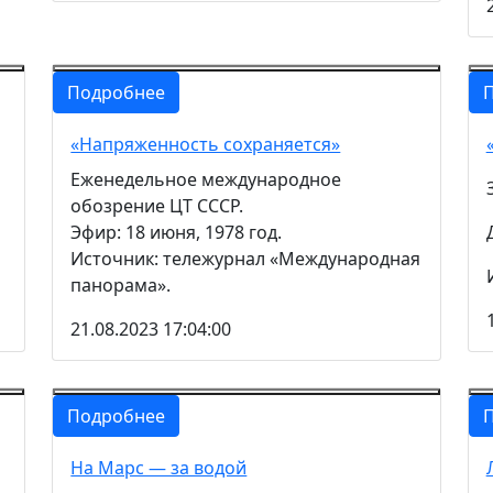
Подробнее
«Напряженность сохраняется»
Еженедельное международное
обозрение ЦТ СССР.
Эфир: 18 июня, 1978 год.
Источник: тележурнал «Международная
панорама».
21.08.2023 17:04:00
Подробнее
На Марс — за водой