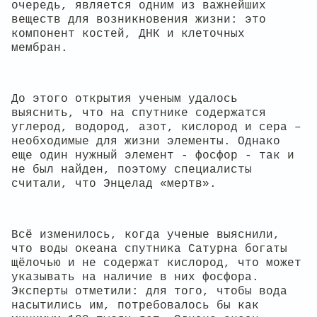
очередь, является одним из важнейших
веществ для возникновения жизни: это
компонент костей, ДНК и клеточных
мембран.
До этого открытия ученым удалось
выяснить, что на спутнике содержатся
углерод, водород, азот, кислород и сера –
необходимые для жизни элементы. Однако
еще один нужный элемент - фосфор - так и
не был найден, поэтому специалисты
считали, что Энцелад «мертв».
Всё изменилось, когда ученые выяснили,
что воды океана спутника Сатурна богаты
щёлочью и не содержат кислород, что может
указывать на наличие в них фосфора.
Эксперты отметили: для того, чтобы вода
насытились им, потребовалось бы как