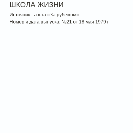
ШКОЛА ЖИЗНИ
Источник: газета «За рубежом»
Номер и дата выпуска: №21 от 18 мая 1979 г.