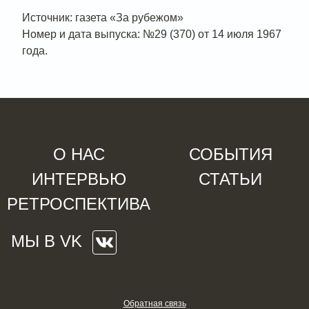
Источник: газета «За рубежом»
Номер и дата выпуска: №29 (370) от 14 июля 1967
года.
О НАС
СОБЫТИЯ
ИНТЕРВЬЮ
СТАТЬИ
РЕТРОСПЕКТИВА
МЫ В VK
Обратная связь