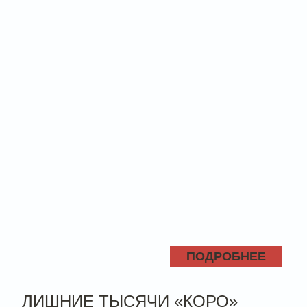
ПОДРОБНЕЕ
ЛИШНИЕ ТЫСЯЧИ «КОРО»