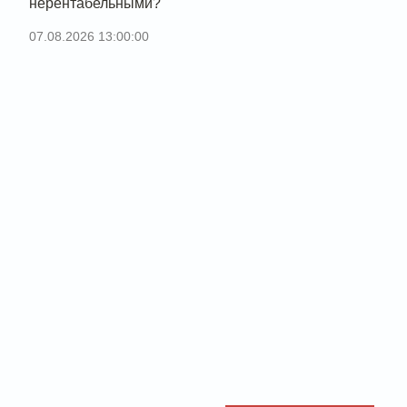
нерентабельными?
07.08.2026 13:00:00