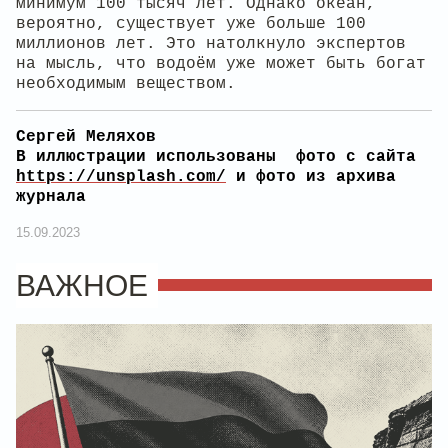
минимум 100 тысяч лет. Однако океан,
вероятно, существует уже больше 100
миллионов лет. Это натолкнуло экспертов
на мысль, что водоём уже может быть богат
необходимым веществом.
Сергей Меляхов
В иллюстрации использованы фото с сайта
https://unsplash.com/
и фото из архива
журнала
15.09.2023
ВАЖНОЕ