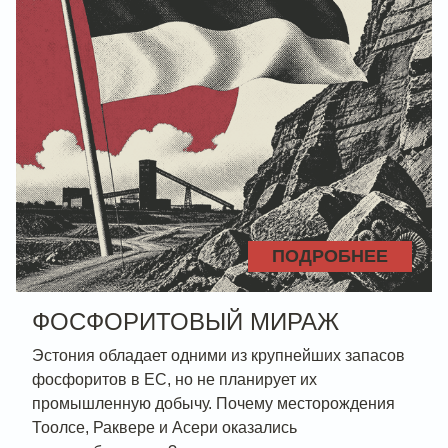
ПОДРОБНЕЕ
ФОСФОРИТОВЫЙ МИРАЖ
Эстония обладает одними из крупнейших запасов
фосфоритов в ЕС, но не планирует их
промышленную добычу. Почему месторождения
Тоолсе, Раквере и Асери оказались