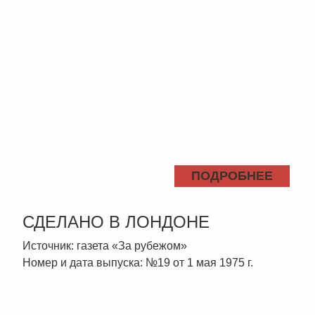
ПОДРОБНЕЕ
СДЕЛАНО В ЛОНДОНЕ
Источник: газета «За рубежом»
Номер и дата выпуска: №19 от 1 мая 1975 г.