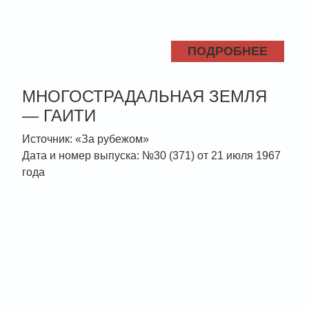
ПОДРОБНЕЕ
МНОГОСТРАДАЛЬНАЯ ЗЕМЛЯ
— ГАИТИ
Источник: «За рубежом»
Дата и номер выпуска: №30 (371) от 21 июля 1967
года