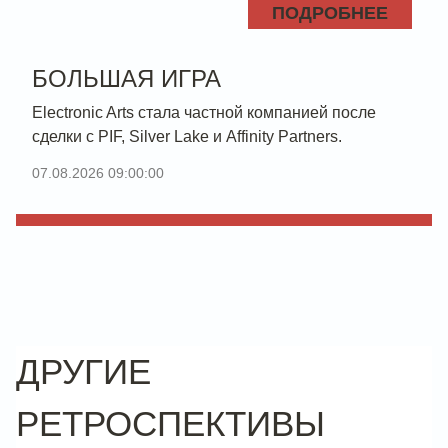
ПОДРОБНЕЕ
БОЛЬШАЯ ИГРА
Electronic Arts стала частной компанией после
сделки с PIF, Silver Lake и Affinity Partners.
07.08.2026 09:00:00
ДРУГИЕ
РЕТРОСПЕКТИВЫ