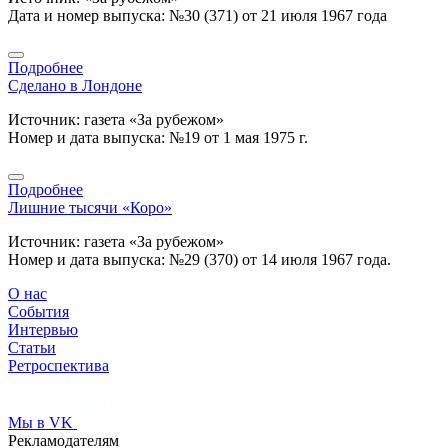
Дата и номер выпуска: №30 (371) от 21 июля 1967 года
Подробнее
Сделано в Лондоне
Источник: газета «За рубежом»
Номер и дата выпуска: №19 от 1 мая 1975 г.
Подробнее
Лишние тысячи «Коро»
Источник: газета «За рубежом»
Номер и дата выпуска: №29 (370) от 14 июля 1967 года.
О нас
События
Интервью
Статьи
Ретроспектива
Мы в VK
Рекламодателям