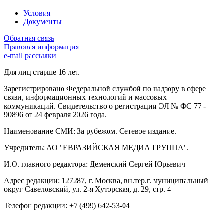
Условия
Документы
Обратная связь
Правовая информация
e-mail рассылки
Для лиц старше 16 лет.
Зарегистрировано Федеральной службой по надзору в сфере
связи, информационных технологий и массовых
коммуникаций. Свидетельство о регистрации ЭЛ № ФС 77 -
90896 от 24 февраля 2026 года.
Наименование СМИ: За рубежом. Сетевое издание.
Учредитель: АО "ЕВРАЗИЙСКАЯ МЕДИА ГРУППА".
И.О. главного редактора: Деменский Сергей Юрьевич
Адрес редакции: 127287, г. Москва, вн.тер.г. муниципальный
округ Савеловский, ул. 2-я Хуторская, д. 29, стр. 4
Телефон редакции: +7 (499) 642-53-04