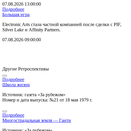
07.08.2026 13:00:00
Подробнее
Большая игра
Electronic Arts стала частной компанией после сделки с PIF,
Silver Lake и Affinity Partners.
07.08.2026 09:00:00
Другие Ретроспективы
Подробнее
Школа жизни
Источник: газета «За рубежом»
Номер и дата выпуска: №21 от 18 мая 1979 г.
Подробнее
Многострадальная земля — Гаити
Источник: «За рубежом»