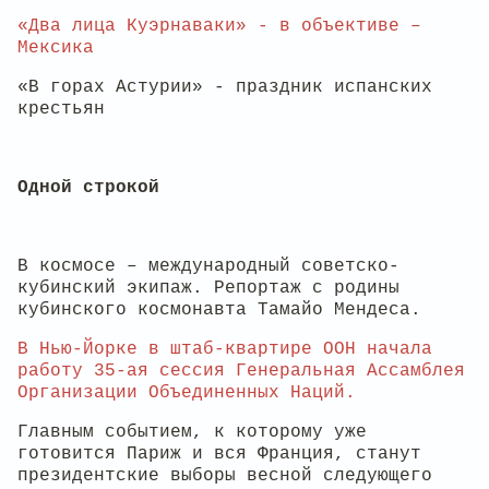
«Два лица Куэрнаваки» - в объективе –
Мексика
«В горах Астурии» - праздник испанских
крестьян
Одной строкой
В космосе – международный советско-
кубинский экипаж. Репортаж с родины
кубинского космонавта Тамайо Мендеса.
В Нью-Йорке в штаб-квартире ООН начала
работу 35-ая сессия Генеральная Ассамблея
Организации Объединенных Наций.
Главным событием, к которому уже
готовится Париж и вся Франция, станут
президентские выборы весной следующего