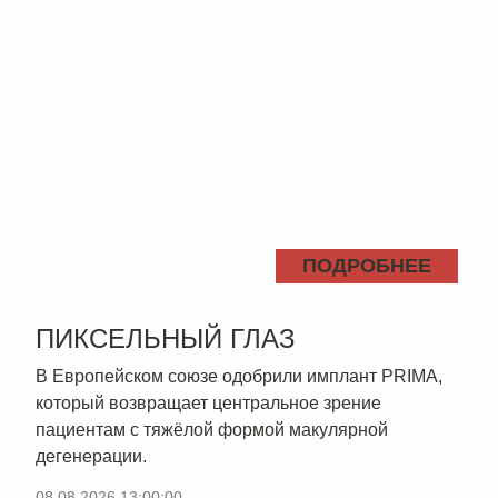
ПОДРОБНЕЕ
ПИКСЕЛЬНЫЙ ГЛАЗ
В Европейском союзе одобрили имплант PRIMA,
который возвращает центральное зрение
пациентам с тяжёлой формой макулярной
дегенерации.
08.08.2026 13:00:00