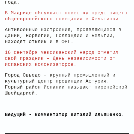
года.
В Мадриде обсуждают повестку предстоящего
общеевропейского совещания в Хельсинки.
Антивоенные настроения, проявляющиеся в
Дании, Норвегии, Голландии и Бельгии,
находят отклик и в ФРГ.
16 сентября мексиканский народ отметил
свой праздник – День независимости от
испанских колонизаторов.
Город Овьедо – крупный промышленный и
культурный центр провинции Астурия.
Горный район Испании называют пиренейской
Швейцарией.
Ведущий - комментатор Виталий Ильяшенко.