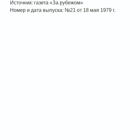
Источник: газета «За рубежом»
Номер и дата выпуска: №21 от 18 мая 1979 г.