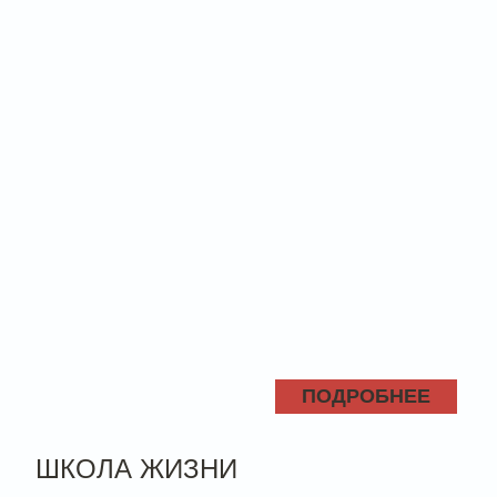
ПОДРОБНЕЕ
ШКОЛА ЖИЗНИ