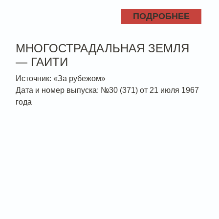
ПОДРОБНЕЕ
МНОГОСТРАДАЛЬНАЯ ЗЕМЛЯ
— ГАИТИ
Источник: «За рубежом»
Дата и номер выпуска: №30 (371) от 21 июля 1967
года