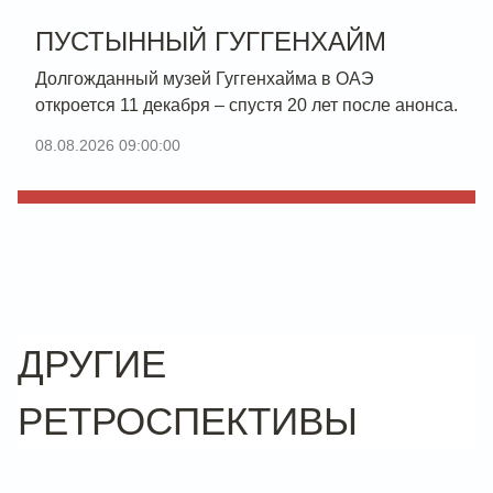
ПУСТЫННЫЙ ГУГГЕНХАЙМ
Долгожданный музей Гуггенхайма в ОАЭ
откроется 11 декабря – спустя 20 лет после анонса.
08.08.2026 09:00:00
ДРУГИЕ
РЕТРОСПЕКТИВЫ