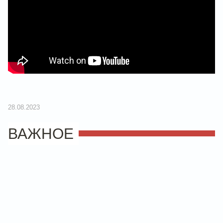
28.08.2023
ВАЖНОЕ