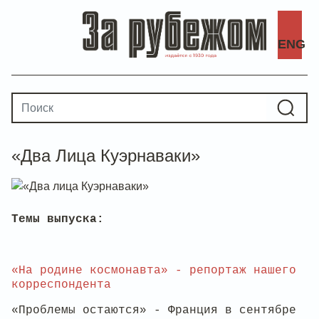
ENG
«Два Лица Куэрнаваки»
Темы выпуска:
«На родине космонавта» - репортаж нашего
корреспондента
«Проблемы остаются» - Франция в сентябре