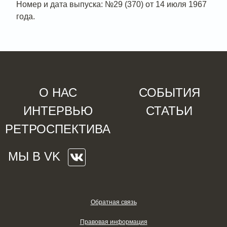
Номер и дата выпуска: №29 (370) от 14 июля 1967
года.
О НАС
СОБЫТИЯ
ИНТЕРВЬЮ
СТАТЬИ
РЕТРОСПЕКТИВА
МЫ В VK
Обратная связь
Правовая информация