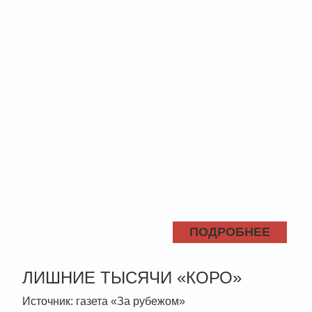
ПОДРОБНЕЕ
ЛИШНИЕ ТЫСЯЧИ «КОРО»
Источник: газета «За рубежом»