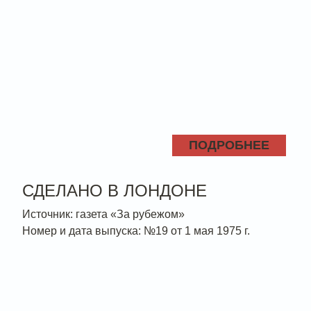
ПОДРОБНЕЕ
СДЕЛАНО В ЛОНДОНЕ
Источник: газета «За рубежом»
Номер и дата выпуска: №19 от 1 мая 1975 г.