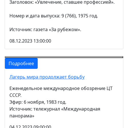
Заголовок: «Увлечение, ставшее профессией».
Номер и дата выпуска: 9 (766), 1975 год.
Источник: газета «За рубежом».
08.12.2023 13:00:00
Подробнее
Лагерь мира продолжает борьбу
Еженедельное международное обозрение ЦТ
СССР.
Эфир: 6 ноября, 1983 год.
Источник: тележурнал «Международная
панорама»
04.12.2023 09:00:00