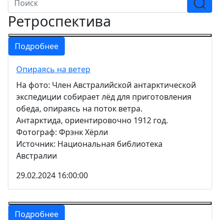
Ретроспектива
Подробнее
Опираясь на ветер
На фото: Член Австралийской антарктической
экспедиции собирает лёд для приготовления
обеда, опираясь на поток ветра.
Антарктида, ориентировочно 1912 год.
Фотограф: Фрэнк Хёрли
Источник: Национальная библиотека
Австралии
29.02.2024 16:00:00
Подробнее