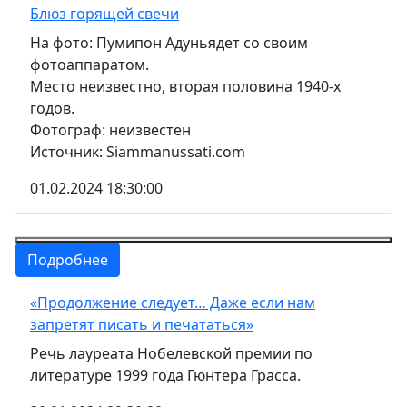
Блюз горящей свечи
На фото: Пумипон Адуньядет со своим
фотоаппаратом.
Место неизвестно, вторая половина 1940-х
годов.
Фотограф: неизвестен
Источник: Siammanussati.com
01.02.2024 18:30:00
Подробнее
«Продолжение следует… Даже если нам
запретят писать и печататься»
Речь лауреата Нобелевской премии по
литературе 1999 года Гюнтера Грасса.