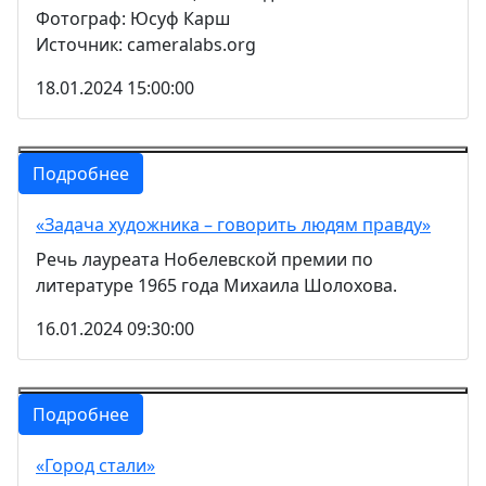
Фотограф: Юсуф Карш
Источник: cameralabs.org
18.01.2024 15:00:00
Подробнее
«Задача художника – говорить людям правду»
Речь лауреата Нобелевской премии по
литературе 1965 года Михаила Шолохова.
16.01.2024 09:30:00
Подробнее
«Город стали»