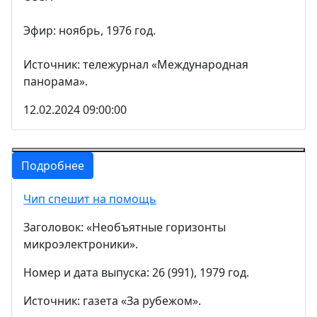
Эфир: ноябрь, 1976 год.
Источник: тележурнал «Международная
панорама».
12.02.2024 09:00:00
Подробнее
Чип спешит на помощь
Заголовок: «Необъятные горизонты
микроэлектроники».
Номер и дата выпуска: 26 (991), 1979 год.
Источник: газета «За рубежом».