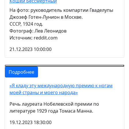
Кощей Бессмертный
На фото: руководитель компартии Гваделупы
Джозеф Готен-Лунион в Москве.
СССР, 1924 год.
Фотограф: Лев Леонидов
Источник: reddit.com
21.12.2023 10:00:00
Подробнее
«Я кладу эту международную премию к ногам
моей страны и моего народа»
Речь лауреата Нобелевской премии по
литературе 1929 года Томаса Манна.
19.12.2023 18:30:00