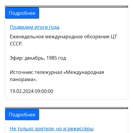
Подробнее
Подведем итоги года
Еженедельное международное обозрение ЦТ
СССР.
Эфир: декабрь, 1985 год
Источник: тележурнал «Международная
панорама».
19.02.2024 09:00:00
Подробнее
Не только зрители, но и режиссёры