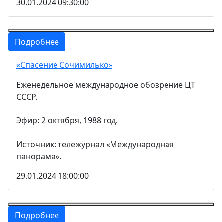
30.01.2024 09:30:00
Подробнее
«Спасение Сочимилько»
Еженедельное международное обозрение ЦТ
СССР.
Эфир: 2 октября, 1988 год.
Источник: тележурнал «Международная
панорама».
29.01.2024 18:00:00
Подробнее