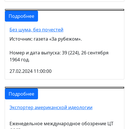
Подробнее
Без шума, без почестей
Источник: газета «За рубежом».
Номер и дата выпуска: 39 (224), 26 сентября
1964 год.
27.02.2024 11:00:00
Подробнее
Экспортер американской идеологии
Еженедельное международное обозрение ЦТ