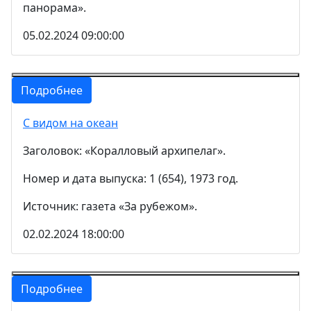
панорама».
05.02.2024 09:00:00
Подробнее
С видом на океан
Заголовок: «Коралловый архипелаг».
Номер и дата выпуска: 1 (654), 1973 год.
Источник: газета «За рубежом».
02.02.2024 18:00:00
Подробнее