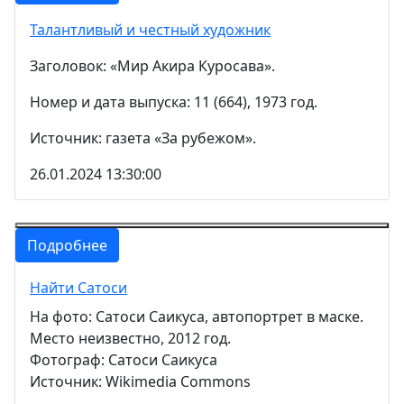
Талантливый и честный художник
Заголовок: «Мир Акира Куросава».
Номер и дата выпуска: 11 (664), 1973 год.
Источник: газета «За рубежом».
26.01.2024 13:30:00
Подробнее
Найти Сатоси
На фото: Сатоси Саикуса, автопортрет в маске.
Место неизвестно, 2012 год.
Фотограф: Сатоси Саикуса
Источник: Wikimedia Commons