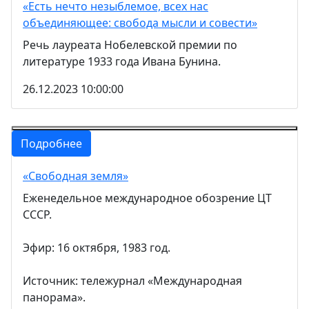
«Есть нечто незыблемое, всех нас
объединяющее: свобода мысли и совести»
Речь лауреата Нобелевской премии по
литературе 1933 года Ивана Бунина.
26.12.2023 10:00:00
Подробнее
«Свободная земля»
Еженедельное международное обозрение ЦТ
СССР.
Эфир: 16 октября, 1983 год.
Источник: тележурнал «Международная
панорама».