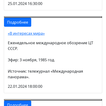
25.01.2024 16:30:00
Подробнее
«В интересах мира»
Еженедельное международное обозрение ЦТ
СССР.
Эфир: 3 ноября, 1985 год.
Источник: тележурнал «Международная
панорама».
22.01.2024 18:00:00
Подробнее