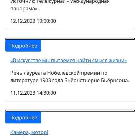
Источник: тележурнал «Международная
панорама».
12.12.2023 19:00:00
Подробнее
«В искусстве мы пытаемся найти смысл жизни»
Речь лауреата Нобелевской премии по
литературе 1903 года Бьёрнстьерне Бьёрнсона.
11.12.2023 14:30:00
Подробнее
Камера, мотор!