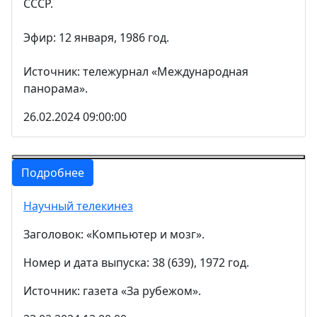
СССР.
Эфир: 12 января, 1986 год.
Источник: тележурнал «Международная
панорама».
26.02.2024 09:00:00
Подробнее
Научный телекинез
Заголовок: «Компьютер и мозг».
Номер и дата выпуска: 38 (639), 1972 год.
Источник: газета «За рубежом».