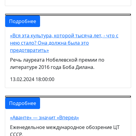
Подробнее
«Вся эта культура, которой тысяча лет, - что с
нею стало? Она должна была это
предотвратить»
Речь лауреата Нобелевской премии по
литературе 2016 года Боба Дилана.
13.02.2024 18:00:00
Подробнее
«Аванте» — значит «Вперед»
Еженедельное международное обозрение ЦТ
СССР.