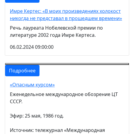
Имре Кертес: «В моих произведениях холокост
никогда не представал в прошедшем времени»
Речь лауреата Нобелевской премии по
литературе 2002 года Имре Кертеса.
06.02.2024 09:00:00
Подробнее
«Опасным курсом»
Еженедельное международное обозрение ЦТ
СССР.
Эфир: 25 мая, 1986 год.
Источник: тележурнал «Международная