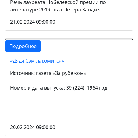
Речь лауреата Нобелевской премии по
литературе 2019 года Петера Хандке.
21.02.2024 09:00:00
Подробнее
«Дядя Сэм лакомится»
Источник: газета «За рубежом».
Номер и дата выпуска: 39 (224), 1964 год.
20.02.2024 09:00:00