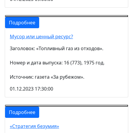
Подробнее
Мусор или ценный ресурс?
Заголовок: «Топливный газ из отходов».
Номер и дата выпуска: 16 (773), 1975 год.
Источник: газета «За рубежом».
01.12.2023 17:30:00
Подробнее
«Стратегия безумия»