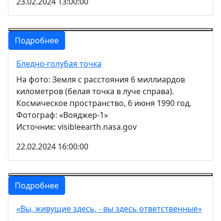
23.02.2024 13:00:00
Подробнее
Бледно-голубая точка
На фото: Земля с расстояния 6 миллиардов
километров (белая точка в луче справа).
Космическое пространство, 6 июня 1990 год.
Фотограф: «Вояджер-1»
Источник: visibleearth.nasa.gov
22.02.2024 16:00:00
Подробнее
«Вы, живущие здесь, - вы здесь ответственные»