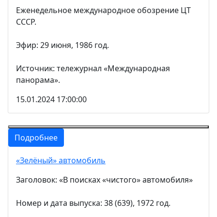
Еженедельное международное обозрение ЦТ
СССР.
Эфир: 29 июня, 1986 год.
Источник: тележурнал «Международная
панорама».
15.01.2024 17:00:00
Подробнее
«Зелёный» автомобиль
Заголовок: «В поисках «чистого» автомобиля»
Номер и дата выпуска: 38 (639), 1972 год.