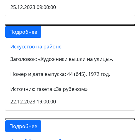
25.12.2023 09:00:00
Подробнее
Искусство на районе
Заголовок: «Художники вышли на улицы».
Номер и дата выпуска: 44 (645), 1972 год.
Источник: газета «За рубежом»
22.12.2023 19:00:00
Подробнее