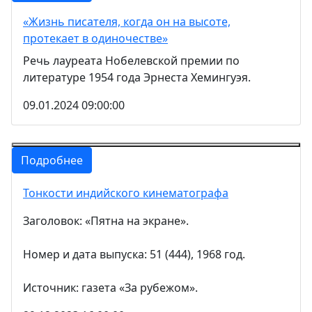
«Жизнь писателя, когда он на высоте,
протекает в одиночестве»
Речь лауреата Нобелевской премии по
литературе 1954 года Эрнеста Хемингуэя.
09.01.2024 09:00:00
Подробнее
Тонкости индийского кинематографа
Заголовок: «Пятна на экране».
Номер и дата выпуска: 51 (444), 1968 год.
Источник: газета «За рубежом».