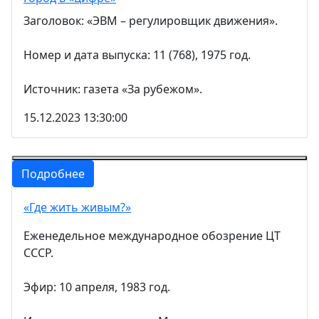
Заголовок: «ЭВМ – регулировщик движения».
Номер и дата выпуска: 11 (768), 1975 год.
Источник: газета «За рубежом».
15.12.2023 13:30:00
Подробнее
«Где жить живым?»
Еженедельное международное обозрение ЦТ
СССР.
Эфир: 10 апреля, 1983 год.