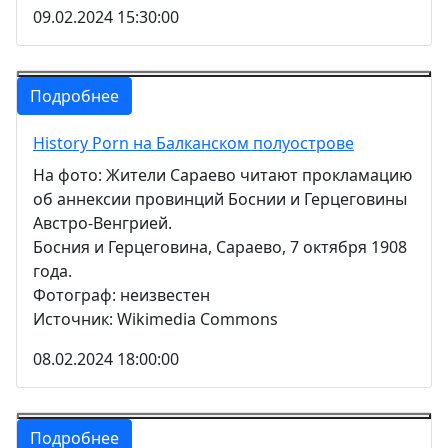
09.02.2024 15:30:00
Подробнее
History Porn на Балканском полуострове
На фото: Жители Сараево читают прокламацию
об аннексии провинций Боснии и Герцеговины
Австро-Венгрией.
Босния и Герцеговина, Сараево, 7 октября 1908
года.
Фотограф: неизвестен
Источник: Wikimedia Commons
08.02.2024 18:00:00
Подробнее