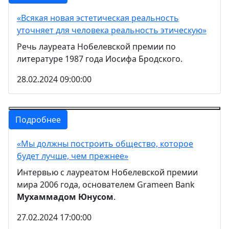
«Всякая новая эстетическая реальность
уточняет для человека реальность этическую»
Речь лауреата Нобелевской премии по
литературе 1987 года Иосифа Бродского.
28.02.2024 09:00:00
Подробнее
«Мы должны построить общество, которое
будет лучше, чем прежнее»
Интервью с лауреатом Нобелевской премии
мира 2006 года, основателем Grameen Bank
Мухаммадом Юнусом
.
27.02.2024 17:00:00