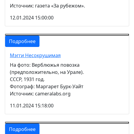
Источник: газета «За рубежом».
12.01.2024 15:00:00
Подробнее
Мэгги Несокрушимая
На фото: Верблюжья повозка
(предположительно, на Урале).
СССР, 1931 год.
Фотограф: Маргарет Бурк-Уайт
Источник: cameralabs.org
11.01.2024 15:18:00
Подробнее