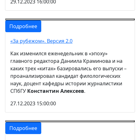
29.12.2023 16:00:00
Подробнее
«За рубежом». Версия 2.0
Как изменился еженедельник в «эпоху»
главного редактора Даниила Краминова и на
каких трех «китах» базировались его выпуски –
проанализировал кандидат филологических
наук, доцент кафедры истории журналистики
СПбГУ
Константин Алексеев
.
27.12.2023 15:00:00
Подробнее