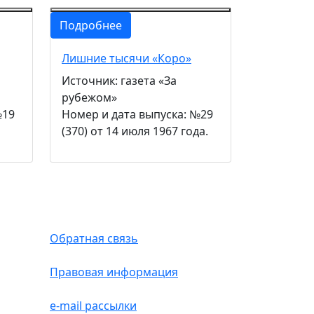
Подробнее
Лишние тысячи «Коро»
Источник: газета «За
рубежом»
№19
Номер и дата выпуска: №29
(370) от 14 июля 1967 года.
Обратная связь
Правовая информация
e-mail рассылки