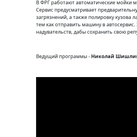
В ФРГ работают автоматические мойки ма
Сервис предусматривает предварительн
загрязнений, а также полировку кузова 
тем как отправить машину в автосервис. 
надувательств, дабы сохранить свою реп
Ведущий программы -
Николай Шишли