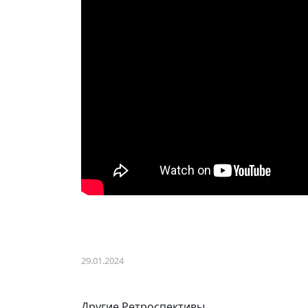
29.01.2024
Другие Ретроспективы