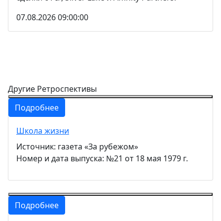
07.08.2026 09:00:00
Другие Ретроспективы
Подробнее
Школа жизни
Источник: газета «За рубежом»
Номер и дата выпуска: №21 от 18 мая 1979 г.
Подробнее