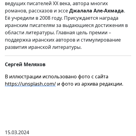
ведущих писателей XX века, автора многих
романов, рассказов и эссе
Джалала Але-Ахмада
.
Её учредили в 2008 году. Присуждается награда
иранским писателям за выдающиеся достижения в
области литературы. Главная цель премии –
поддержка иранских авторов и стимулирование
развития иранской литературы.
Сергей Меляхов
В иллюстрации использовано фото с сайта
https://unsplash.com/
и фото из архива редакции.
15.03.2024