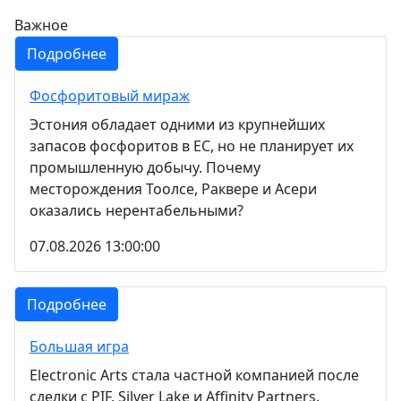
Важное
Подробнее
Фосфоритовый мираж
Эстония обладает одними из крупнейших
запасов фосфоритов в ЕС, но не планирует их
промышленную добычу. Почему
месторождения Тоолсе, Раквере и Асери
оказались нерентабельными?
07.08.2026 13:00:00
Подробнее
Большая игра
Electronic Arts стала частной компанией после
сделки с PIF, Silver Lake и Affinity Partners.