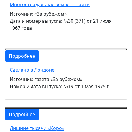
Многострадальная земля — Гаити
Источник: «За рубежом»
Дата и номер выпуска: №30 (371) от 21 июля
1967 года
Подробнее
Сделано в Лондоне
Источник: газета «За рубежом»
Номер и дата выпуска: №19 от 1 мая 1975 г.
Подробнее
Лишние тысячи «Коро»