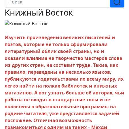
Книжный Восток
Изучить произведения великих писателей и
поэтов, которые не только сформировали
литературный облик своей страны, но и
оказали влияние на творчество мастеров слова
из других стран, не составит труда. Такие, как
правило, переведены на несколько языков,
публикуются издательствами по всему миру, их
легко найти на полках библиотек и книжных
магазинов. А вот узнать больше об авторах, чьи
работы не входят в стандартные топы и не
включены в образовательные программы на
родине читателя, уже представляется задачей
посложнее. Отличная возможность
познакомиться с одним из таких – Мехди