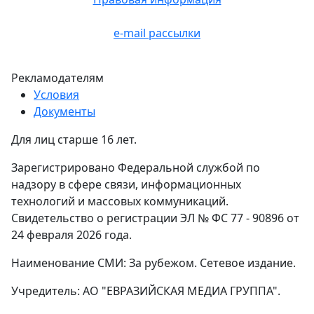
e-mail рассылки
Рекламодателям
Условия
Документы
Для лиц старше 16 лет.
Зарегистрировано Федеральной службой по
надзору в сфере связи, информационных
технологий и массовых коммуникаций.
Свидетельство о регистрации ЭЛ № ФС 77 - 90896 от
24 февраля 2026 года.
Наименование СМИ: За рубежом. Сетевое издание.
Учредитель: АО "ЕВРАЗИЙСКАЯ МЕДИА ГРУППА".