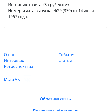
Источник: газета «За рубежом»
Номер и дата выпуска: №29 (370) от 14 июля
1967 года.
О нас
События
Интервью
Статьи
Ретроспектива
Мы в VK
Обратная связь
Правовая информация