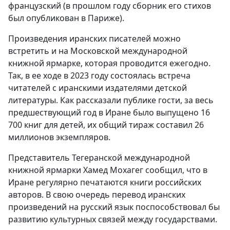
французский (в прошлом году сборник его стихов
был опубликован в Париже).
Произведения иранских писателей можно
встретить и на Московской международной
книжной ярмарке, которая проводится ежегодно.
Так, в ее ходе в 2023 году состоялась встреча
читателей с иранскими издателями детской
литературы. Как рассказали публике гости, за весь
предшествующий год в Иране было выпущено 16
700 книг для детей, их общий тираж составил 26
миллионов экземпляров.
Представитель Тегеранской международной
книжной ярмарки Хамед Мохагег сообщил, что в
Иране регулярно печатаются книги российских
авторов. В свою очередь перевод иранских
произведений на русский язык поспособствовал бы
развитию культурных связей между государствами.