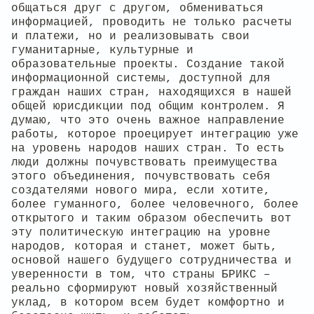
общаться друг с другом, обмениваться
информацией, проводить не только расчеты
и платежи, но и реализовывать свои
гуманитарные, культурные и
образовательные проекты. Создание такой
информационной системы, доступной для
граждан наших стран, находящихся в нашей
общей юрисдикции под общим контролем. Я
думаю, что это очень важное направление
работы, которое проецирует интеграцию уже
на уровень народов наших стран. То есть
люди должны почувствовать преимущества
этого объединения, почувствовать себя
создателями нового мира, если хотите,
более гуманного, более человечного, более
открытого и таким образом обеспечить вот
эту политическую интеграцию на уровне
народов, которая и станет, может быть,
основой нашего будущего сотрудничества и
уверенности в том, что страны БРИКС –
реально сформируют новый хозяйственный
уклад, в котором всем будет комфортно и