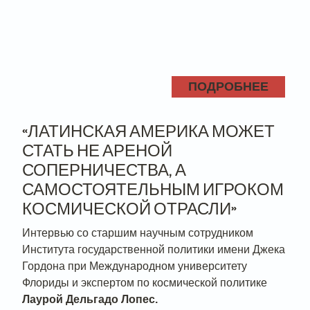
ПОДРОБНЕЕ
«ЛАТИНСКАЯ АМЕРИКА МОЖЕТ
СТАТЬ НЕ АРЕНОЙ
СОПЕРНИЧЕСТВА, А
САМОСТОЯТЕЛЬНЫМ ИГРОКОМ
КОСМИЧЕСКОЙ ОТРАСЛИ»
Интервью со старшим научным сотрудником
Института государственной политики имени Джека
Гордона при Международном университету
Флориды и экспертом по космической политике
Лаурой Дельгадо Лопес.