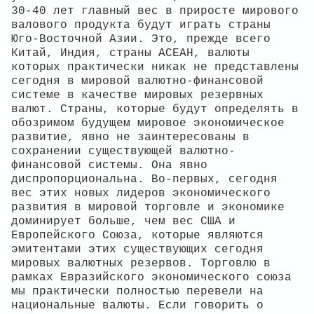
30-40 лет главный вес в приросте мирового
валового продукта будут играть страны
Юго-Восточной Азии. Это, прежде всего
Китай, Индия, страны АСЕАН, валюты
которых практически никак не представлены
сегодня в мировой валютно-финансовой
системе в качестве мировых резервных
валют. Страны, которые будут определять в
обозримом будущем мировое экономическое
развитие, явно не заинтересованы в
сохранении существующей валютно-
финансовой системы. Она явно
диспропорциональна. Во-первых, сегодня
вес этих новых лидеров экономического
развития в мировой торговле и экономике
доминирует больше, чем вес США и
Европейского Союза, которые являются
эмитентами этих существующих сегодня
мировых валютных резервов. Торговлю в
рамках Евразийского экономического союза
мы практически полностью перевели на
национальные валюты. Если говорить о