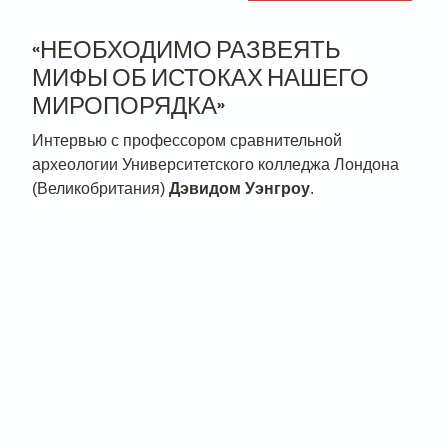
«НЕОБХОДИМО РАЗВЕЯТЬ
МИФЫ ОБ ИСТОКАХ НАШЕГО
МИРОПОРЯДКА»
Интервью с профессором сравнительной
археологии Университетского колледжа Лондона
(Великобритания)
Дэвидом Уэнгроу
.