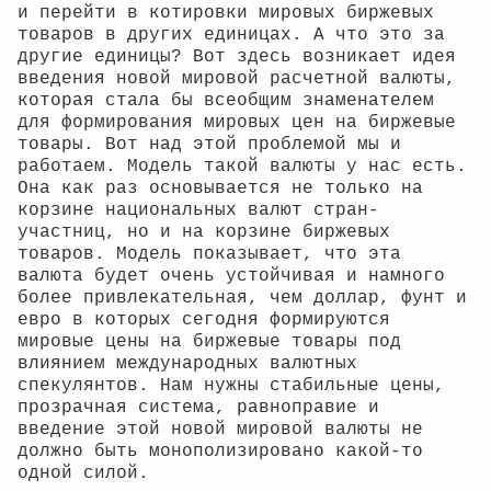
и перейти в котировки мировых биржевых
товаров в других единицах. А что это за
другие единицы? Вот здесь возникает идея
введения новой мировой расчетной валюты,
которая стала бы всеобщим знаменателем
для формирования мировых цен на биржевые
товары. Вот над этой проблемой мы и
работаем. Модель такой валюты у нас есть.
Она как раз основывается не только на
корзине национальных валют стран-
участниц, но и на корзине биржевых
товаров. Модель показывает, что эта
валюта будет очень устойчивая и намного
более привлекательная, чем доллар, фунт и
евро в которых сегодня формируются
мировые цены на биржевые товары под
влиянием международных валютных
спекулянтов. Нам нужны стабильные цены,
прозрачная система, равноправие и
введение этой новой мировой валюты не
должно быть монополизировано какой-то
одной силой.