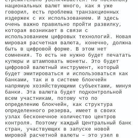
национальных валют много, как я уже
говорил, есть проблема транзакционных
издержек с их использованием. И здесь
очень важно правильно пройти развилку,
которая возникает в связи с
использованием цифровых технологий. Новая
мировая расчетная валюта, конечно, должна
быть в цифровой форме. В этом нет
сомнения. То есть не нужно будет печатать
купюры и штамповать монеты. Это будет
цифровой валютный инструмент, который
будет эмитироваться и использоваться как
банками, так и в системе блокчейн
напрямую хозяйствующими субъектами, минуя
банки. Эта валюта будет подконтрольной
всем участникам, потому что по
определению блокчейн, как структура
определенного резерва, имеет в своих
узлах бесконечное количество центров
контроля. Поэтому каждый Центральный банк
стран, участвующих в запуске новой
мировой расчетной валюты – это узел в