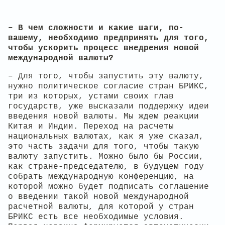
– В чем сложности и какие шаги, по-
вашему, необходимо предпринять для того,
чтобы ускорить процесс внедрения новой
международной валюты?
– Для того, чтобы запустить эту валюту,
нужно политическое согласие стран БРИКС,
три из которых, устами своих глав
государств, уже высказали поддержку идеи
введения новой валюты. Мы ждем реакции
Китая и Индии. Переход на расчеты
национальных валютах, как я уже сказал,
это часть задачи для того, чтобы такую
валюту запустить. Можно было бы России,
как стране-председателю, в будущем году
собрать международную конференцию, на
которой можно будет подписать соглашение
о введении такой новой международной
расчетной валюты, для которой у стран
БРИКС есть все необходимые условия.