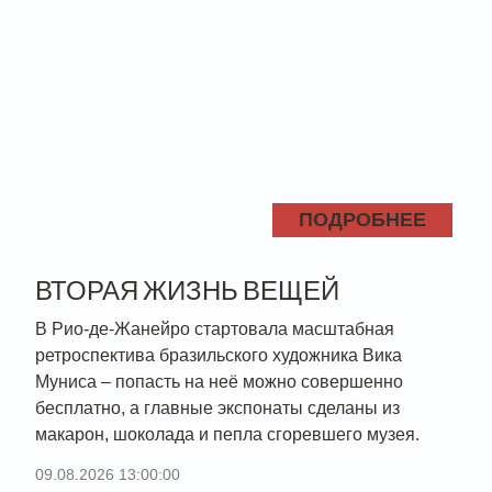
ПОДРОБНЕЕ
ВТОРАЯ ЖИЗНЬ ВЕЩЕЙ
В Рио-де-Жанейро стартовала масштабная
ретроспектива бразильского художника Вика
Муниса – попасть на неё можно совершенно
бесплатно, а главные экспонаты сделаны из
макарон, шоколада и пепла сгоревшего музея.
09.08.2026 13:00:00