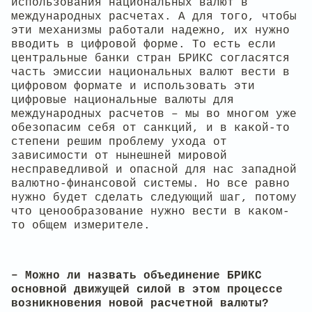
использования национальных валют в
международных расчетах. А для того, чтобы
эти механизмы работали надежно, их нужно
вводить в цифровой форме. То есть если
центральные банки стран БРИКС согласятся
часть эмиссии национальных валют вести в
цифровом формате и использовать эти
цифровые национальные валюты для
международных расчетов – мы во многом уже
обезопасим себя от санкций, и в какой-то
степени решим проблему ухода от
зависимости от нынешней мировой
несправедливой и опасной для нас западной
валютно-финансовой системы. Но все равно
нужно будет сделать следующий шаг, потому
что ценообразование нужно вести в каком-
то общем измерителе.
– Можно ли назвать объединение БРИКС
основной движущей силой в этом процессе
возникновения новой расчетной валюты?