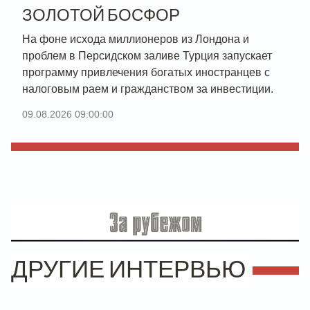
ЗОЛОТОЙ БОСФОР
На фоне исхода миллионеров из Лондона и
проблем в Персидском заливе Турция запускает
программу привлечения богатых иностранцев с
налоговым раем и гражданством за инвестиции.
09.08.2026 09:00:00
ДРУГИЕ ИНТЕРВЬЮ