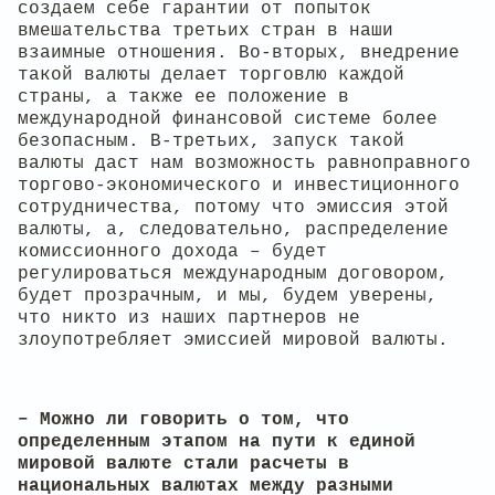
создаем себе гарантии от попыток
вмешательства третьих стран в наши
взаимные отношения. Во-вторых, внедрение
такой валюты делает торговлю каждой
страны, а также ее положение в
международной финансовой системе более
безопасным. В-третьих, запуск такой
валюты даст нам возможность равноправного
торгово-экономического и инвестиционного
сотрудничества, потому что эмиссия этой
валюты, а, следовательно, распределение
комиссионного дохода – будет
регулироваться международным договором,
будет прозрачным, и мы, будем уверены,
что никто из наших партнеров не
злоупотребляет эмиссией мировой валюты.
– Можно ли говорить о том, что
определенным этапом на пути к единой
мировой валюте стали расчеты в
национальных валютах между разными