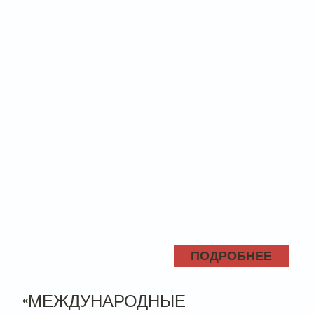
ПОДРОБНЕЕ
«МЕЖДУНАРОДНЫЕ