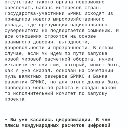
отсутствие такого органа невозможно
обеспечить баланс интересов стран.
Государства-участники БРИКС исходят из
принципов нового мирохозяйственного
уклада, где презумпция национального
суверенитета не подвергается сомнению. И
все отношения строятся на основе
взаимного доверия, выгодности,
добровольности и прозрачности. В любом
случае, если мы идем по пути запуска
новой мировой расчетной оборота, нужен
механизм её эмиссии, который, может быть,
как я уже сказал, основан на сочетании
пула валютных резервов БРИКС и Банка
развития БРИКС, но для этого должна быть
проведена большая работа и создан какой-
то исполнительный комитет по запуску
проекта.
– Вы уже касались цифровизации. В чем
плюсы международных расчетов цифровой