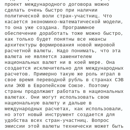
проект международного договора можно
сделать очень быстро при наличии
политической воли стран-участниц. Что
касается экономико-математической модели,
то она уже создана. Программное
обеспечение доработать тоже можно быстро,
как только будет понятны все нюансы
архитектуры формирования новой мировой
расчетной валюты. Надо понимать, что эта
валюта не является заменителем
национальных валют ни в коей мере. Она
создается исключительно для международных
расчетов. Примерно такую же роль играл в
свое время переводной рубль в странах СЭВ
или ЭКЮ в Европейском Союзе. Поэтому
страны продолжают работать в национальных
валютах. Они могут использовать свою
национальную валюту и дальше в
международных расчетах, как использовали,
но этот новый инструмент создается для
удобства всех стран-участниц. Вопрос
эмиссии этой валюты технически может быть