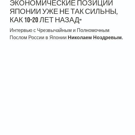
ЭКОНОМИЧЕСКИЕ ПОЗИЦИИ
ЯПОНИИ УЖЕ НЕ ТАК СИЛЬНЫ,
КАК 10–20 ЛЕТ НАЗАД»
Интервью с Чрезвычайным и Полномочным
Послом России в Японии
Николаем Ноздревым.