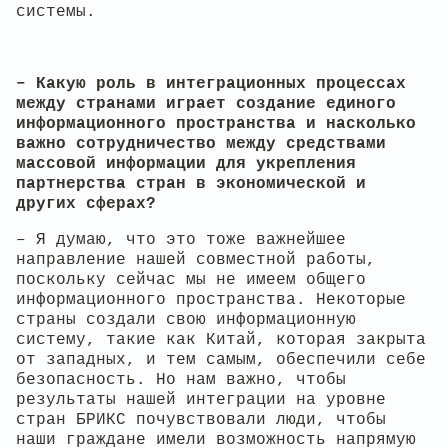
системы.
– Какую роль в интеграционных процессах
между странами играет создание единого
информационного пространства и насколько
важно сотрудничество между средствами
массовой информации для укрепления
партнерства стран в экономической и
других сферах?
– Я думаю, что это тоже важнейшее
направление нашей совместной работы,
поскольку сейчас мы не имеем общего
информационного пространства. Некоторые
страны создали свою информационную
систему, такие как Китай, которая закрыта
от западных, и тем самым, обеспечили себе
безопасность. Но нам важно, чтобы
результаты нашей интеграции на уровне
стран БРИКС почувствовали люди, чтобы
наши граждане имели возможность напрямую