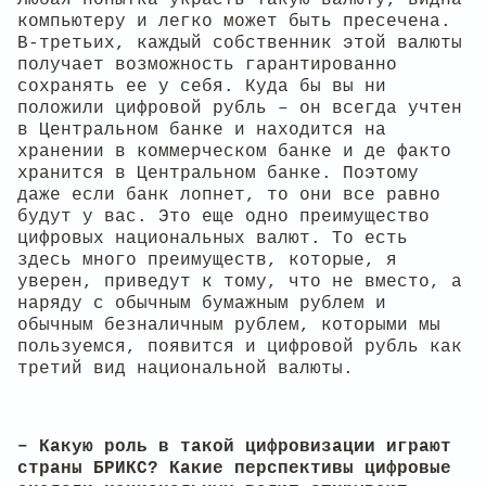
компьютеру и легко может быть пресечена.
В-третьих, каждый собственник этой валюты
получает возможность гарантированно
сохранять ее у себя. Куда бы вы ни
положили цифровой рубль – он всегда учтен
в Центральном банке и находится на
хранении в коммерческом банке и де факто
хранится в Центральном банке. Поэтому
даже если банк лопнет, то они все равно
будут у вас. Это еще одно преимущество
цифровых национальных валют. То есть
здесь много преимуществ, которые, я
уверен, приведут к тому, что не вместо, а
наряду с обычным бумажным рублем и
обычным безналичным рублем, которыми мы
пользуемся, появится и цифровой рубль как
третий вид национальной валюты.
– Какую роль в такой цифровизации играют
страны БРИКС? Какие перспективы цифровые