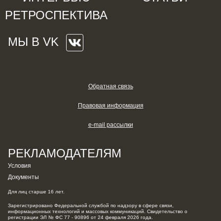
РЕТРОСПЕКТИВА
МЫ В VK
Обратная связь
Правовая информация
e-mail рассылки
РЕКЛАМОДАТЕЛЯМ
Условия
Документы
Для лиц старше 16 лет.
Зарегистрировано Федеральной службой по надзору в сфере связи,
информационных технологий и массовых коммуникаций. Свидетельство о
регистрации ЭЛ № ФС 77 - 90896 от 24 февраля 2026 года.