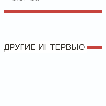
09.08.2026 09:00:00
ДРУГИЕ ИНТЕРВЬЮ