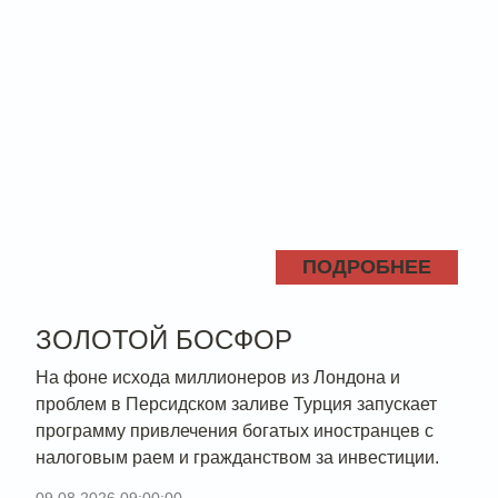
ПОДРОБНЕЕ
ЗОЛОТОЙ БОСФОР
На фоне исхода миллионеров из Лондона и
проблем в Персидском заливе Турция запускает
программу привлечения богатых иностранцев с
налоговым раем и гражданством за инвестиции.