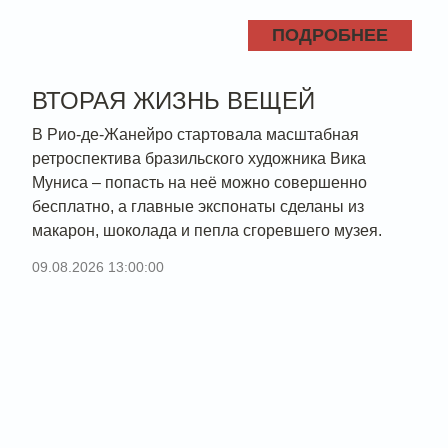
ПОДРОБНЕЕ
ВТОРАЯ ЖИЗНЬ ВЕЩЕЙ
В Рио-де-Жанейро стартовала масштабная
ретроспектива бразильского художника Вика
Муниса – попасть на неё можно совершенно
бесплатно, а главные экспонаты сделаны из
макарон, шоколада и пепла сгоревшего музея.
09.08.2026 13:00:00