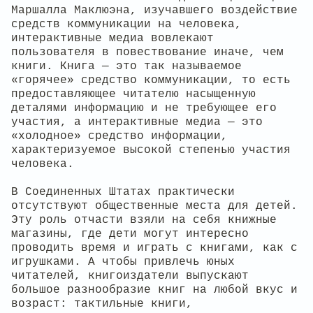
Маршалла Маклюэна, изучавшего воздействие
средств коммуникации на человека,
интерактивные медиа вовлекают
пользователя в повествование иначе, чем
книги. Книга — это так называемое
«горячее» средство коммуникации, то есть
предоставляющее читателю насыщенную
деталями информацию и не требующее его
участия, а интерактивные медиа — это
«холодное» средство информации,
характеризуемое высокой степенью участия
человека.
В Соединенных Штатах практически
отсутствуют общественные места для детей.
Эту роль отчасти взяли на себя книжные
магазины, где дети могут интересно
проводить время и играть с книгами, как с
игрушками. А чтобы привлечь юных
читателей, книгоиздатели выпускают
большое разнообразие книг на любой вкус и
возраст: тактильные книги,