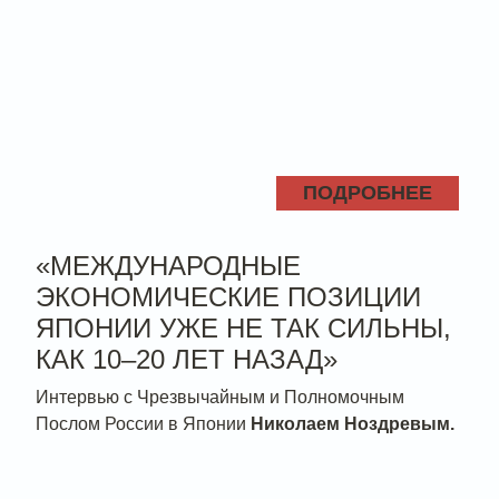
ПОДРОБНЕЕ
«МЕЖДУНАРОДНЫЕ
ЭКОНОМИЧЕСКИЕ ПОЗИЦИИ
ЯПОНИИ УЖЕ НЕ ТАК СИЛЬНЫ,
КАК 10–20 ЛЕТ НАЗАД»
Интервью с Чрезвычайным и Полномочным
Послом России в Японии
Николаем Ноздревым.