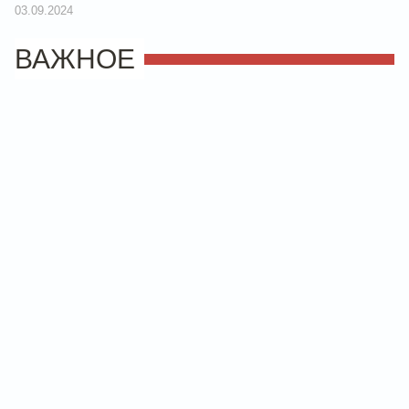
03.09.2024
ВАЖНОЕ