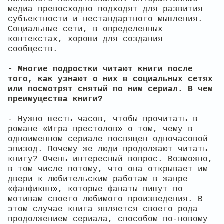
медиа превосходно подходят для развития
субъектности и нестандартного мышления.
Социальные сети, в определенных
контекстах, хороши для создания
сообществ.
- Многие подростки читают книги после
того, как узнают о них в социальных сетях
или посмотрят снятый по ним сериал. В чем
преимущества книги?
- Нужно шесть часов, чтобы прочитать в
романе «Игра престолов» о том, чему в
одноименном сериале посвящен одночасовой
эпизод. Почему же люди продолжают читать
книгу? Очень интересный вопрос. Возможно,
в том числе потому, что она открывает им
двери к любительским работам в жанре
«фанфикшн», которые фанаты пишут по
мотивам своего любимого произведения. В
этом случае книга является своего рода
продолжением сериала, способом по-новому