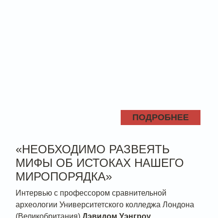
ПОДРОБНЕЕ
«НЕОБХОДИМО РАЗВЕЯТЬ
МИФЫ ОБ ИСТОКАХ НАШЕГО
МИРОПОРЯДКА»
Интервью с профессором сравнительной
археологии Университетского колледжа Лондона
(Великобритания)
Дэвидом Уэнгроу
.