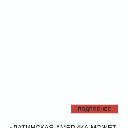
ПОДРОБНЕЕ
«ЛАТИНСКАЯ АМЕРИКА МОЖЕТ