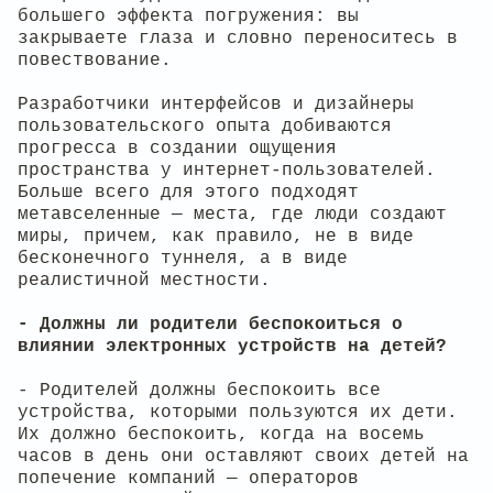
большего эффекта погружения: вы
закрываете глаза и словно переноситесь в
повествование.
Разработчики интерфейсов и дизайнеры
пользовательского опыта добиваются
прогресса в создании ощущения
пространства у интернет-пользователей.
Больше всего для этого подходят
метавселенные — места, где люди создают
миры, причем, как правило, не в виде
бесконечного туннеля, а в виде
реалистичной местности.
- Должны ли родители беспокоиться о
влиянии электронных устройств на детей?
- Родителей должны беспокоить все
устройства, которыми пользуются их дети.
Их должно беспокоить, когда на восемь
часов в день они оставляют своих детей на
попечение компаний — операторов