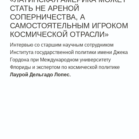
СТАТЬ НЕ АРЕНОЙ
СОПЕРНИЧЕСТВА, А
САМОСТОЯТЕЛЬНЫМ ИГРОКОМ
КОСМИЧЕСКОЙ ОТРАСЛИ»
Интервью со старшим научным сотрудником
Института государственной политики имени Джека
Гордона при Международном университету
Флориды и экспертом по космической политике
Лаурой Дельгадо Лопес.