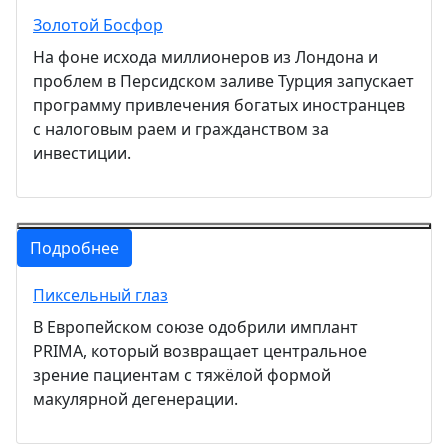
Золотой Босфор
На фоне исхода миллионеров из Лондона и
проблем в Персидском заливе Турция запускает
программу привлечения богатых иностранцев
с налоговым раем и гражданством за
инвестиции.
Подробнее
Пиксельный глаз
В Европейском союзе одобрили имплант
PRIMA, который возвращает центральное
зрение пациентам с тяжёлой формой
макулярной дегенерации.