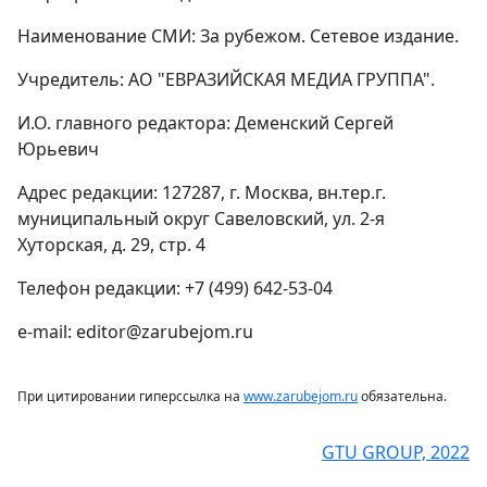
Наименование СМИ: За рубежом. Сетевое издание.
Учредитель: АО "ЕВРАЗИЙСКАЯ МЕДИА ГРУППА".
И.О. главного редактора: Деменский Сергей
Юрьевич
Адрес редакции: 127287, г. Москва, вн.тер.г.
муниципальный округ Савеловский, ул. 2-я
Хуторская, д. 29, стр. 4
Телефон редакции: +7 (499) 642-53-04
e-mail: editor@zarubejom.ru
При цитировании гиперссылка на
www.zarubejom.ru
обязательна.
GTU GROUP, 2022