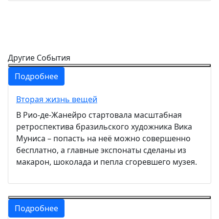
Другие События
Подробнее
Вторая жизнь вещей
В Рио-де-Жанейро стартовала масштабная
ретроспектива бразильского художника Вика
Муниса – попасть на неё можно совершенно
бесплатно, а главные экспонаты сделаны из
макарон, шоколада и пепла сгоревшего музея.
Подробнее