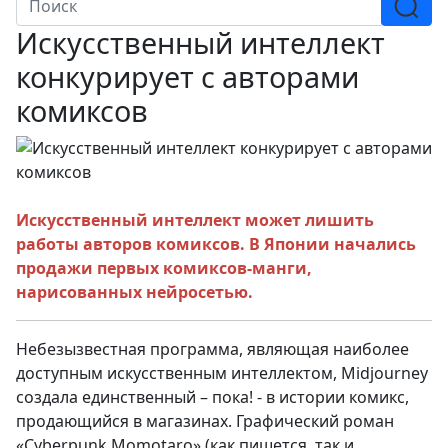
Искусственный интеллект
конкурирует с авторами
комиксов
Искусственный интеллект может лишить
работы авторов комиксов. В Японии начались
продажи первых комиксов-манги,
нарисованных нейросетью.
Небезызвестная программа, являющая наиболее
доступным искусственным интеллектом, Midjourney
создала единственный – пока! - в истории комикс,
продающийся в магазинах. Графический роман
«Cyberpunk Momotaro» (как пишется, так и