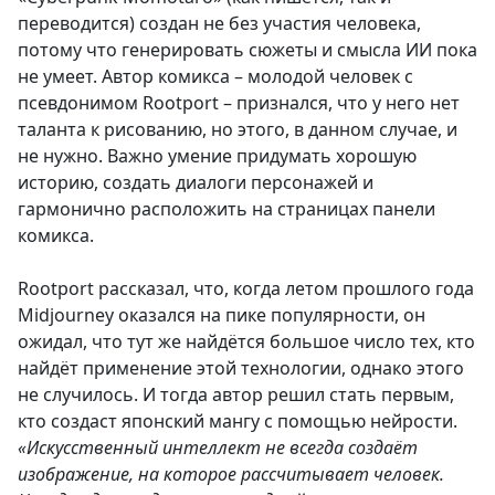
переводится) создан не без участия человека,
потому что генерировать сюжеты и смысла ИИ пока
не умеет. Автор комикса – молодой человек с
псевдонимом Rootport – признался, что у него нет
таланта к рисованию, но этого, в данном случае, и
не нужно. Важно умение придумать хорошую
историю, создать диалоги персонажей и
гармонично расположить на страницах панели
комикса.
Rootport рассказал, что, когда летом прошлого года
Midjourney оказался на пике популярности, он
ожидал, что тут же найдётся большое число тех, кто
найдёт применение этой технологии, однако этого
не случилось. И тогда автор решил стать первым,
кто создаст японский мангу с помощью нейрости.
«Искусственный интеллект не всегда создаёт
изображение, на которое рассчитывает человек.