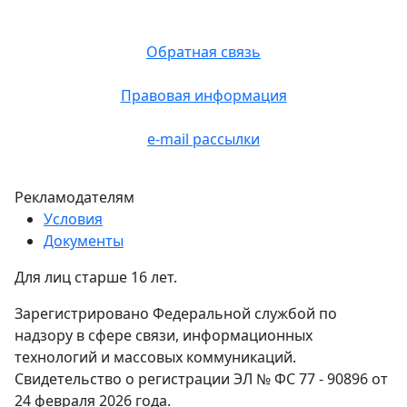
Обратная связь
Правовая информация
e-mail рассылки
Рекламодателям
Условия
Документы
Для лиц старше 16 лет.
Зарегистрировано Федеральной службой по
надзору в сфере связи, информационных
технологий и массовых коммуникаций.
Свидетельство о регистрации ЭЛ № ФС 77 - 90896 от
24 февраля 2026 года.