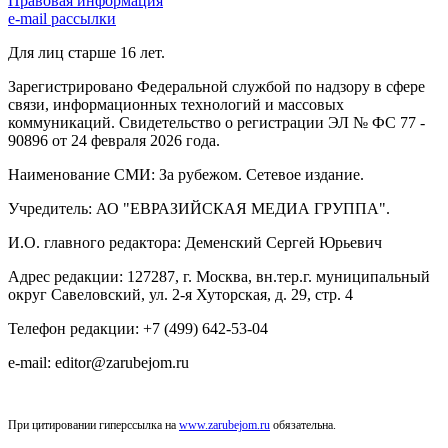
Правовая информация
e-mail рассылки
Для лиц старше 16 лет.
Зарегистрировано Федеральной службой по надзору в сфере
связи, информационных технологий и массовых
коммуникаций. Свидетельство о регистрации ЭЛ № ФС 77 -
90896 от 24 февраля 2026 года.
Наименование СМИ: За рубежом. Сетевое издание.
Учредитель: АО "ЕВРАЗИЙСКАЯ МЕДИА ГРУППА".
И.О. главного редактора: Деменский Сергей Юрьевич
Адрес редакции: 127287, г. Москва, вн.тер.г. муниципальный
округ Савеловский, ул. 2-я Хуторская, д. 29, стр. 4
Телефон редакции: +7 (499) 642-53-04
e-mail: editor@zarubejom.ru
При цитировании гиперссылка на
www.zarubejom.ru
обязательна.