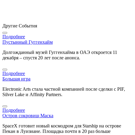
Другие События
Подробнее
Пустынный Гуггенхайм
Долгожданный музей Гуггенхайма в ОАЭ откроется 11
декабря – спустя 20 лет после анонса.
Подробнее
Большая игра
Electronic Arts стала частной компанией после сделки с PIF,
Silver Lake и Affinity Partners.
Подробнее
Остров сокровищ Маска
SpaceX готовит новый космодром для Starship на острове
Пекан в Луизиане. Площадка почти в 20 раз больше