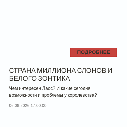
ПОДРОБНЕЕ
СТРАНА МИЛЛИОНА СЛОНОВ И
БЕЛОГО ЗОНТИКА
Чем интересен Лаос? И какие сегодня
возможности и проблемы у королевства?
06.08.2026 17:00:00