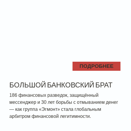
ПОДРОБНЕЕ
БОЛЬШОЙ БАНКОВСКИЙ БРАТ
186 финансовых разведок, защищённый
мессенджер и 30 лет борьбы с отмыванием денег
— как группа «Эгмонт» стала глобальным
арбитром финансовой легитимности.