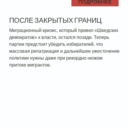
ПОДРОБНЕЕ
ПОСЛЕ ЗАКРЫТЫХ ГРАНИЦ
Миграционный кризис, который привел «Шведских
демократов» к власти, остался позади. Теперь
партии предстоит убедить избирателей, что
массовая репатриация и дальнейшее ужесточение
политики нужны даже при рекордно низком
притоке мигрантов.