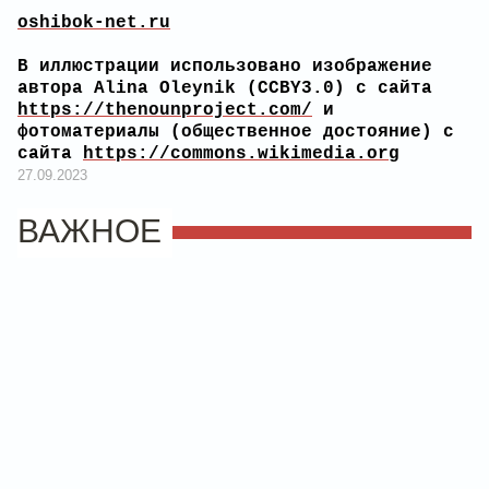
oshibok-net.ru
В иллюстрации использовано изображение
автора Alina Oleynik (CCBY3.0) с сайта
https://thenounproject.com/
и
фотоматериалы (общественное достояние) с
сайта
https://commons.wikimedia.org
27.09.2023
ВАЖНОЕ