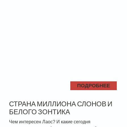
ПОДРОБНЕЕ
СТРАНА МИЛЛИОНА СЛОНОВ И
БЕЛОГО ЗОНТИКА
Чем интересен Лаос? И какие сегодня