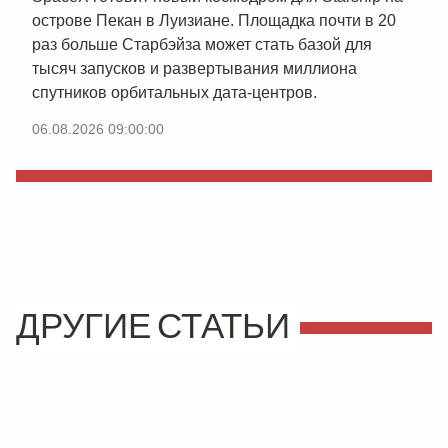
острове Пекан в Луизиане. Площадка почти в 20
раз больше Старбэйза может стать базой для
тысяч запусков и развертывания миллиона
спутников орбитальных дата-центров.
06.08.2026 09:00:00
ДРУГИЕ СТАТЬИ