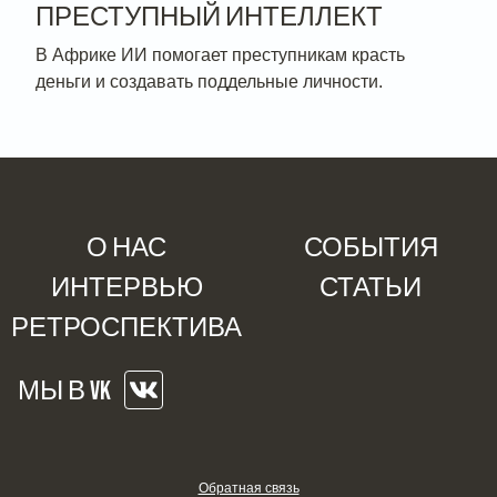
ПРЕСТУПНЫЙ ИНТЕЛЛЕКТ
В Африке ИИ помогает преступникам красть
деньги и создавать поддельные личности.
О НАС
СОБЫТИЯ
ИНТЕРВЬЮ
СТАТЬИ
РЕТРОСПЕКТИВА
МЫ В VK
Обратная связь