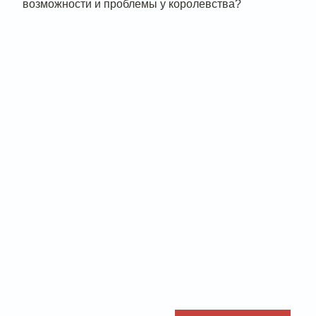
возможности и проблемы у королевства?