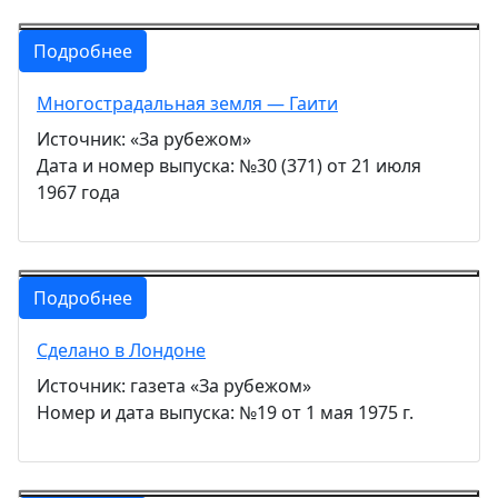
Подробнее
Многострадальная земля — Гаити
Источник: «За рубежом»
Дата и номер выпуска: №30 (371) от 21 июля
1967 года
Подробнее
Сделано в Лондоне
Источник: газета «За рубежом»
Номер и дата выпуска: №19 от 1 мая 1975 г.