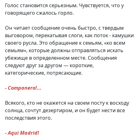
Голос становится серьезным. Чувствуется, что у
говорящего сжалось горло.
Он читает сообщение очень быстро, с твердым
выговором, перекатывая слоги, как поток - камушки
своего русла. Это обращение к семьям, «ко всем
семьям», которые должны отправляться искать
убежище в определенном месте. Сообщения
следуют друг за другом — короткие,
категорические, потрясающие.
- Companero!...
Всякого, кто не окажется на своем посту к восходу
солнца, сочтут дезертиром, и он будет нести все
последствия этого.
- Aqui Madrid!