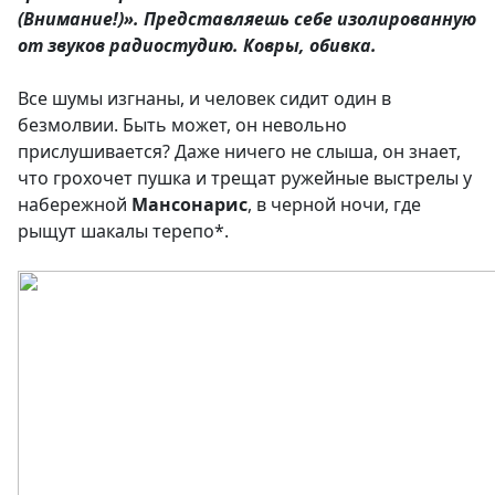
(Внимание!)». Представляешь себе изолированную
от звуков радиостудию. Ковры, обивка.
Все шумы изгнаны, и человек сидит один в
безмолвии. Быть может, он невольно
прислушивается? Даже ничего не слыша, он знает,
что грохочет пушка и трещат ружейные выстрелы у
набережной
Мансонарис
, в черной ночи, где
рыщут шакалы терепо*.