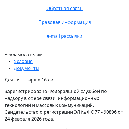
Обратная связь
Правовая информация
e-mail рассылки
Рекламодателям
Условия
Документы
Для лиц старше 16 лет.
Зарегистрировано Федеральной службой по
надзору в сфере связи, информационных
технологий и массовых коммуникаций.
Свидетельство о регистрации ЭЛ № ФС 77 - 90896 от
24 февраля 2026 года.