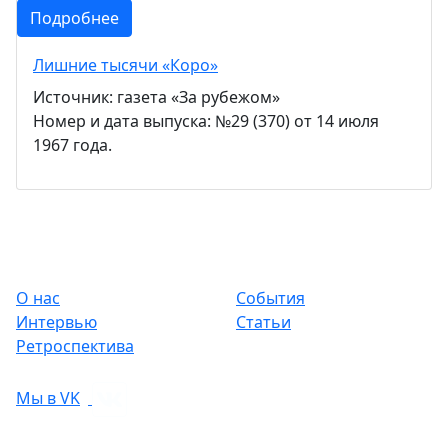
Подробнее
Лишние тысячи «Коро»
Источник: газета «За рубежом»
Номер и дата выпуска: №29 (370) от 14 июля
1967 года.
О нас
События
Интервью
Статьи
Ретроспектива
Мы в VK