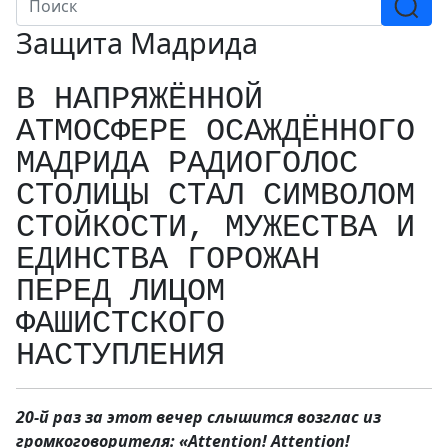
Защита Мадрида
В НАПРЯЖЁННОЙ
АТМОСФЕРЕ ОСАЖДЁННОГО
МАДРИДА РАДИОГОЛОС
СТОЛИЦЫ СТАЛ СИМВОЛОМ
СТОЙКОСТИ, МУЖЕСТВА И
ЕДИНСТВА ГОРОЖАН
ПЕРЕД ЛИЦОМ
ФАШИСТСКОГО
НАСТУПЛЕНИЯ
20-й раз за этот вечер слышится возглас из
громкоговорителя: «Attention! Attention!