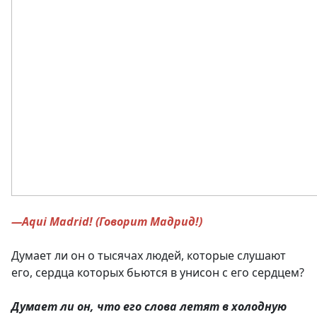
—Aqui Madrid! (Говорит Мадрид!)
Думает ли он о тысячах людей, которые слушают
его, сердца которых бьются в унисон с его сердцем?
Думает ли он, что его слова летят в холодную