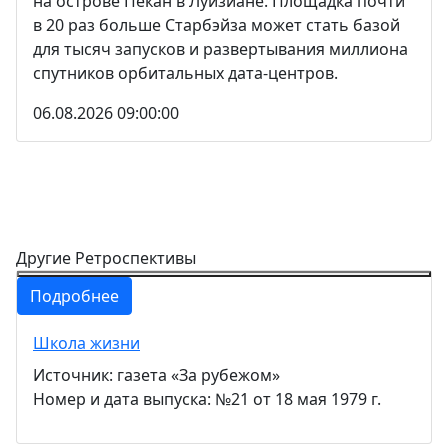
на острове Пекан в Луизиане. Площадка почти
в 20 раз больше Старбэйза может стать базой
для тысяч запусков и развертывания миллиона
спутников орбитальных дата-центров.
06.08.2026 09:00:00
Другие Ретроспективы
Подробнее
Школа жизни
Источник: газета «За рубежом»
Номер и дата выпуска: №21 от 18 мая 1979 г.