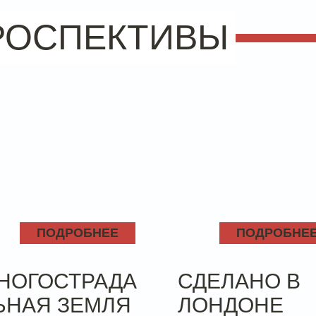
РОСПЕКТИВЫ
ПОДРОБНЕЕ
ПОДРОБНЕ
НОГОСТРАДА
СДЕЛАНО В
ЬНАЯ ЗЕМЛЯ
ЛОНДОНЕ