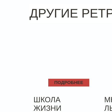
ДРУГИЕ РЕТ
ПОДРОБНЕЕ
ШКОЛА
М
ЖИЗНИ
Л