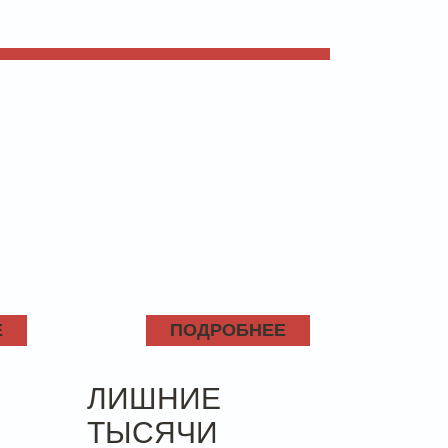
Е
ПОДРОБНЕЕ
ЛИШНИЕ
ТЫСЯЧИ