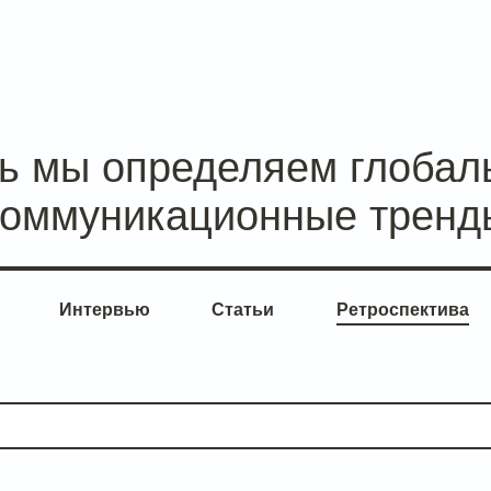
сь мы определяем глобал
коммуникационные тренд
Интервью
Статьи
Ретроспектива