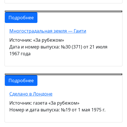
Подробнее
Многострадальная земля — Гаити
Источник: «За рубежом»
Дата и номер выпуска: №30 (371) от 21 июля
1967 года
Подробнее
Сделано в Лондоне
Источник: газета «За рубежом»
Номер и дата выпуска: №19 от 1 мая 1975 г.