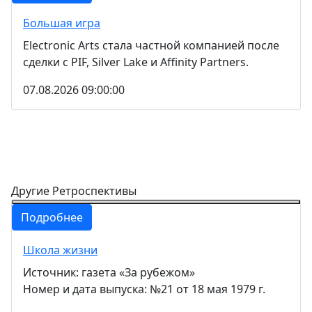
Большая игра
Electronic Arts стала частной компанией после
сделки с PIF, Silver Lake и Affinity Partners.
07.08.2026 09:00:00
Другие Ретроспективы
Подробнее
Школа жизни
Источник: газета «За рубежом»
Номер и дата выпуска: №21 от 18 мая 1979 г.