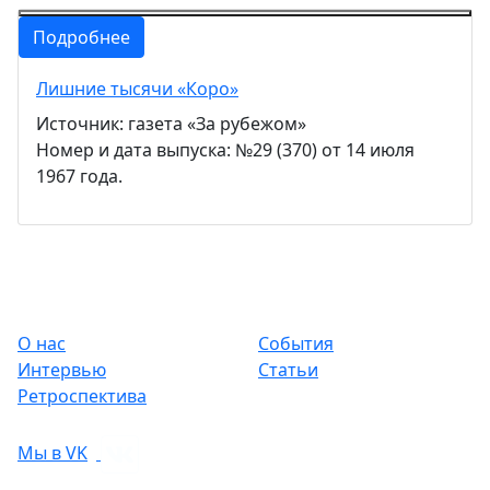
Подробнее
Лишние тысячи «Коро»
Источник: газета «За рубежом»
Номер и дата выпуска: №29 (370) от 14 июля
1967 года.
О нас
События
Интервью
Статьи
Ретроспектива
Мы в VK