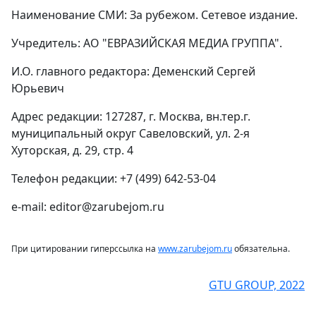
Наименование СМИ: За рубежом. Сетевое издание.
Учредитель: АО "ЕВРАЗИЙСКАЯ МЕДИА ГРУППА".
И.О. главного редактора: Деменский Сергей
Юрьевич
Адрес редакции: 127287, г. Москва, вн.тер.г.
муниципальный округ Савеловский, ул. 2-я
Хуторская, д. 29, стр. 4
Телефон редакции: +7 (499) 642-53-04
e-mail: editor@zarubejom.ru
При цитировании гиперссылка на
www.zarubejom.ru
обязательна.
GTU GROUP, 2022