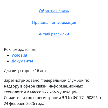
Обратная связь
Правовая информация
e-mail рассылки
Рекламодателям
Условия
Документы
Для лиц старше 16 лет.
Зарегистрировано Федеральной службой по
надзору в сфере связи, информационных
технологий и массовых коммуникаций.
Свидетельство о регистрации ЭЛ № ФС 77 - 90896 от
24 февраля 2026 года.