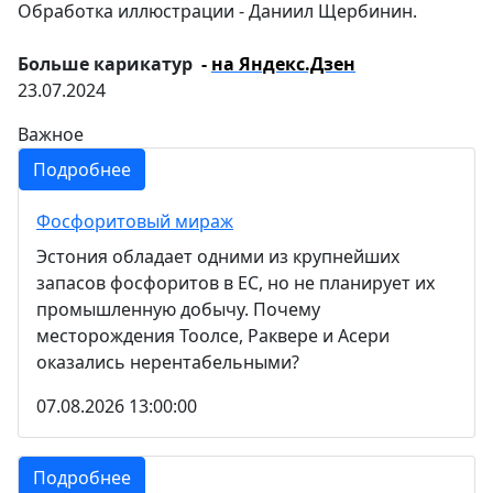
Обработка иллюстрации - Даниил Щербинин.
Больше карикатур
-
на Яндекс.Дзен
23.07.2024
Важное
Подробнее
Фосфоритовый мираж
Эстония обладает одними из крупнейших
запасов фосфоритов в ЕС, но не планирует их
промышленную добычу. Почему
месторождения Тоолсе, Раквере и Асери
оказались нерентабельными?
07.08.2026 13:00:00
Подробнее