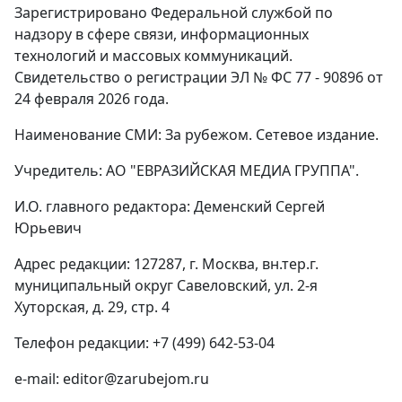
Зарегистрировано Федеральной службой по
надзору в сфере связи, информационных
технологий и массовых коммуникаций.
Свидетельство о регистрации ЭЛ № ФС 77 - 90896 от
24 февраля 2026 года.
Наименование СМИ: За рубежом. Сетевое издание.
Учредитель: АО "ЕВРАЗИЙСКАЯ МЕДИА ГРУППА".
И.О. главного редактора: Деменский Сергей
Юрьевич
Адрес редакции: 127287, г. Москва, вн.тер.г.
муниципальный округ Савеловский, ул. 2-я
Хуторская, д. 29, стр. 4
Телефон редакции: +7 (499) 642-53-04
e-mail: editor@zarubejom.ru