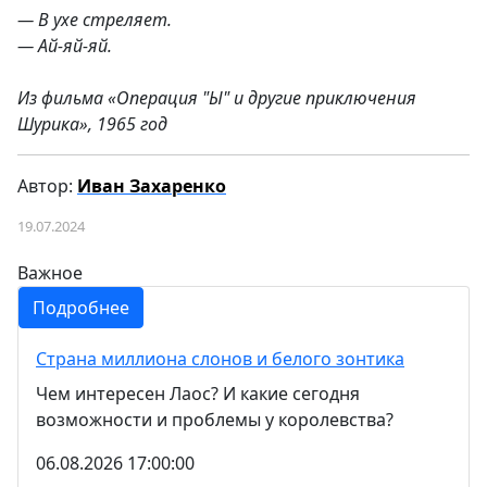
— В ухе стреляет.
— Ай-яй-яй.
Из фильма «Операция "Ы" и другие приключения
Шурика», 1965 год
Автор:
Иван Захаренко
19.07.2024
Важное
Подробнее
Страна миллиона слонов и белого зонтика
Чем интересен Лаос? И какие сегодня
возможности и проблемы у королевства?
06.08.2026 17:00:00