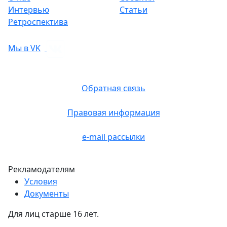
Интервью
Статьи
Ретроспектива
Мы в VK
Обратная связь
Правовая информация
e-mail рассылки
Рекламодателям
Условия
Документы
Для лиц старше 16 лет.