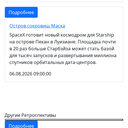
Подробнее
Остров сокровищ Маска
SpaceX готовит новый космодром для Starship
на острове Пекан в Луизиане. Площадка почти
в 20 раз больше Старбэйза может стать базой
для тысяч запусков и развертывания миллиона
спутников орбитальных дата-центров.
06.08.2026 09:00:00
Другие Ретроспективы
Подробнее