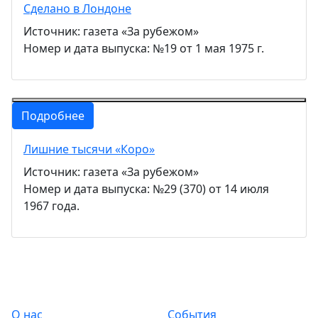
Сделано в Лондоне
Источник: газета «За рубежом»
Номер и дата выпуска: №19 от 1 мая 1975 г.
Подробнее
Лишние тысячи «Коро»
Источник: газета «За рубежом»
Номер и дата выпуска: №29 (370) от 14 июля
1967 года.
О нас
События