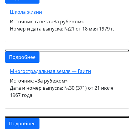
Школа жизни
Источник: газета «За рубежом»
Номер и дата выпуска: №21 от 18 мая 1979 г.
Подробнее
Многострадальная земля — Гаити
Источник: «За рубежом»
Дата и номер выпуска: №30 (371) от 21 июля
1967 года
Подробнее