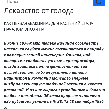
Лекарство от голода
КАК ПЕРВАЯ «ВАКЦИНА» ДЛЯ РАСТЕНИЙ СТАЛА
НАЧАЛОМ ЭПОХИ ГМ
В конце 1970-х мир только начинал осознавать,
насколько глубоко можно вмешиваться в природу
с помощью генной инженерии. Опыты, над
которыми колдовали ученые-первопроходцы,
тогда казались почти фантастикой. Так
исследователи из Университета штата
Вашингтон и компании Monsanto впервые
внедрили ген вируса табачной мозаики в клетки
растений. И из них выросли устойчивые к болезни
табак и помидоры. Об этом прорыве читатели
«За рубежом» узнали из № 38, 12-18 сентября 1986
г.