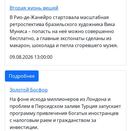
Вторая жизнь вещей
В Рио-де-Жанейро стартовала масштабная
ретроспектива бразильского художника Вика
Муниса – попасть на неё можно совершенно
бесплатно, а главные экспонаты сделаны из
макарон, шоколада и пепла сгоревшего музея.
09.08.2026 13:00:00
Подробнее
Золотой Босфор
На фоне исхода миллионеров из Лондона и
проблем в Персидском заливе Турция запускает
программу привлечения богатых иностранцев
с налоговым раем и гражданством за
инвестиции.