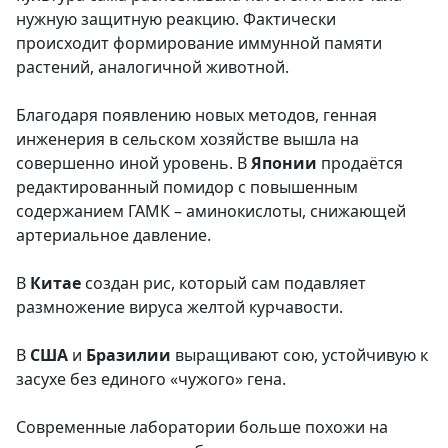
нужную защитную реакцию. Фактически
происходит формирование иммунной памяти
растений, аналогичной животной.
Благодаря появлению новых методов, генная
инженерия в сельском хозяйстве вышла на
совершенно иной уровень. В
Японии
продаётся
редактированный помидор с повышенным
содержанием ГАМК – аминокислоты, снижающей
артериальное давление.
В
Китае
создан рис, который сам подавляет
размножение вируса желтой курчавости.
В
США
и
Бразилии
выращивают сою, устойчивую к
засухе без единого «чужого» гена.
Современные лаборатории больше похожи на