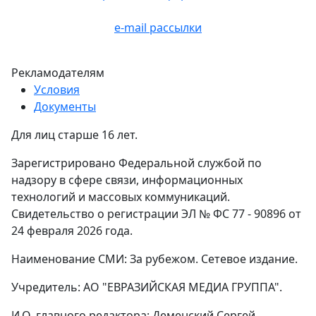
e-mail рассылки
Рекламодателям
Условия
Документы
Для лиц старше 16 лет.
Зарегистрировано Федеральной службой по
надзору в сфере связи, информационных
технологий и массовых коммуникаций.
Свидетельство о регистрации ЭЛ № ФС 77 - 90896 от
24 февраля 2026 года.
Наименование СМИ: За рубежом. Сетевое издание.
Учредитель: АО "ЕВРАЗИЙСКАЯ МЕДИА ГРУППА".
И.О. главного редактора: Деменский Сергей