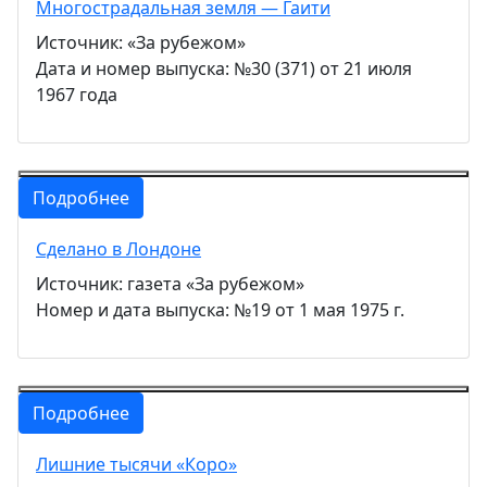
Многострадальная земля — Гаити
Источник: «За рубежом»
Дата и номер выпуска: №30 (371) от 21 июля
1967 года
Подробнее
Сделано в Лондоне
Источник: газета «За рубежом»
Номер и дата выпуска: №19 от 1 мая 1975 г.
Подробнее
Лишние тысячи «Коро»