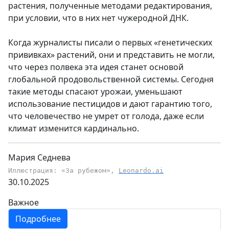
растения, полученные методами редактирования,
при условии, что в них нет чужеродной ДНК.
Когда журналисты писали о первых «генетических
прививках» растений, они и представить не могли,
что через полвека эта идея станет основой
глобальной продовольственной системы. Сегодня
такие методы спасают урожаи, уменьшают
использование пестицидов и дают гарантию того,
что человечество не умрет от голода, даже если
климат изменится кардинально.
Мария Седнева
Иллюстрация: «За рубежом»,
Leonardo.ai
30.10.2025
Важное
Подробнее