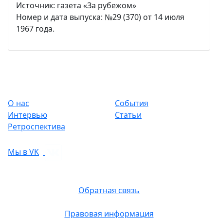
Источник: газета «За рубежом»
Номер и дата выпуска: №29 (370) от 14 июля
1967 года.
О нас
События
Интервью
Статьи
Ретроспектива
Мы в VK
Обратная связь
Правовая информация