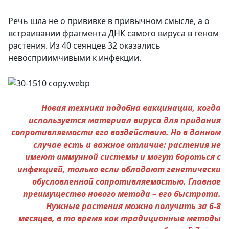
Речь шла не о прививке в привычном смысле, а о
встраивании фрагмента ДНК самого вируса в геном
растения. Из 40 сеянцев 32 оказались
невосприимчивыми к инфекции.
Новая техника подобна вакцинации, когда
используется материал вируса для придания
сопротивляемости его воздействию. Но в данном
случае есть и важное отличие: растения не
имеют иммунной системы и могут бороться с
инфекцией, только если обладают генетически
обусловленной сопротивляемостью. Главное
преимущество нового метода – его быстрота.
Нужные растения можно получить за 6-8
месяцев, в то время как традиционные методы