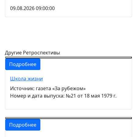
09.08.2026 09:00:00
Другие Ретроспективы
Подробнее
Школа жизни
Источник: газета «За рубежом»
Номер и дата выпуска: №21 от 18 мая 1979 г.
Подробнее