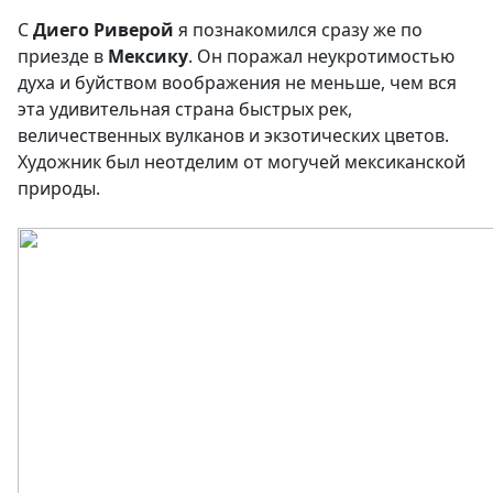
С
Диего Риверой
я познакомился сразу же по
приезде в
Мексику
. Он поражал неукротимостью
духа и буйством воображения не меньше, чем вся
эта удивительная страна быстрых рек,
величественных вулканов и экзотических цветов.
Художник был неотделим от могучей мексиканской
природы.