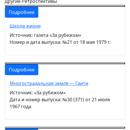
Другие Ретроспективы
Подробнее
Школа жизни
Источник: газета «За рубежом»
Номер и дата выпуска: №21 от 18 мая 1979 г.
Подробнее
Многострадальная земля — Гаити
Источник: «За рубежом»
Дата и номер выпуска: №30 (371) от 21 июля
1967 года