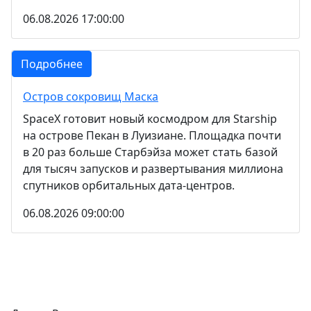
06.08.2026 17:00:00
Подробнее
Остров сокровищ Маска
SpaceX готовит новый космодром для Starship
на острове Пекан в Луизиане. Площадка почти
в 20 раз больше Старбэйза может стать базой
для тысяч запусков и развертывания миллиона
спутников орбитальных дата-центров.
06.08.2026 09:00:00