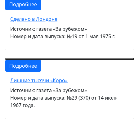
Подробнее
Сделано в Лондоне
Источник: газета «За рубежом»
Номер и дата выпуска: №19 от 1 мая 1975 г.
Подробнее
Лишние тысячи «Коро»
Источник: газета «За рубежом»
Номер и дата выпуска: №29 (370) от 14 июля
1967 года.