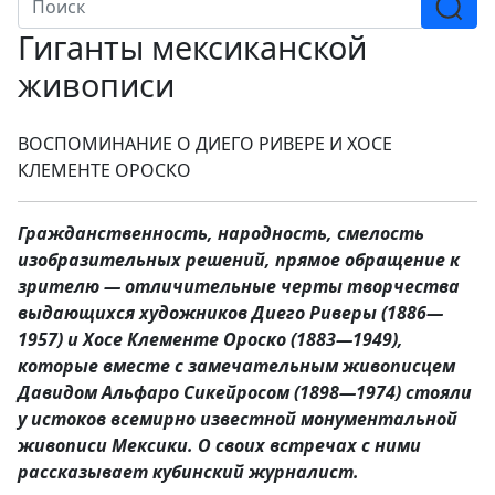
Гиганты мексиканской
живописи
ВОСПОМИНАНИЕ О ДИЕГО РИВЕРЕ И ХОСЕ
КЛЕМЕНТЕ ОРОСКО
Гражданственность, народность, смелость
изобразительных решений, прямое обращение к
зрителю — отличительные черты творчества
выдающихся художников Диего Риверы (1886—
1957) и Хосе Клементе Ороско (1883—1949),
которые вместе с замечательным живописцем
Давидом Альфаро Сикейросом (1898—1974) стояли
у истоков всемирно известной монументальной
живописи Мексики. О своих встречах с ними
рассказывает кубинский журналист.