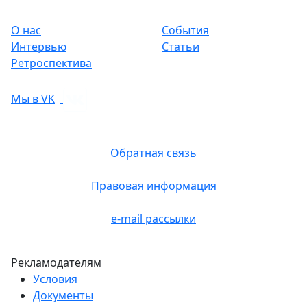
О нас
События
Интервью
Статьи
Ретроспектива
Мы в VK
Обратная связь
Правовая информация
e-mail рассылки
Рекламодателям
Условия
Документы