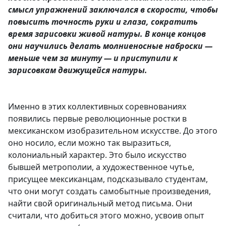
смысл упражнений заключался в скорости, чтобы
повысить точность руки и глаза, сократить
время зарисовки живой натуры. В конце концов
они научились делать молниеносные наброски —
меньше чем за минуту — и приступили к
зарисовкам движущейся натуры.
Именно в этих коллективных соревнованиях
появились первые революционные ростки в
мексиканском изобразительном искусстве. До этого
оно носило, если можно так выразиться,
колониальный характер. Это было искусство
бывшей метрополии, а художественное чутье,
присущее мексиканцам, подсказывало студентам,
что они могут создать самобытные произведения,
найти свой оригинальный метод письма. Они
считали, что добиться этого можно, усвоив опыт