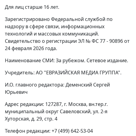
Для лиц старше 16 лет.
Зарегистрировано Федеральной службой по
надзору в сфере связи, информационных
технологий и массовых коммуникаций.
Свидетельство о регистрации ЭЛ № ФС 77 - 90896 от
24 февраля 2026 года.
Наименование СМИ: За рубежом. Сетевое издание.
Учредитель: АО "ЕВРАЗИЙСКАЯ МЕДИА ГРУППА".
И.О. главного редактора: Деменский Сергей
Юрьевич
Адрес редакции: 127287, г. Москва, вн.тер.г.
муниципальный округ Савеловский, ул. 2-я
Хуторская, д. 29, стр. 4
Телефон редакции: +7 (499) 642-53-04