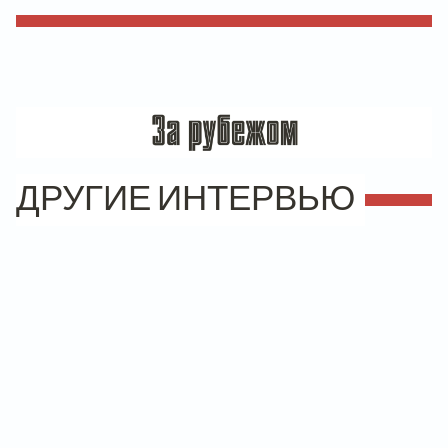
ДРУГИЕ ИНТЕРВЬЮ