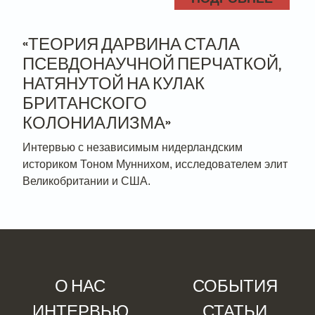
«ТЕОРИЯ ДАРВИНА СТАЛА
ПСЕВДОНАУЧНОЙ ПЕРЧАТКОЙ,
НАТЯНУТОЙ НА КУЛАК
БРИТАНСКОГО
КОЛОНИАЛИЗМА»
Интервью с независимым нидерландским
историком Тоном Муннихом, исследователем элит
Великобритании и США.
О НАС
СОБЫТИЯ
ИНТЕРВЬЮ
СТАТЬИ