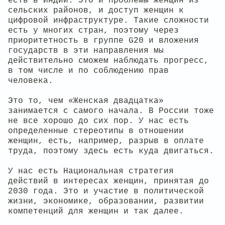
есть в Индии. Это и проблемы женщин из
сельских районов, и доступ женщин к
цифровой инфраструктуре. Такие сложности
есть у многих стран, поэтому через
приоритетность в группе G20 и вложения
государств в эти направления мы
действительно сможем наблюдать прогресс,
в том числе и по соблюдению прав
человека.
Это то, чем «Женская двадцатка»
занимается с самого начала. В России тоже
не все хорошо до сих пор. У нас есть
определенные стереотипы в отношении
женщин, есть, например, разрыв в оплате
труда, поэтому здесь есть куда двигаться.
У нас есть Национальная стратегия
действий в интересах женщин, принятая до
2030 года. Это и участие в политической
жизни, экономике, образовании, развитии
компетенций для женщин и так далее.