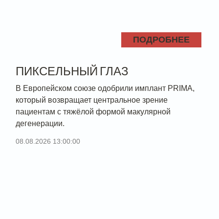
ПОДРОБНЕЕ
ПИКСЕЛЬНЫЙ ГЛАЗ
В Европейском союзе одобрили имплант PRIMA,
который возвращает центральное зрение
пациентам с тяжёлой формой макулярной
дегенерации.
08.08.2026 13:00:00