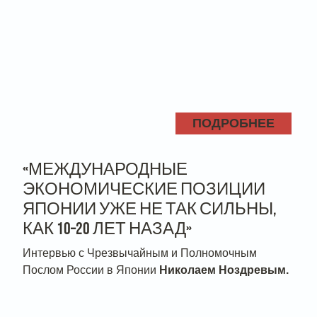
ПОДРОБНЕЕ
«МЕЖДУНАРОДНЫЕ
ЭКОНОМИЧЕСКИЕ ПОЗИЦИИ
ЯПОНИИ УЖЕ НЕ ТАК СИЛЬНЫ,
КАК 10–20 ЛЕТ НАЗАД»
Интервью с Чрезвычайным и Полномочным
Послом России в Японии
Николаем Ноздревым.