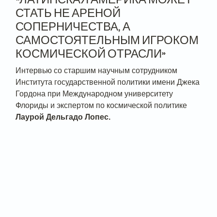
СТАТЬ НЕ АРЕНОЙ
СОПЕРНИЧЕСТВА, А
САМОСТОЯТЕЛЬНЫМ ИГРОКОМ
КОСМИЧЕСКОЙ ОТРАСЛИ»
Интервью со старшим научным сотрудником
Института государственной политики имени Джека
Гордона при Международном университету
Флориды и экспертом по космической политике
Лаурой Дельгадо Лопес.