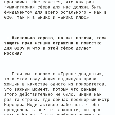
программы. Мне кажется, что как раз
гуманитарная сфера для нас должна быть
фундаментом для всего остального – как в
G20, так и в БРИКС и «БРИКС плюс».
– Насколько хорошо, на ваш взгляд, тема
защиты прав женщин отражена в повестке
дня G20? И что в этой сфере делает
Россия?
– Если мы говорим о «Группе двадцати»,
то в этом году Индия выдвинула права
женщин в качестве одного из приоритетов.
Это важный момент, потому что раньше
этого действительно не было. Индия как
раз та страна, где сейчас премьер-министр
Нарендра Моди активно работает, чтобы
преодолевать все те сложности, которые