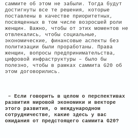
саммите об этом не забыли. Тогда будут
достигнуты все те решения, которые
поставлены в качестве приоритетных,
посвященных в том числе возросшей роли
женщин. Важно, чтобы от этих моментов не
отвлекались, чтобы социальные,
экономические, финансовые аспекты без
политизации были проработаны. Права
женщин, вопросы предпринимательства,
цифровой инфраструктуры – было бы
полезно, чтобы в рамках саммита G20 об
этом договорились.
– Если говорить в целом о перспективах
развития мировой экономики и векторе
этого развития, о международном
сотрудничестве, какие здесь у вас
ожидания от предстоящего саммита G20?