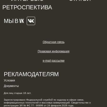
РЕТРОСПЕКТИВА
МЫ В VK
Обратная связь
Правовая информация
e-mail рассылки
РЕКЛАМОДАТЕЛЯМ
Условия
Документы
Для лиц старше 16 лет.
Зарегистрировано Федеральной службой по надзору в сфере связи,
информационных технологий и массовых коммуникаций. Свидетельство о
регистрации ЭЛ № ФС 77 - 90896 от 24 февраля 2026 года.