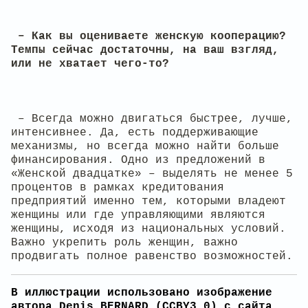
– Как вы оцениваете женскую кооперацию?
Темпы сейчас достаточны, на ваш взгляд,
или не хватает чего-то?
– Всегда можно двигаться быстрее, лучше,
интенсивнее. Да, есть поддерживающие
механизмы, но всегда можно найти больше
финансирования. Одно из предложений в
«Женской двадцатке» – выделять не менее 5
процентов в рамках кредитования
предприятий именно тем, которыми владеют
женщины или где управляющими являются
женщины, исходя из национальных условий.
Важно укрепить роль женщин, важно
продвигать полное равенство возможностей.
В иллюстрации использовано изображение
автора Denis BERNARD (CCBY3.0) с сайта