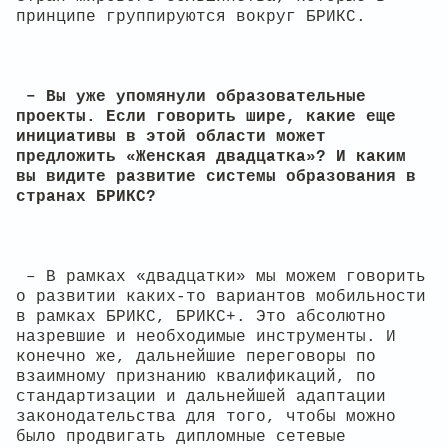
принципе группируются вокруг БРИКС.
– Вы уже упомянули образовательные
проекты. Если говорить шире, какие еще
инициативы в этой области может
предложить «Женская двадцатка»? И каким
вы видите развитие системы образования в
странах БРИКС?
– В рамках «двадцатки» мы можем говорить
о развитии каких-то вариантов мобильности
в рамках БРИКС, БРИКС+. Это абсолютно
назревшие и необходимые инструменты. И
конечно же, дальнейшие переговоры по
взаимному признанию квалификаций, по
стандартизации и дальнейшей адаптации
законодательства для того, чтобы можно
было продвигать дипломные сетевые