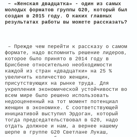
– «Женская двадцатка» - один из самых
молодых форматов группы G20, который был
создан в 2015 году. О каких главных
результатах работы вы можете рассказать?
– Прежде чем перейти к рассказу о самом
формате, надо вспомнить решение лидеров,
которое было принято в 2014 году в
Брисбене относительно необходимости
каждой из стран «двадцатки» на 25 %
увеличить количество женщин,
присутствующих на рынке труда. Для
укрепления экономической устойчивости во
всем мире было решено использовать
недооцененный на тот момент потенциал
женщин в экономике. С соответствующей
инициативой выступил Эрдоган, который
тогда председательствовал в G20, надо
отдать должное и нам, а вернее нашему
шерпе в группе G20 Светлане Лукаш,