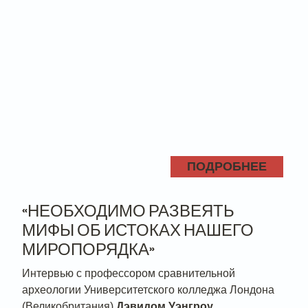
ПОДРОБНЕЕ
«НЕОБХОДИМО РАЗВЕЯТЬ
МИФЫ ОБ ИСТОКАХ НАШЕГО
МИРОПОРЯДКА»
Интервью с профессором сравнительной
археологии Университетского колледжа Лондона
(Великобритания)
Дэвидом Уэнгроу
.