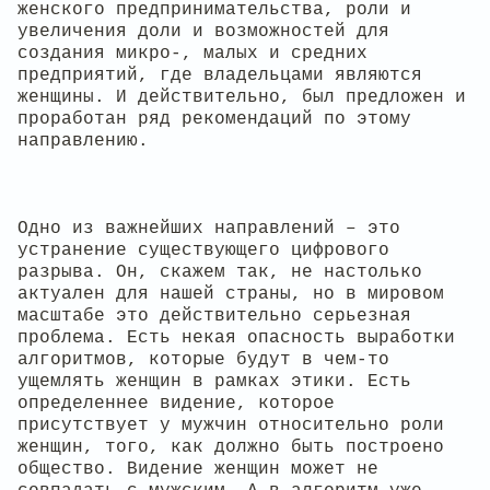
женского предпринимательства, роли и
увеличения доли и возможностей для
создания микро-, малых и средних
предприятий, где владельцами являются
женщины. И действительно, был предложен и
проработан ряд рекомендаций по этому
направлению.
Одно из важнейших направлений – это
устранение существующего цифрового
разрыва. Он, скажем так, не настолько
актуален для нашей страны, но в мировом
масштабе это действительно серьезная
проблема. Есть некая опасность выработки
алгоритмов, которые будут в чем-то
ущемлять женщин в рамках этики. Есть
определеннее видение, которое
присутствует у мужчин относительно роли
женщин, того, как должно быть построено
общество. Видение женщин может не