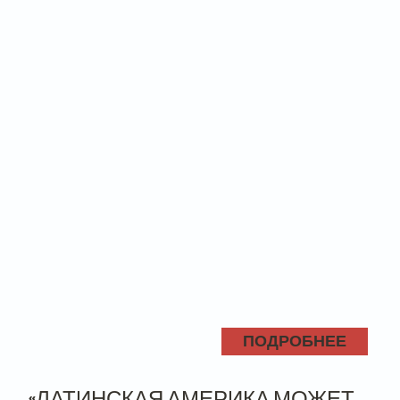
ПОДРОБНЕЕ
«ЛАТИНСКАЯ АМЕРИКА МОЖЕТ