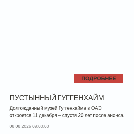
ПОДРОБНЕЕ
ПУСТЫННЫЙ ГУГГЕНХАЙМ
Долгожданный музей Гуггенхайма в ОАЭ
откроется 11 декабря – спустя 20 лет после анонса.
08.08.2026 09:00:00