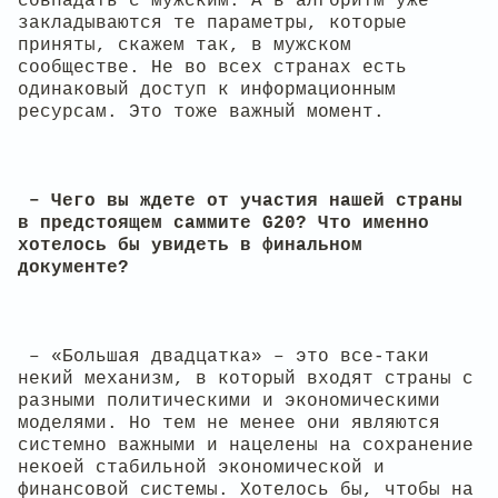
совпадать с мужским. А в алгоритм уже
закладываются те параметры, которые
приняты, скажем так, в мужском
сообществе. Не во всех странах есть
одинаковый доступ к информационным
ресурсам. Это тоже важный момент.
– Чего вы ждете от участия нашей страны
в предстоящем саммите G20? Что именно
хотелось бы увидеть в финальном
документе?
– «Большая двадцатка» – это все-таки
некий механизм, в который входят страны с
разными политическими и экономическими
моделями. Но тем не менее они являются
системно важными и нацелены на сохранение
некоей стабильной экономической и
финансовой системы. Хотелось бы, чтобы на