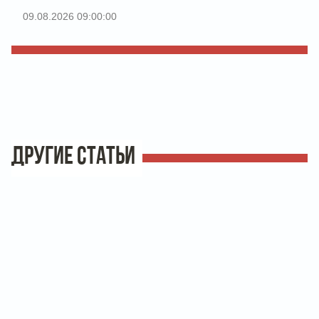
09.08.2026 09:00:00
ДРУГИЕ СТАТЬИ