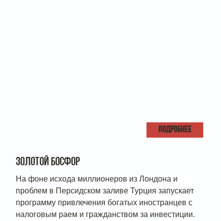
ПОДРОБНЕЕ
ЗОЛОТОЙ БОСФОР
На фоне исхода миллионеров из Лондона и
проблем в Персидском заливе Турция запускает
программу привлечения богатых иностранцев с
налоговым раем и гражданством за инвестиции.