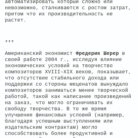
автоматизировать который сложно или
невозможно, сталкиваются с ростом затрат,
притом что их производительность не
растет.
***
Американский экономист
Фредерик Шерер
в
своей работе 2004 г., исследуя влияние
экономических условий на творчество
композиторов XVIII–XIX веков, показывает,
что отсутствие стабильного дохода или
поддержки со стороны меценатов вынуждало
композиторов заниматься менее творческой
работой, такой как написание произведений
на заказ, что могло ограничивать их
свободу творчества. В то же время
улучшение финансовых условий (например,
благодаря успешным выступлениям или
издательским контрактам) могло
способствовать более продуктивной и