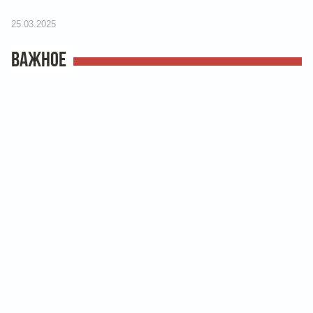
25.03.2025
ВАЖНОЕ