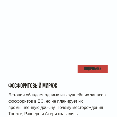
ПОДРОБНЕЕ
ФОСФОРИТОВЫЙ МИРАЖ
Эстония обладает одними из крупнейших запасов
фосфоритов в ЕС, но не планирует их
промышленную добычу. Почему месторождения
Тоолсе, Раквере и Асери оказались