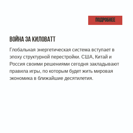
ПОДРОБНЕЕ
ВОЙНА ЗА КИЛОВАТТ
Глобальная энергетическая система вступает в
эпоху структурной перестройки. США, Китай и
Россия своими решениями сегодня закладывают
правила игры, по которым будет жить мировая
экономика в ближайшие десятилетия.