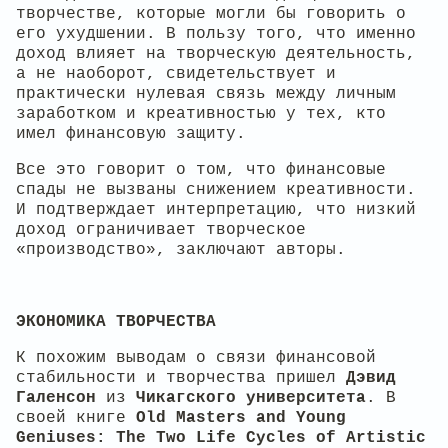
творчестве, которые могли бы говорить о
его ухудшении. В пользу того, что именно
доход влияет на творческую деятельность,
а не наоборот, свидетельствует и
практически нулевая связь между личным
заработком и креативностью у тех, кто
имел финансовую защиту.
Все это говорит о том, что финансовые
спады не вызваны снижением креативности.
И подтверждает интерпретацию, что низкий
доход ограничивает творческое
«производство», заключают авторы.
ЭКОНОМИКА ТВОРЧЕСТВА
К похожим выводам о связи финансовой
стабильности и творчества пришел
Дэвид
Галенсон
из
Чикагского университета
. В
своей книге
Old Masters and Young
Geniuses: The Two Life Cycles of Artistic