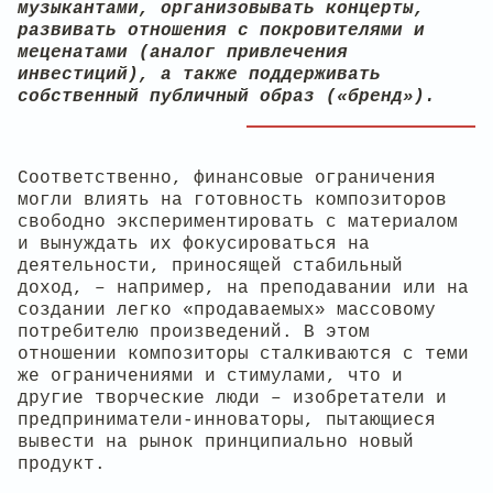
музыкантами, организовывать концерты,
развивать отношения с покровителями и
меценатами (аналог привлечения
инвестиций), а также поддерживать
собственный публичный образ («бренд»).
Соответственно, финансовые ограничения
могли влиять на готовность композиторов
свободно экспериментировать с материалом
и вынуждать их фокусироваться на
деятельности, приносящей стабильный
доход, – например, на преподавании или на
создании легко «продаваемых» массовому
потребителю произведений. В этом
отношении композиторы сталкиваются с теми
же ограничениями и стимулами, что и
другие творческие люди – изобретатели и
предприниматели-инноваторы, пытающиеся
вывести на рынок принципиально новый
продукт.