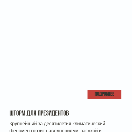
ПОДРОБНЕЕ
ШТОРМ ДЛЯ ПРЕЗИДЕНТОВ
Крупнейший за десятилетия климатический
феномен грозит наводнениями, засухой и