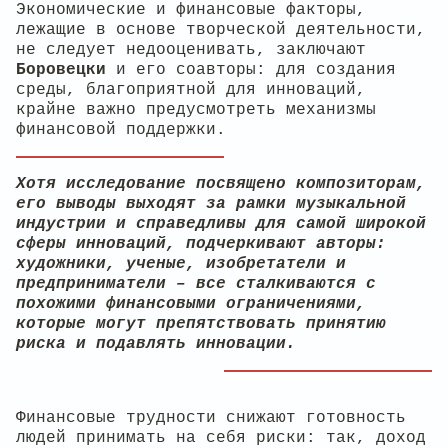
Экономические и финансовые факторы,
лежащие в основе творческой деятельности,
не следует недооценивать, заключают
Боровецки
и его соавторы: для создания
среды, благоприятной для инноваций,
крайне важно предусмотреть механизмы
финансовой поддержки.
Хотя исследование посвящено композиторам,
его выводы выходят за рамки музыкальной
индустрии и справедливы для самой широкой
сферы инноваций, подчеркивают авторы:
художники, ученые, изобретатели и
предприниматели – все сталкиваются с
похожими финансовыми ограничениями,
которые могут препятствовать принятию
риска и подавлять инновации.
Финансовые трудности снижают готовность
людей принимать на себя риски: так, доход