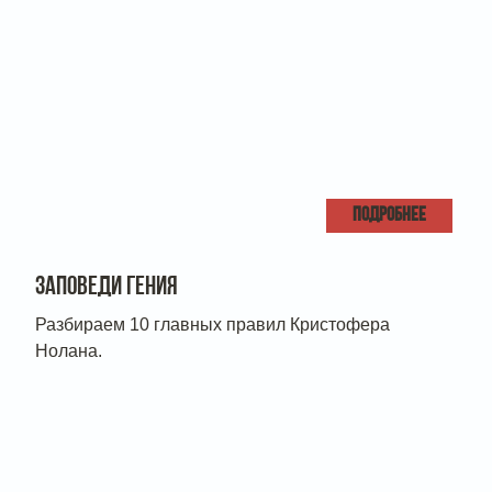
ПОДРОБНЕЕ
ЗАПОВЕДИ ГЕНИЯ
Разбираем 10 главных правил Кристофера
Нолана.