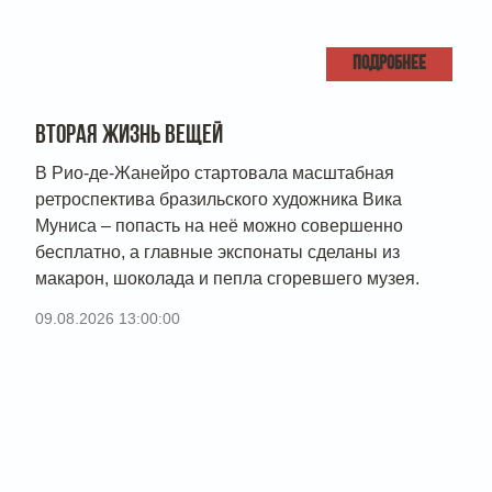
ПОДРОБНЕЕ
ВТОРАЯ ЖИЗНЬ ВЕЩЕЙ
В Рио-де-Жанейро стартовала масштабная
ретроспектива бразильского художника Вика
Муниса – попасть на неё можно совершенно
бесплатно, а главные экспонаты сделаны из
макарон, шоколада и пепла сгоревшего музея.
09.08.2026 13:00:00