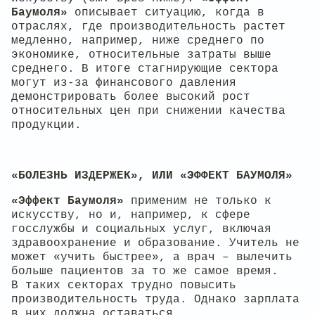
Баумоля»
описывает ситуацию, когда в
отраслях, где производительность растет
медленно, например, ниже среднего по
экономике, относительные затраты выше
среднего. В итоге стагнирующие сектора
могут из-за финансового давления
демонстрировать более высокий рост
относительных цен при снижении качества
продукции.
«БОЛЕЗНЬ ИЗДЕРЖЕК», ИЛИ «ЭФФЕКТ БАУМОЛЯ»
«Эффект Баумоля»
применим не только к
искусству, но и, например, к сфере
госслужбы и социальных услуг, включая
здравоохранение и образование. Учитель не
может «учить быстрее», а врач – вылечить
больше пациентов за то же самое время.
В таких секторах трудно повысить
производительность труда. Однако зарплата
в них должна оставаться