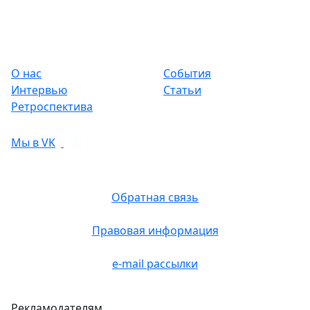
О нас
События
Интервью
Статьи
Ретроспектива
Мы в VK
Обратная связь
Правовая информация
e-mail рассылки
Рекламодателям