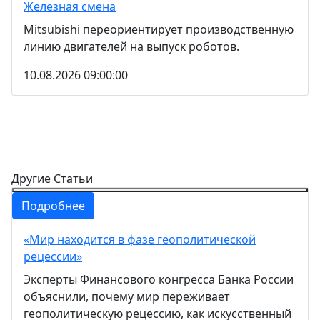
Железная смена
Mitsubishi переориентирует производственную
линию двигателей на выпуск роботов.
10.08.2026 09:00:00
Другие Статьи
Подробнее
«Мир находится в фазе геополитической
рецессии»
Эксперты Финансового конгресса Банка России
объяснили, почему мир переживает
геополитическую рецессию, как искусственный