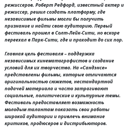
режиссеров. Роберт Редфорд, известный актер и
режиссер, решил создать платформу, где
независимые фильмы могли бы получить
признание и найти свою аудиторию. Первый
фестиваль прошел в Солт-Лейк-Сити, но вскоре
переехал в Парк-Сити, где и проходит до сих пор.
Главная цель фестиваля – поддержка
независимых кинематографистов и создание
условий для их творчества. На «Сандэнсе»
представлены фильмы, которые отличаются
оригинальностью сюжетов, нестандартной
подачей материала и часто затрагивают
социальные, политические и культурные темы.
Фестиваль предоставляет возможность
молодым талантам показать свои работы
широкой аудитории и привлечь внимание
критиков, продюсеров и дистрибьюторов.