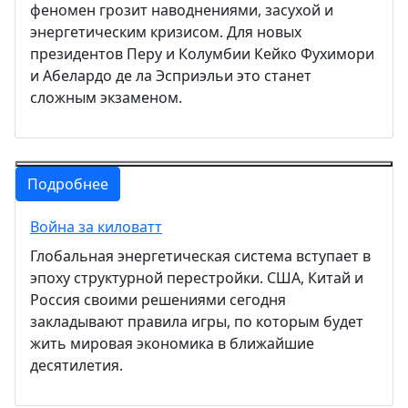
феномен грозит наводнениями, засухой и
энергетическим кризисом. Для новых
президентов Перу и Колумбии Кейко Фухимори
и Абелардо де ла Эсприэльи это станет
сложным экзаменом.
Подробнее
Война за киловатт
Глобальная энергетическая система вступает в
эпоху структурной перестройки. США, Китай и
Россия своими решениями сегодня
закладывают правила игры, по которым будет
жить мировая экономика в ближайшие
десятилетия.