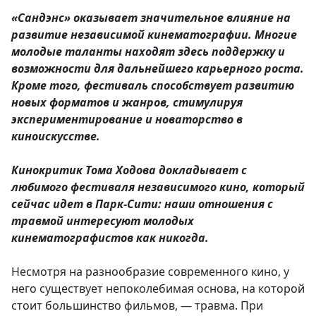
«Сандэнс» оказывает значительное влияние на
развитие независимой кинематографии. Многие
молодые таланты находят здесь поддержку и
возможности для дальнейшего карьерного роста.
Кроме того, фестиваль способствует развитию
новых форматов и жанров, стимулируя
экспериментирование и новаторство в
киноискусстве.
Кинокритик Тома Ходова докладывает с
любимого фестиваля независимого кино, который
сейчас идет в Парк-Сити: наши отношения с
травмой интересуют молодых
кинематографистов как никогда.
Несмотря на разнообразие современного кино, у
него существует непоколебимая основа, на которой
стоит большинство фильмов, — травма. При