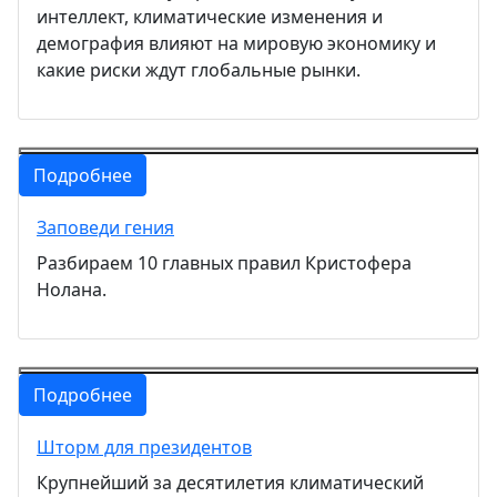
интеллект, климатические изменения и
демография влияют на мировую экономику и
какие риски ждут глобальные рынки.
Подробнее
Заповеди гения
Разбираем 10 главных правил Кристофера
Нолана.
Подробнее
Шторм для президентов
Крупнейший за десятилетия климатический