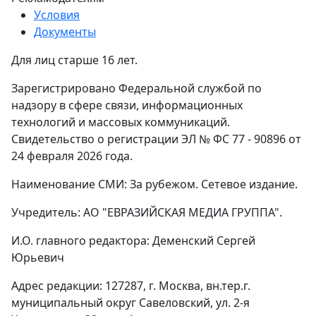
Условия
Документы
Для лиц старше 16 лет.
Зарегистрировано Федеральной службой по
надзору в сфере связи, информационных
технологий и массовых коммуникаций.
Свидетельство о регистрации ЭЛ № ФС 77 - 90896 от
24 февраля 2026 года.
Наименование СМИ: За рубежом. Сетевое издание.
Учредитель: АО "ЕВРАЗИЙСКАЯ МЕДИА ГРУППА".
И.О. главного редактора: Деменский Сергей
Юрьевич
Адрес редакции: 127287, г. Москва, вн.тер.г.
муниципальный округ Савеловский, ул. 2-я