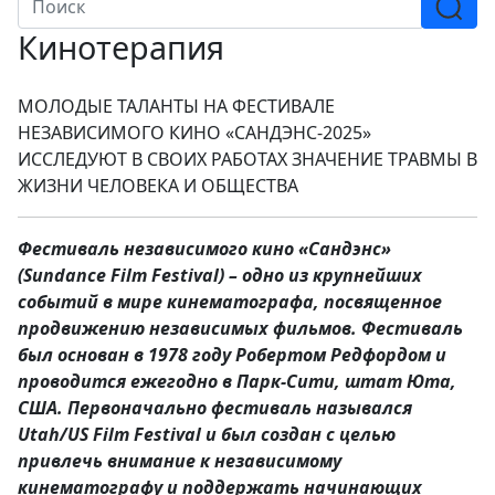
Кинотерапия
МОЛОДЫЕ ТАЛАНТЫ НА ФЕСТИВАЛЕ
НЕЗАВИСИМОГО КИНО «САНДЭНС-2025»
ИССЛЕДУЮТ В СВОИХ РАБОТАХ ЗНАЧЕНИЕ ТРАВМЫ В
ЖИЗНИ ЧЕЛОВЕКА И ОБЩЕСТВА
Фестиваль независимого кино «Сандэнс»
(Sundance Film Festival) – одно из крупнейших
событий в мире кинематографа, посвященное
продвижению независимых фильмов. Фестиваль
был основан в 1978 году Робертом Редфордом и
проводится ежегодно в Парк-Сити, штат Юта,
США. Первоначально фестиваль назывался
Utah/US Film Festival и был создан с целью
привлечь внимание к независимому
кинематографу и поддержать начинающих