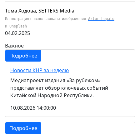
Тома Ходова,
SETTERS M
edia
Иллюстрация: использованы изображения
Artur Lopato
и
Unsplash
04.02.2025
Важное
Подробнее
Новости КНР за неделю
Медиапроект издания «За рубежом»
представляет обзор ключевых событий
Китайской Народной Республики.
10.08.2026 14:00:00
Подробнее