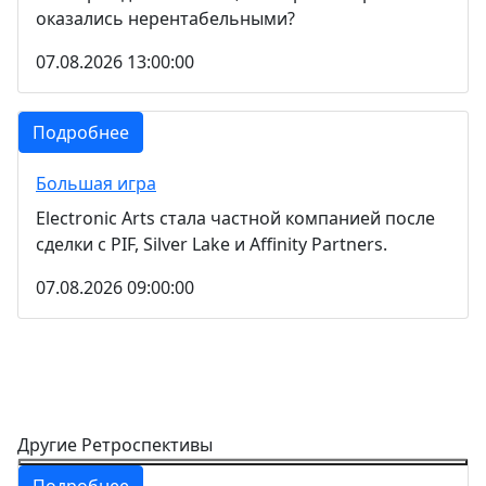
оказались нерентабельными?
07.08.2026 13:00:00
Подробнее
Большая игра
Electronic Arts стала частной компанией после
сделки с PIF, Silver Lake и Affinity Partners.
07.08.2026 09:00:00
Другие Ретроспективы
Подробнее