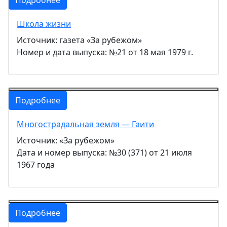
Школа жизни
Источник: газета «За рубежом»
Номер и дата выпуска: №21 от 18 мая 1979 г.
Подробнее
Многострадальная земля — Гаити
Источник: «За рубежом»
Дата и номер выпуска: №30 (371) от 21 июля
1967 года
Подробнее