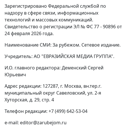
Зарегистрировано Федеральной службой по
надзору в сфере связи, информационных
технологий и массовых коммуникаций.
Свидетельство о регистрации ЭЛ № ФС 77 - 90896 от
24 февраля 2026 года.
Наименование СМИ: За рубежом. Сетевое издание.
Учредитель: АО "ЕВРАЗИЙСКАЯ МЕДИА ГРУППА".
И.О. главного редактора: Деменский Сергей
Юрьевич
Адрес редакции: 127287, г. Москва, вн.тер.г.
муниципальный округ Савеловский, ул. 2-я
Хуторская, д. 29, стр. 4
Телефон редакции: +7 (499) 642-53-04
e-mail: editor@zarubejom.ru