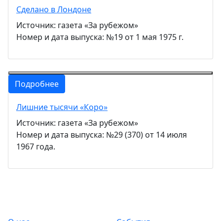
Сделано в Лондоне
Источник: газета «За рубежом»
Номер и дата выпуска: №19 от 1 мая 1975 г.
Подробнее
Лишние тысячи «Коро»
Источник: газета «За рубежом»
Номер и дата выпуска: №29 (370) от 14 июля
1967 года.