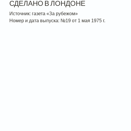
СДЕЛАНО В ЛОНДОНЕ
Источник: газета «За рубежом»
Номер и дата выпуска: №19 от 1 мая 1975 г.