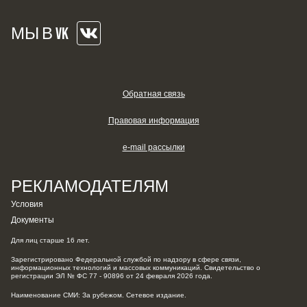
МЫ В VK
Обратная связь
Правовая информация
e-mail рассылки
РЕКЛАМОДАТЕЛЯМ
Условия
Документы
Для лиц старше 16 лет.
Зарегистрировано Федеральной службой по надзору в сфере связи,
информационных технологий и массовых коммуникаций. Свидетельство о
регистрации ЭЛ № ФС 77 - 90896 от 24 февраля 2026 года.
Наименование СМИ: За рубежом. Сетевое издание.