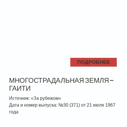
ПОДРОБНЕЕ
МНОГОСТРАДАЛЬНАЯ ЗЕМЛЯ —
ГАИТИ
Источник: «За рубежом»
Дата и номер выпуска: №30 (371) от 21 июля 1967
года