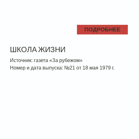
ПОДРОБНЕЕ
ШКОЛА ЖИЗНИ
Источник: газета «За рубежом»
Номер и дата выпуска: №21 от 18 мая 1979 г.