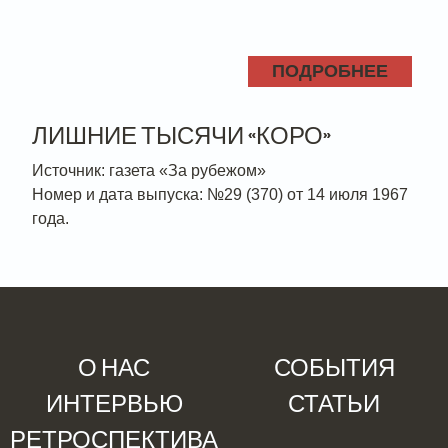
ПОДРОБНЕЕ
ЛИШНИЕ ТЫСЯЧИ «КОРО»
Источник: газета «За рубежом»
Номер и дата выпуска: №29 (370) от 14 июля 1967
года.
О НАС
СОБЫТИЯ
ИНТЕРВЬЮ
СТАТЬИ
РЕТРОСПЕКТИВА