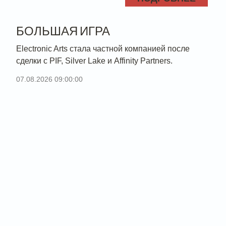
БОЛЬШАЯ ИГРА
Electronic Arts стала частной компанией после
сделки с PIF, Silver Lake и Affinity Partners.
07.08.2026 09:00:00