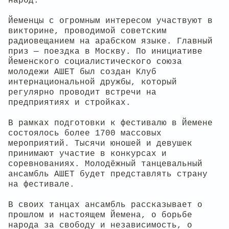
народ.
Йеменцы с огромным интересом участвуют в
викторине, проводимой советским
радиовещанием на арабском языке. Главный
приз — поездка в Москву. По инициативе
Йеменского социалистического союза
молодежи АШЕТ был создан Клуб
интернациональной дружбы, который
регулярно проводит встречи на
предприятиях и стройках.
В рамках подготовки к фестивалю в Йемене
состоялось более 1700 массовых
мероприятий. Тысячи юношей и девушек
принимают участие в конкурсах и
соревнованиях. Молодёжный танцевальный
ансамбль АШЕТ будет представлять страну
на фестивале.
В своих танцах ансамбль рассказывает о
прошлом и настоящем Йемена, о борьбе
народа за свободу и независимость, о