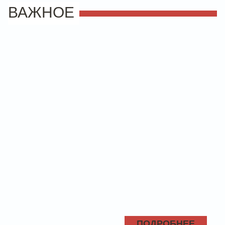
ВАЖНОЕ
ПОДРОБНЕЕ