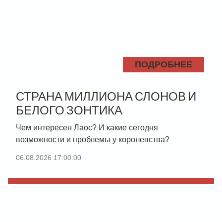
ПОДРОБНЕЕ
СТРАНА МИЛЛИОНА СЛОНОВ И
БЕЛОГО ЗОНТИКА
Чем интересен Лаос? И какие сегодня
возможности и проблемы у королевства?
06.08.2026 17:00:00