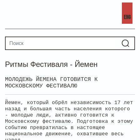
ENG
Ритмы Фестиваля - Йемен
МОЛОДЕЖЬ ЙЕМЕНА ГОТОВИТСЯ К
МОСКОВСКОМУ ФЕСТИВАЛЮ
Йемен, который обрёл независимость 17 лет
назад и большая часть населения которого
- молодые люди, активно готовится к
Московскому фестивалю. Подготовка к этому
событию превратилась в настоящее
национальное движение, охватившее весь