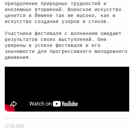
преодолении природных трудностей и
иноземных вторжений. Воинское искусство
ценится в Йемене так же высоко, как и
искусство создания узоров и стихов.
Участники фестиваля с волнением ожидают
результатов своих выступлений. Они
уверены в успехе фестиваля и его
значимости для прогрессивного молодежного
движения.
17.02.2025