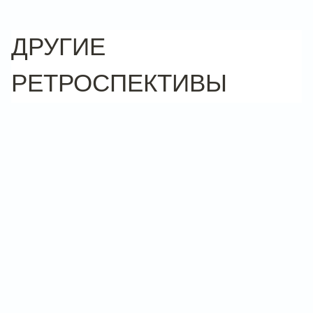
ДРУГИЕ
РЕТРОСПЕКТИВЫ