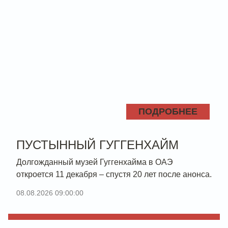
ПОДРОБНЕЕ
ПУСТЫННЫЙ ГУГГЕНХАЙМ
Долгожданный музей Гуггенхайма в ОАЭ
откроется 11 декабря – спустя 20 лет после анонса.
08.08.2026 09:00:00