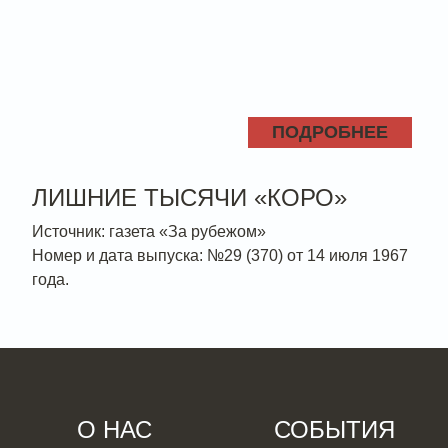
ПОДРОБНЕЕ
ЛИШНИЕ ТЫСЯЧИ «КОРО»
Источник: газета «За рубежом»
Номер и дата выпуска: №29 (370) от 14 июля 1967
года.
О НАС
СОБЫТИЯ