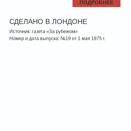
ПОДРОБНЕЕ
СДЕЛАНО В ЛОНДОНЕ
Источник: газета «За рубежом»
Номер и дата выпуска: №19 от 1 мая 1975 г.