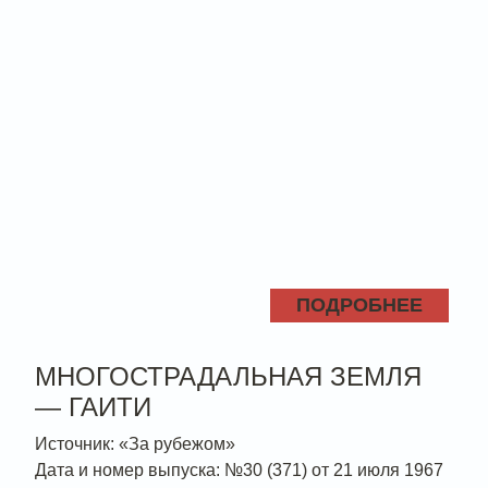
ПОДРОБНЕЕ
МНОГОСТРАДАЛЬНАЯ ЗЕМЛЯ
— ГАИТИ
Источник: «За рубежом»
Дата и номер выпуска: №30 (371) от 21 июля 1967