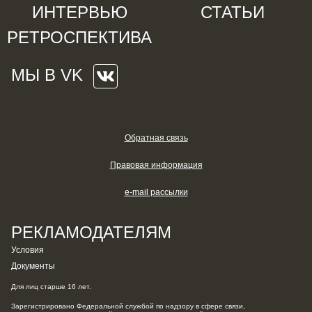
ИНТЕРВЬЮ
СТАТЬИ
РЕТРОСПЕКТИВА
МЫ В VK
Обратная связь
Правовая информация
e-mail рассылки
РЕКЛАМОДАТЕЛЯМ
Условия
Документы
Для лиц старше 16 лет.
Зарегистрировано Федеральной службой по надзору в сфере связи,