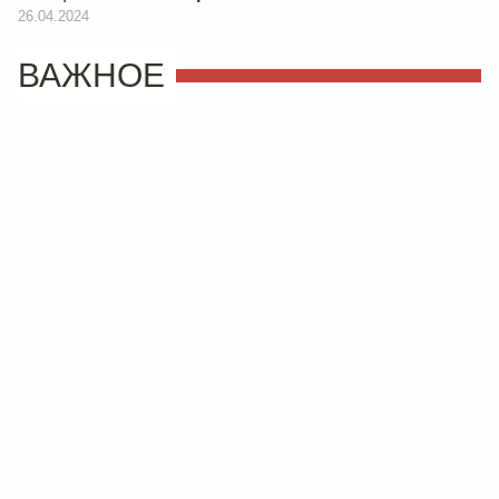
26.04.2024
ВАЖНОЕ