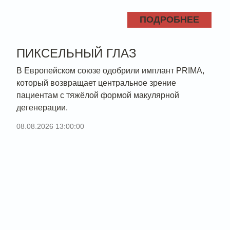
ПОДРОБНЕЕ
ПИКСЕЛЬНЫЙ ГЛАЗ
В Европейском союзе одобрили имплант PRIMA,
который возвращает центральное зрение
пациентам с тяжёлой формой макулярной
дегенерации.
08.08.2026 13:00:00