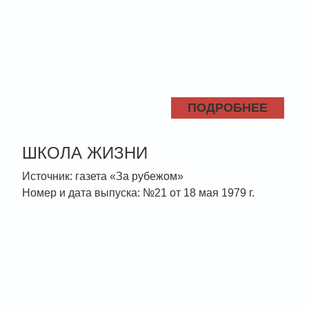
ПОДРОБНЕЕ
ШКОЛА ЖИЗНИ
Источник: газета «За рубежом»
Номер и дата выпуска: №21 от 18 мая 1979 г.