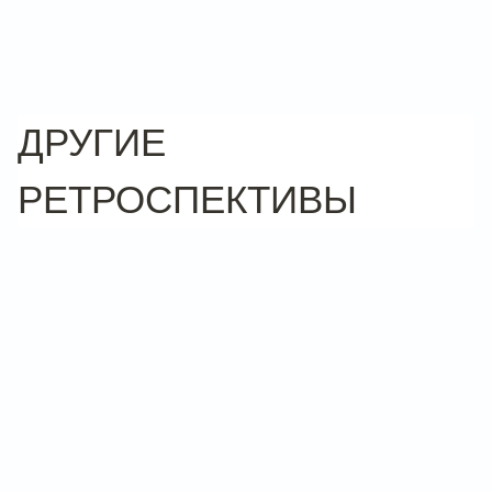
ДРУГИЕ
РЕТРОСПЕКТИВЫ