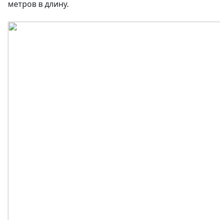
метров в длину.