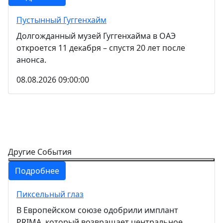
Пустынный Гуггенхайм
Долгожданный музей Гуггенхайма в ОАЭ
откроется 11 декабря – спустя 20 лет после
анонса.
08.08.2026 09:00:00
Другие События
Подробнее
Пиксельный глаз
В Европейском союзе одобрили имплант
PRIMA, который возвращает центральное