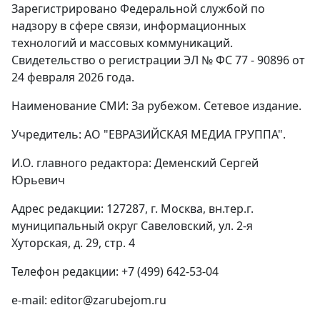
Зарегистрировано Федеральной службой по
надзору в сфере связи, информационных
технологий и массовых коммуникаций.
Свидетельство о регистрации ЭЛ № ФС 77 - 90896 от
24 февраля 2026 года.
Наименование СМИ: За рубежом. Сетевое издание.
Учредитель: АО "ЕВРАЗИЙСКАЯ МЕДИА ГРУППА".
И.О. главного редактора: Деменский Сергей
Юрьевич
Адрес редакции: 127287, г. Москва, вн.тер.г.
муниципальный округ Савеловский, ул. 2-я
Хуторская, д. 29, стр. 4
Телефон редакции: +7 (499) 642-53-04
e-mail: editor@zarubejom.ru