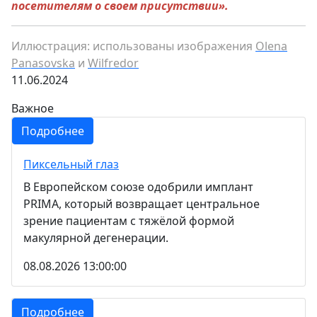
посетителям о своем присутствии».
Иллюстрация: использованы изображения
Olena
Panasovska
и
Wilfredor
11.06.2024
Важное
Подробнее
Пиксельный глаз
В Европейском союзе одобрили имплант
PRIMA, который возвращает центральное
зрение пациентам с тяжёлой формой
макулярной дегенерации.
08.08.2026 13:00:00
Подробнее