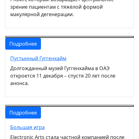
зрение пациентам с тяжёлой формой
макулярной дегенерации.
Подробнее
Пустынный Гуггенхайм
Долгожданный музей Гуггенхайма в ОАЭ
откроется 11 декабря – спустя 20 лет после
анонса.
Подробнее
Большая игра
Electronic Arts стала частной компанией после