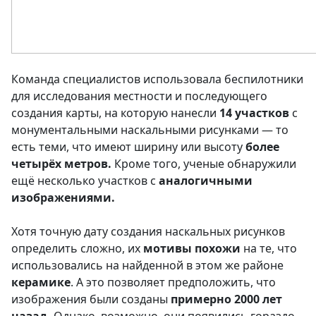
Команда специалистов использовала беспилотники
для исследования местности и последующего
создания карты, на которую нанесли
14 участков
с
монументальными наскальными рисунками — то
есть теми, что имеют ширину или высоту
более
четырёх метров.
Кроме того, ученые обнаружили
ещё несколько участков с
аналогичными
изображениями.
Хотя точную дату создания наскальных рисунков
определить сложно, их
мотивы похожи
на те, что
использовались на найденной в этом же районе
керамике
. А это позволяет предположить, что
изображения были созданы
примерно 2000 лет