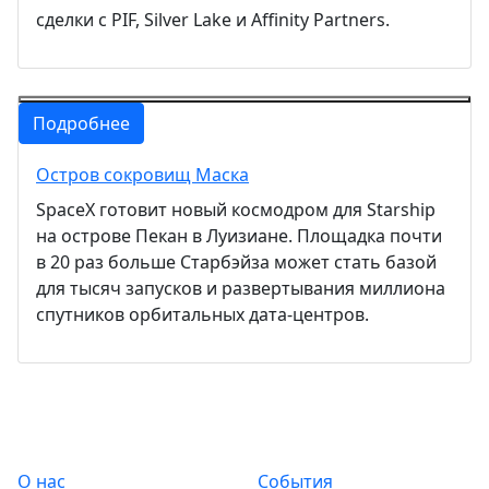
сделки с PIF, Silver Lake и Affinity Partners.
Подробнее
Остров сокровищ Маска
SpaceX готовит новый космодром для Starship
на острове Пекан в Луизиане. Площадка почти
в 20 раз больше Старбэйза может стать базой
для тысяч запусков и развертывания миллиона
спутников орбитальных дата-центров.
О нас
События