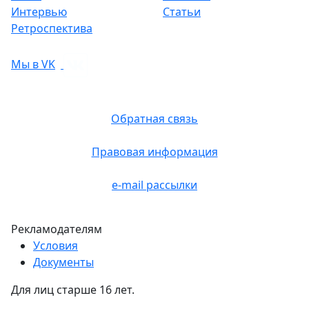
Интервью
Статьи
Ретроспектива
Мы в VK
Обратная связь
Правовая информация
e-mail рассылки
Рекламодателям
Условия
Документы
Для лиц старше 16 лет.