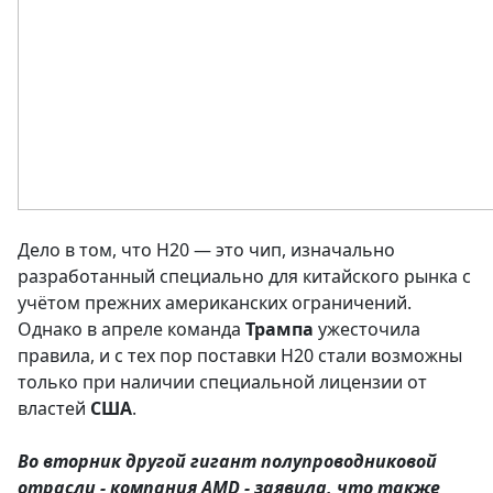
Дело в том, что H20 — это чип, изначально
разработанный специально для китайского рынка с
учётом прежних американских ограничений.
Однако в апреле команда
Трампа
ужесточила
правила, и с тех пор поставки H20 стали возможны
только при наличии специальной лицензии от
властей
США
.
Во вторник другой гигант полупроводниковой
отрасли - компания AMD - заявила, что также