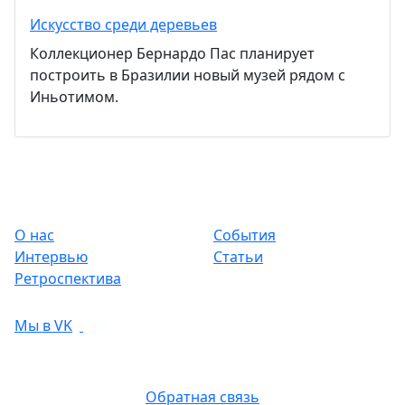
Искусство среди деревьев
Коллекционер Бернардо Пас планирует
построить в Бразилии новый музей рядом с
Иньотимом.
О нас
События
Интервью
Статьи
Ретроспектива
Мы в VK
Обратная связь