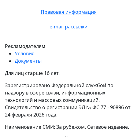
Правовая информация
e-mail рассылки
Рекламодателям
Условия
Документы
Для лиц старше 16 лет.
Зарегистрировано Федеральной службой по
надзору в сфере связи, информационных
технологий и массовых коммуникаций.
Свидетельство о регистрации ЭЛ № ФС 77 - 90896 от
24 февраля 2026 года.
Наименование СМИ: За рубежом. Сетевое издание.