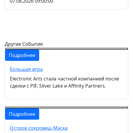
07.08.2026 09:00:00
Другие События
Подробнее
Большая игра
Electronic Arts стала частной компанией после
сделки с PIF, Silver Lake и Affinity Partners.
Подробнее
Остров сокровищ Маска