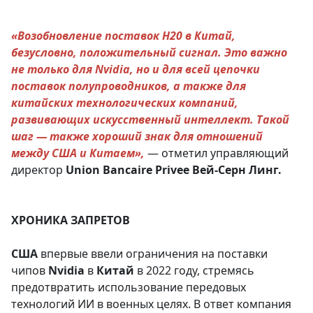
«Возобновление поставок H20 в Китай,
безусловно, положительный сигнал. Это важно
не только для Nvidia, но и для всей цепочки
поставок полупроводников, а также для
китайских технологических компаний,
развивающих искусственный интеллект. Такой
шаг — также хороший знак для отношений
между США и Китаем»,
— отметил управляющий
директор
Union Bancaire Privee Вей-Серн Линг.
ХРОНИКА ЗАПРЕТОВ
США
впервые ввели ограничения на поставки
чипов
Nvidia
в
Китай
в 2022 году, стремясь
предотвратить использование передовых
технологий ИИ в военных целях. В ответ компания