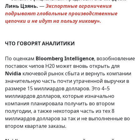
Линь Цзянь.
—
Экспортные ограничения
подрывают глобальные производственные
цепочки и не идут на пользу никому».
ЧТО ГОВОРЯТ АНАЛИТИКИ
По оценкам
Bloomberg
Intelligence
, возобновление
поставок чипов H20 может вновь открыть для
Nvidia
ключевой рынок сбыта и вернуть компании
значительную часть почти утраченной выручки в
размере 15 миллиардов долларов. Это 4–5
миллиардов долларов, которые изначально
компания планировала получить во втором
полугодии, а также некоторая часть из тех 8
миллиардов долларов за так и не выполненные во
втором квартале заказы.