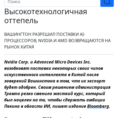
Высокотехнологичная
оттепель
ВАШИНГТОН РАЗРЕШИЛ ПОСТАВКИ AI-
ПРОЦЕССОРОВ, NVIDIA И AMD ВОЗВРАЩАЮТСЯ НА
РЫНОК КИТАЯ
Nvidia Corp. и Advanced Micro Devices Inc.
возобновят поставки некоторых своих чипов
искусственного интеллекта в Китай после
заверений Вашингтона в том, что их экспорт
будет одобрен. Своим решением администрация
Трампа резко сменила жесткий курс, который
был нацелен на то, чтобы сдержать амбиции
Пекина в области ИИ, пишет издание
Bloomberg
.