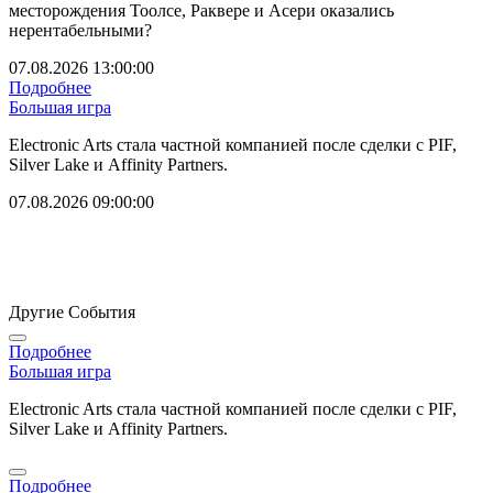
месторождения Тоолсе, Раквере и Асери оказались
нерентабельными?
07.08.2026 13:00:00
Подробнее
Большая игра
Electronic Arts стала частной компанией после сделки с PIF,
Silver Lake и Affinity Partners.
07.08.2026 09:00:00
Другие События
Подробнее
Большая игра
Electronic Arts стала частной компанией после сделки с PIF,
Silver Lake и Affinity Partners.
Подробнее