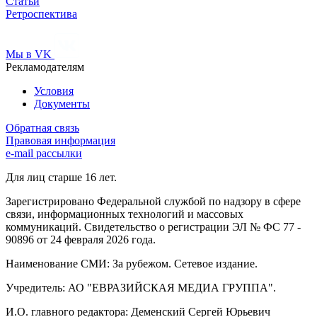
Статьи
Ретроспектива
Мы в VK
Рекламодателям
Условия
Документы
Обратная связь
Правовая информация
e-mail рассылки
Для лиц старше 16 лет.
Зарегистрировано Федеральной службой по надзору в сфере
связи, информационных технологий и массовых
коммуникаций. Свидетельство о регистрации ЭЛ № ФС 77 -
90896 от 24 февраля 2026 года.
Наименование СМИ: За рубежом. Сетевое издание.
Учредитель: АО "ЕВРАЗИЙСКАЯ МЕДИА ГРУППА".
И.О. главного редактора: Деменский Сергей Юрьевич