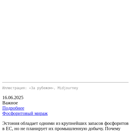
Иллюстрация: «За рубежом», Midjourney
16.06.2025
Важное
Подробнее
Фосфоритовый мираж
Эстония обладает одними из крупнейших запасов фосфоритов
в ЕС, но не планирует их промышленную добычу. Почему