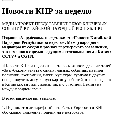
Новости КНР за неделю
МЕДИАПРОЕКТ ПРЕДСТАВЛЯЕТ ОБЗОР КЛЮЧЕВЫХ
СОБЫТИЙ КИТАЙСКОЙ НАРОДНОЙ РЕСПУБЛИКИ
Издание «За рубежом» представляет «Новости Китайской
Народной Республики за неделю». Международный
медиапроект создан в рамках партнерского соглашения,
заключенного с двумя ведущими телекомпаниями Китая:
CCTV+ и CGTN.
«Новости КНР за неделю» — это возможность для читателей
«За рубежом» узнать о самых главных событиях из мира
политики, экономики, науки, культуры, туризма и других
сфер, получить актуальную картину событий, произошедших
в Китае как внутри страны, так и с участием Пекина на
международной арене.
В этом выпуске вы увидите:
1. Поднимется ли тарифный шлагбаум? Евросоюз и КНР
обсуждают снижение пошлин на электрокары.