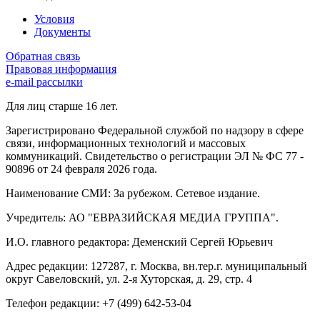
Условия
Документы
Обратная связь
Правовая информация
e-mail рассылки
Для лиц старше 16 лет.
Зарегистрировано Федеральной службой по надзору в сфере
связи, информационных технологий и массовых
коммуникаций. Свидетельство о регистрации ЭЛ № ФС 77 -
90896 от 24 февраля 2026 года.
Наименование СМИ: За рубежом. Сетевое издание.
Учредитель: АО "ЕВРАЗИЙСКАЯ МЕДИА ГРУППА".
И.О. главного редактора: Деменский Сергей Юрьевич
Адрес редакции: 127287, г. Москва, вн.тер.г. муниципальный
округ Савеловский, ул. 2-я Хуторская, д. 29, стр. 4
Телефон редакции: +7 (499) 642-53-04