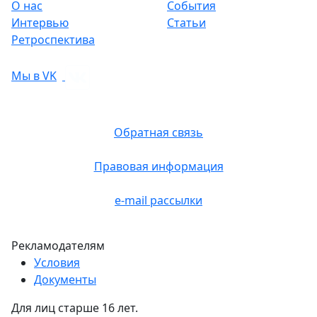
О нас
События
Интервью
Статьи
Ретроспектива
Мы в VK
Обратная связь
Правовая информация
e-mail рассылки
Рекламодателям
Условия
Документы
Для лиц старше 16 лет.