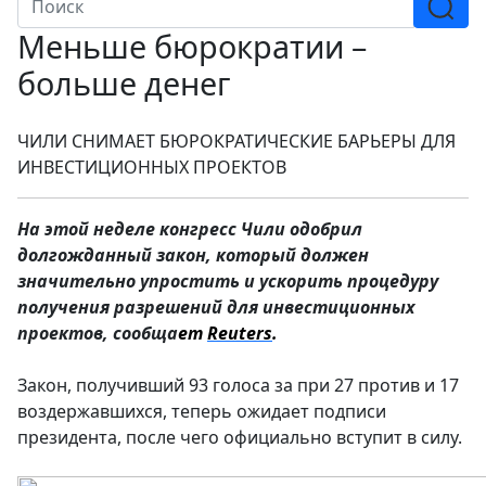
Меньше бюрократии –
больше денег
ЧИЛИ СНИМАЕТ БЮРОКРАТИЧЕСКИЕ БАРЬЕРЫ ДЛЯ
ИНВЕСТИЦИОННЫХ ПРОЕКТОВ
На этой неделе конгресс Чили одобрил
долгожданный закон, который должен
значительно упростить и ускорить процедуру
получения разрешений для инвестиционных
проектов, сообща
ет
Reuters
.
Закон, получивший 93 голоса за при 27 против и 17
воздержавшихся, теперь ожидает подписи
президента, после чего официально вступит в силу.