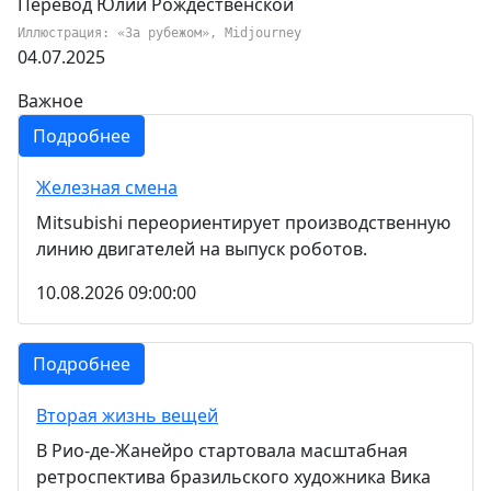
Перевод Юлии Рождественской
Иллюстрация: «За рубежом», Midjourney
04.07.2025
Важное
Подробнее
Железная смена
Mitsubishi переориентирует производственную
линию двигателей на выпуск роботов.
10.08.2026 09:00:00
Подробнее
Вторая жизнь вещей
В Рио-де-Жанейро стартовала масштабная
ретроспектива бразильского художника Вика