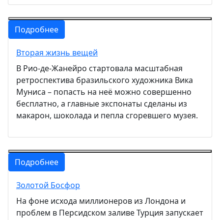
Подробнее
Вторая жизнь вещей
В Рио-де-Жанейро стартовала масштабная
ретроспектива бразильского художника Вика
Муниса – попасть на неё можно совершенно
бесплатно, а главные экспонаты сделаны из
макарон, шоколада и пепла сгоревшего музея.
Подробнее
Золотой Босфор
На фоне исхода миллионеров из Лондона и
проблем в Персидском заливе Турция запускает