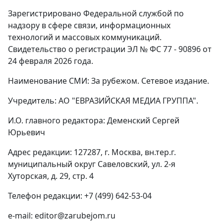
Зарегистрировано Федеральной службой по
надзору в сфере связи, информационных
технологий и массовых коммуникаций.
Свидетельство о регистрации ЭЛ № ФС 77 - 90896 от
24 февраля 2026 года.
Наименование СМИ: За рубежом. Сетевое издание.
Учредитель: АО "ЕВРАЗИЙСКАЯ МЕДИА ГРУППА".
И.О. главного редактора: Деменский Сергей
Юрьевич
Адрес редакции: 127287, г. Москва, вн.тер.г.
муниципальный округ Савеловский, ул. 2-я
Хуторская, д. 29, стр. 4
Телефон редакции: +7 (499) 642-53-04
e-mail: editor@zarubejom.ru