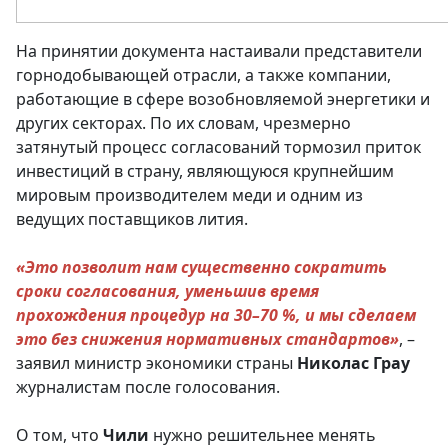
На принятии документа настаивали представители
горнодобывающей отрасли, а также компании,
работающие в сфере возобновляемой энергетики и
других секторах. По их словам, чрезмерно
затянутый процесс согласований тормозил приток
инвестиций в страну, являющуюся крупнейшим
мировым производителем меди и одним из
ведущих поставщиков лития.
«Это позволит нам существенно сократить
сроки согласования, уменьшив время
прохождения процедур на 30–70 %, и мы сделаем
это без снижения нормативных стандартов»
, –
заявил министр экономики страны
Николас Грау
журналистам после голосования.
О том, что
Чили
нужно решительнее менять