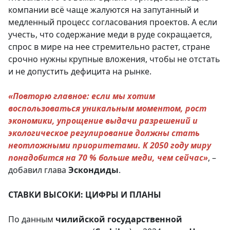
компании всё чаще жалуются на запутанный и
медленный процесс согласования проектов. А если
учесть, что содержание меди в руде сокращается,
спрос в мире на нее стремительно растет, стране
срочно нужны крупные вложения, чтобы не отстать
и не допустить дефицита на рынке.
«Повторю главное: если мы хотим
воспользоваться уникальным моментом, рост
экономики, упрощение выдачи разрешений и
экологическое регулирование должны стать
неотложными приоритетами. К 2050 году миру
понадобится на 70 % больше меди, чем сейчас»
, –
добавил глава
Эскондиды
.
СТАВКИ ВЫСОКИ: ЦИФРЫ И ПЛАНЫ
По данным
чилийской государственной