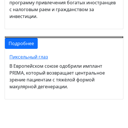
программу привлечения богатых иностранцев
с налоговым раем и гражданством за
инвестиции.
Подробнее
Пиксельный глаз
В Европейском союзе одобрили имплант
PRIMA, который возвращает центральное
зрение пациентам с тяжёлой формой
макулярной дегенерации.