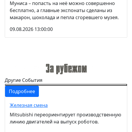
Муниса – попасть на неё можно совершенно
бесплатно, а главные экспонаты сделаны из
макарон, шоколада и пепла сгоревшего музея.
09.08.2026 13:00:00
Другие События
Подробнее
Железная смена
Mitsubishi переориентирует производственную
линию двигателей на выпуск роботов.