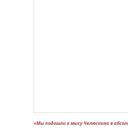
«Мы подошли к мысу Челюскина в абсол