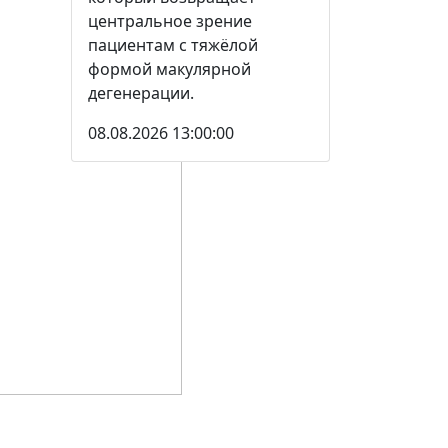
центральное зрение
пациентам с тяжёлой
формой макулярной
дегенерации.
08.08.2026 13:00:00