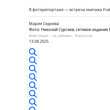
В фоторепортаже — встреча экипажа Frate
Мария Седнева
Фото: Николай Сургаев, сетевое издание
Иллюстрация: «За рубежом», Midjourney
13.08.2025