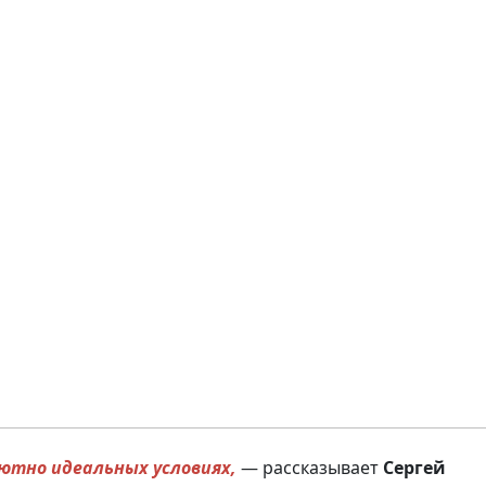
ютно идеальных условиях,
— рассказывает
Сергей