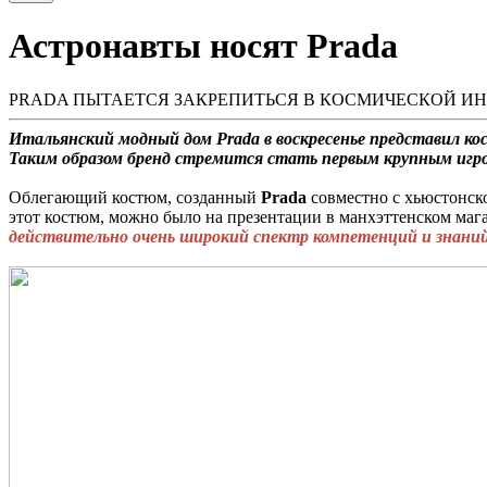
Астронавты носят Prada
PRADA ПЫТАЕТСЯ ЗАКРЕПИТЬСЯ В КОСМИЧЕСКОЙ ИН
Итальянский модный дом Prada в воскресенье представил 
Таким образом бренд стремится стать первым крупным игро
Облегающий костюм, созданный
Prada
совместно с хьюстонс
этот костюм, можно было на презентации в манхэттенском маг
действительно очень широкий спектр компетенций и знаний