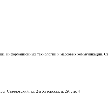
язи, информационных технологий и массовых коммуникаций. Сви
уг Савеловский, ул. 2-я Хуторская, д. 29, стр. 4