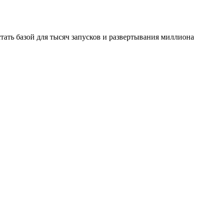
стать базой для тысяч запусков и развертывания миллиона