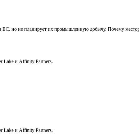
в ЕС, но не планирует их промышленную добычу. Почему местор
 Lake и Affinity Partners.
 Lake и Affinity Partners.