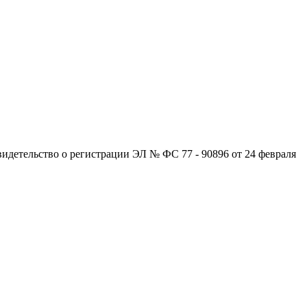
детельство о регистрации ЭЛ № ФС 77 - 90896 от 24 февраля