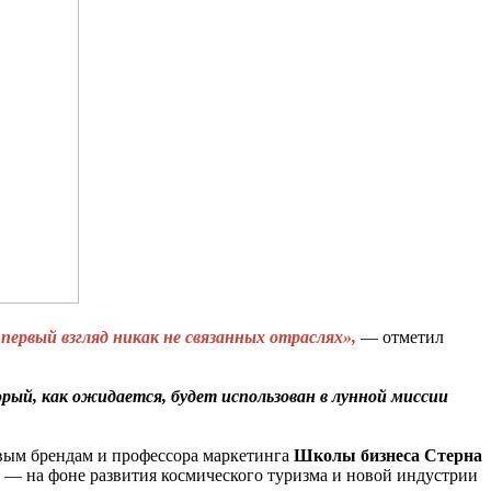
первый взгляд никак не связанных отраслях»,
— отметил
рый, как ожидается, будет использован в лунной миссии
овым брендам и профессора маркетинга
Школы
бизнеса
Стерна
 — на фоне развития космического туризма и новой индустрии