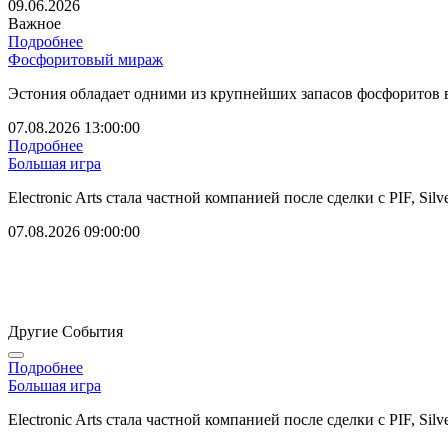
09.06.2026
Важное
Подробнее
Фосфоритовый мираж
Эстония обладает одними из крупнейших запасов фосфоритов 
07.08.2026 13:00:00
Подробнее
Большая игра
Electronic Arts стала частной компанией после сделки с PIF, Silver
07.08.2026 09:00:00
Другие События
Подробнее
Большая игра
Electronic Arts стала частной компанией после сделки с PIF, Silver