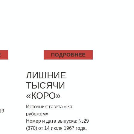
Е
ПОДРОБНЕЕ
ЛИШНИЕ
ТЫСЯЧИ
«КОРО»
Источник: газета «За
19
рубежом»
Номер и дата выпуска: №29
(370) от 14 июля 1967 года.