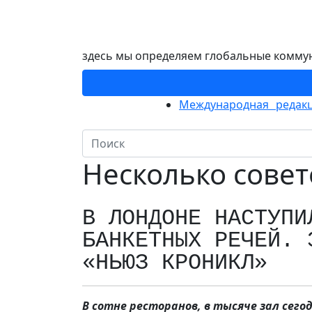
здесь мы определяем глобальные комму
Международная редакц
Несколько сове
В ЛОНДОНЕ НАСТУПИ
БАНКЕТНЫХ РЕЧЕЙ. 
«НЬЮЗ КРОНИКЛ»
В сотне ресторанов, в тысяче зал сег