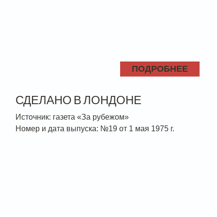
ПОДРОБНЕЕ
СДЕЛАНО В ЛОНДОНЕ
Источник: газета «За рубежом»
Номер и дата выпуска: №19 от 1 мая 1975 г.