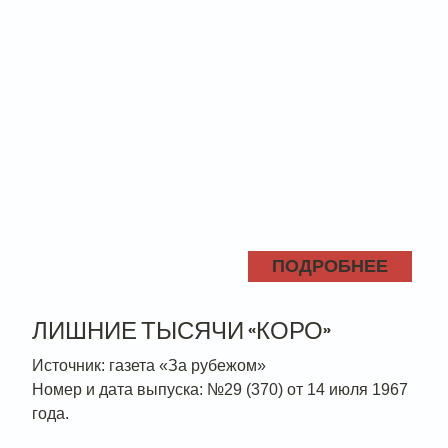
ПОДРОБНЕЕ
ЛИШНИЕ ТЫСЯЧИ «КОРО»
Источник: газета «За рубежом»
Номер и дата выпуска: №29 (370) от 14 июля 1967
года.