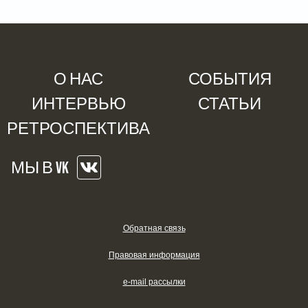
О НАС
СОБЫТИЯ
ИНТЕРВЬЮ
СТАТЬИ
РЕТРОСПЕКТИВА
МЫ В VK
Обратная связь
Правовая информация
e-mail рассылки