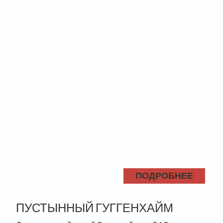
ПОДРОБНЕЕ
ПУСТЫННЫЙ ГУГГЕНХАЙМ