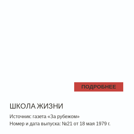
ПОДРОБНЕЕ
ШКОЛА ЖИЗНИ
Источник: газета «За рубежом»
Номер и дата выпуска: №21 от 18 мая 1979 г.