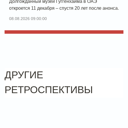
Долгожданный музей Гуггенхайма в ОАЭ
откроется 11 декабря – спустя 20 лет после анонса.
08.08.2026 09:00:00
ДРУГИЕ
РЕТРОСПЕКТИВЫ