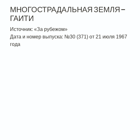
МНОГОСТРАДАЛЬНАЯ ЗЕМЛЯ —
ГАИТИ
Источник: «За рубежом»
Дата и номер выпуска: №30 (371) от 21 июля 1967
года