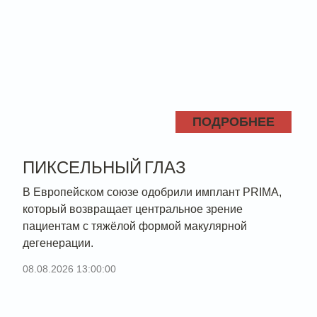
ПОДРОБНЕЕ
ПИКСЕЛЬНЫЙ ГЛАЗ
В Европейском союзе одобрили имплант PRIMA,
который возвращает центральное зрение
пациентам с тяжёлой формой макулярной
дегенерации.
08.08.2026 13:00:00