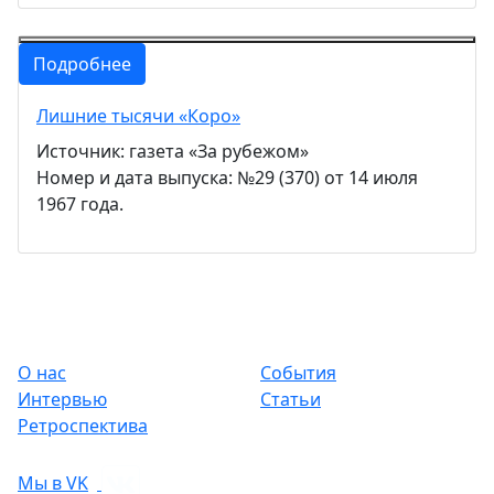
Подробнее
Лишние тысячи «Коро»
Источник: газета «За рубежом»
Номер и дата выпуска: №29 (370) от 14 июля
1967 года.
О нас
События
Интервью
Статьи
Ретроспектива
Мы в VK