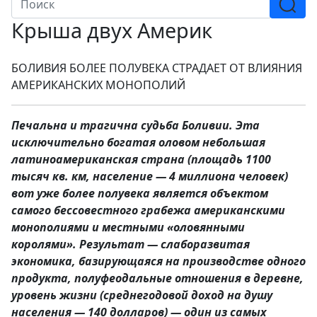
Крыша двух Америк
БОЛИВИЯ БОЛЕЕ ПОЛУВЕКА СТРАДАЕТ ОТ ВЛИЯНИЯ
АМЕРИКАНСКИХ МОНОПОЛИЙ
Печальна и трагична судьба Боливии. Эта
исключительно богатая оловом небольшая
латиноамериканская страна (площадь 1100
тысяч кв. км, население — 4 миллиона человек)
вот уже более полувека является объектом
самого бессовестного грабежа американскими
монополиями и местными «оловянными
королями». Результат — слаборазвитая
экономика, базирующаяся на производстве одного
продукта, полуфеодальные отношения в деревне,
уровень жизни (среднегодовой доход на душу
населения — 140 долларов) — один из самых