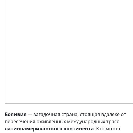
Боливия
— загадочная страна, стоящая вдалеке от
пересечения оживленных международных трасс
латиноамериканского континента
. Кто может