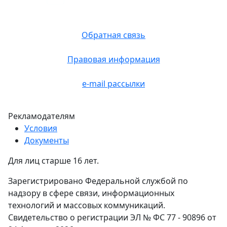
Обратная связь
Правовая информация
e-mail рассылки
Рекламодателям
Условия
Документы
Для лиц старше 16 лет.
Зарегистрировано Федеральной службой по
надзору в сфере связи, информационных
технологий и массовых коммуникаций.
Свидетельство о регистрации ЭЛ № ФС 77 - 90896 от