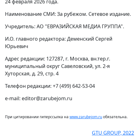
24 февраля 2026 года.
Наименование СМИ: За рубежом. Сетевое издание.
Учредитель: АО "ЕВРАЗИЙСКАЯ МЕДИА ГРУППА".
И.О. главного редактора: Деменский Сергей
Юрьевич
Адрес редакции: 127287, г. Москва, вн.тер.г.
муниципальный округ Савеловский, ул. 2-я
Хуторская, д. 29, стр. 4
Телефон редакции: +7 (499) 642-53-04
e-mail: editor@zarubejom.ru
При цитировании гиперссылка на
www.zarubejom.ru
обязательна.
GTU GROUP, 2022