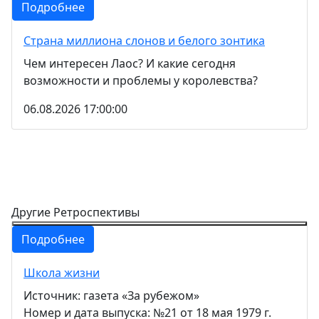
Подробнее
Страна миллиона слонов и белого зонтика
Чем интересен Лаос? И какие сегодня
возможности и проблемы у королевства?
06.08.2026 17:00:00
Другие Ретроспективы
Подробнее
Школа жизни
Источник: газета «За рубежом»
Номер и дата выпуска: №21 от 18 мая 1979 г.