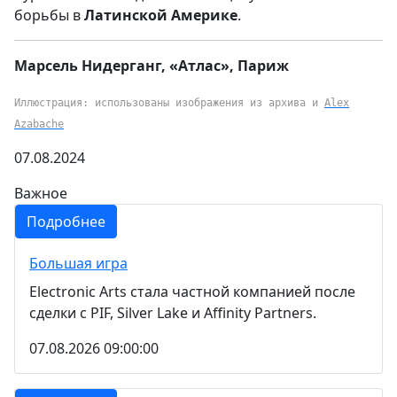
борьбы в
Латинской
Америке
.
Марсель Нидерганг, «Атлас», Париж
Иллюстрация: использованы изображения из архива и
Alex
Azabache
07.08.2024
Важное
Подробнее
Большая игра
Electronic Arts стала частной компанией после
сделки с PIF, Silver Lake и Affinity Partners.
07.08.2026 09:00:00