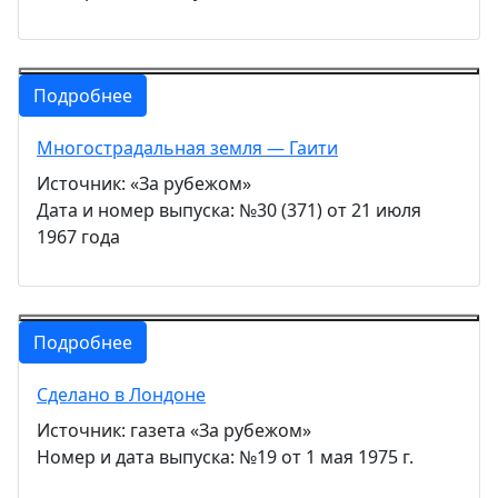
Подробнее
Многострадальная земля — Гаити
Источник: «За рубежом»
Дата и номер выпуска: №30 (371) от 21 июля
1967 года
Подробнее
Сделано в Лондоне
Источник: газета «За рубежом»
Номер и дата выпуска: №19 от 1 мая 1975 г.