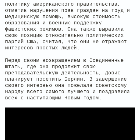
политику американского правительства,
отметив нарушения прав граждан на труд и
медицинскую помощь, высокую стоимость
образования и военную поддержку
фашистских режимов. Она также выразила
свою позицию относительно политических
партий США, считая, что они не отражают
интересов простых людей.
Перед своим возвращением в Соединенные
Штаты, где она продолжит свою
преподавательскую деятельность, Дэвис
планирует посетить Берлин. В завершение
своего интервью она пожелала советскому
народу всего самого лучшего и поздравила
всех с наступающим Новым годом.