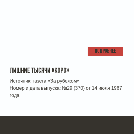
ПОДРОБНЕЕ
ЛИШНИЕ ТЫСЯЧИ «КОРО»
Источник: газета «За рубежом»
Номер и дата выпуска: №29 (370) от 14 июля 1967
года.