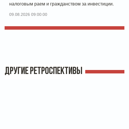
налоговым раем и гражданством за инвестиции.
09.08.2026 09:00:00
ДРУГИЕ РЕТРОСПЕКТИВЫ