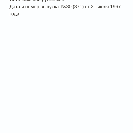
Дата и номер выпуска: №30 (371) от 21 июля 1967
года