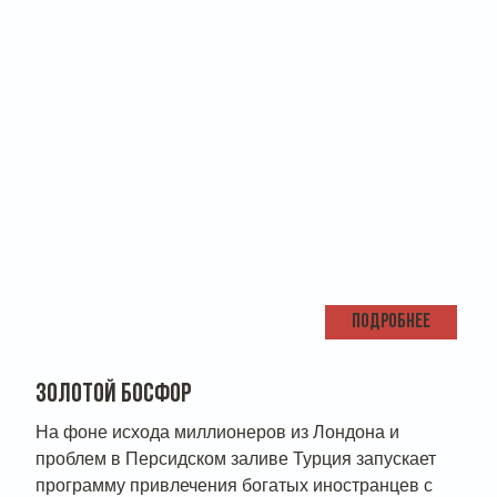
ПОДРОБНЕЕ
ЗОЛОТОЙ БОСФОР
На фоне исхода миллионеров из Лондона и
проблем в Персидском заливе Турция запускает
программу привлечения богатых иностранцев с