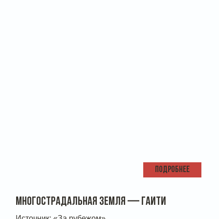
ПОДРОБНЕЕ
МНОГОСТРАДАЛЬНАЯ ЗЕМЛЯ — ГАИТИ
Источник: «За рубежом»