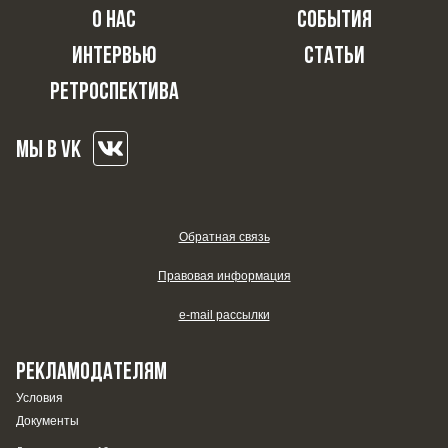
О НАС
СОБЫТИЯ
ИНТЕРВЬЮ
СТАТЬИ
РЕТРОСПЕКТИВА
МЫ В VK
Обратная связь
Правовая информация
e-mail рассылки
РЕКЛАМОДАТЕЛЯМ
Условия
Документы