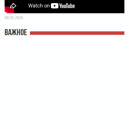
09.01.2025
ВАЖНОЕ