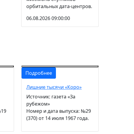
орбитальных дата-центров.
06.08.2026 09:00:00
Подробнее
Лишние тысячи «Коро»
Источник: газета «За
рубежом»
№19
Номер и дата выпуска: №29
(370) от 14 июля 1967 года.