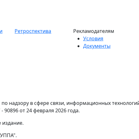
и
Ретроспектива
Рекламодателям
Условия
Документы
по надзору в сфере связи, информационных технологи
- 90896 от 24 февраля 2026 года.
 издание.
УППА".