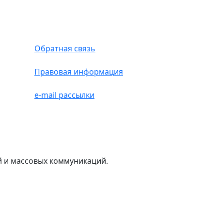
Обратная связь
Правовая информация
e-mail рассылки
й и массовых коммуникаций.