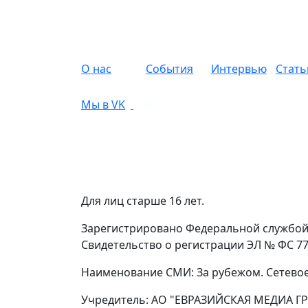
О нас
События
Интервью
Стать
Мы в VK
Для лиц старше 16 лет.
Зарегистрировано Федеральной службой 
Свидетельство о регистрации ЭЛ № ФС 77 
Наименование СМИ: За рубежом. Сетевое
Учредитель: АО "ЕВРАЗИЙСКАЯ МЕДИА ГР