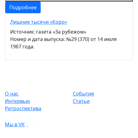
Подробнее
Лишние тысячи «Коро»
Источник: газета «За рубежом»
Номер и дата выпуска: №29 (370) от 14 июля
1967 года.
О нас
События
Интервью
Статьи
Ретроспектива
Мы в VK