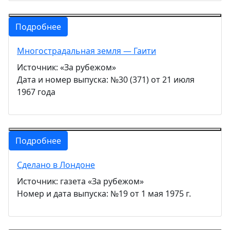
Подробнее
Многострадальная земля — Гаити
Источник: «За рубежом»
Дата и номер выпуска: №30 (371) от 21 июля
1967 года
Подробнее
Сделано в Лондоне
Источник: газета «За рубежом»
Номер и дата выпуска: №19 от 1 мая 1975 г.