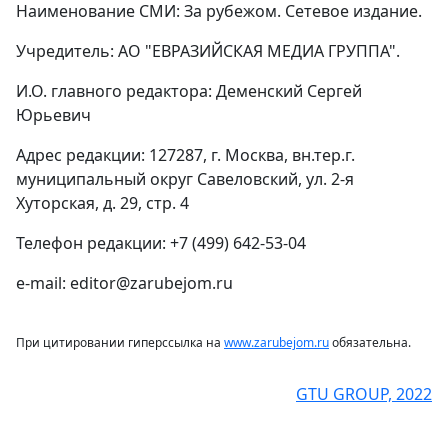
Наименование СМИ: За рубежом. Сетевое издание.
Учредитель: АО "ЕВРАЗИЙСКАЯ МЕДИА ГРУППА".
И.О. главного редактора: Деменский Сергей
Юрьевич
Адрес редакции: 127287, г. Москва, вн.тер.г.
муниципальный округ Савеловский, ул. 2-я
Хуторская, д. 29, стр. 4
Телефон редакции: +7 (499) 642-53-04
e-mail: editor@zarubejom.ru
При цитировании гиперссылка на
www.zarubejom.ru
обязательна.
GTU GROUP, 2022