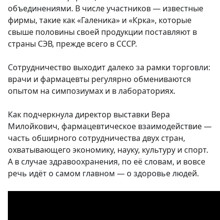
объединениями. В числе участников — известные
фирмы, такие как «Галеника» и «Крка», которые
свыше половины своей продукции поставляют в
страны СЭВ, прежде всего в СССР.
Сотрудничество выходит далеко за рамки торговли:
врачи и фармацевты регулярно обмениваются
опытом на симпозиумах и в лабораториях.
Как подчеркнула директор выставки Вера
Милойкович, фармацевтическое взаимодействие —
часть обширного сотрудничества двух стран,
охватывающего экономику, науку, культуру и спорт.
А в случае здравоохранения, по её словам, и вовсе
речь идёт о самом главном — о здоровье людей.