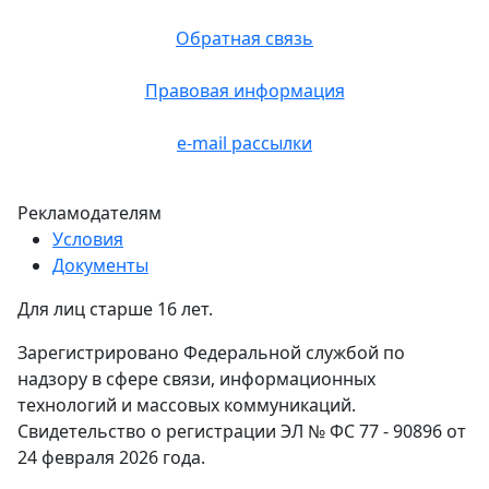
Обратная связь
Правовая информация
e-mail рассылки
Рекламодателям
Условия
Документы
Для лиц старше 16 лет.
Зарегистрировано Федеральной службой по
надзору в сфере связи, информационных
технологий и массовых коммуникаций.
Свидетельство о регистрации ЭЛ № ФС 77 - 90896 от
24 февраля 2026 года.