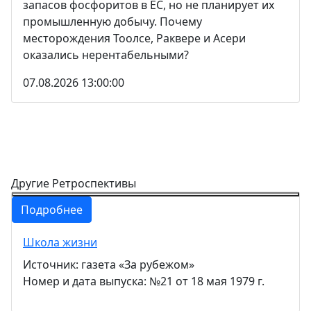
запасов фосфоритов в ЕС, но не планирует их
промышленную добычу. Почему
месторождения Тоолсе, Раквере и Асери
оказались нерентабельными?
07.08.2026 13:00:00
Другие Ретроспективы
Подробнее
Школа жизни
Источник: газета «За рубежом»
Номер и дата выпуска: №21 от 18 мая 1979 г.