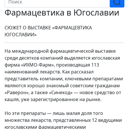
Фармацевтика в Югославии
СЮЖЕТ О ВЫСТАВКЕ «ФАРМАЦЕВТИКА
ЮГОСЛАВИИ»
На международной фармацевтической выставке
среди десятков компаний выделяется югославская
фирма «ИХМО-Фарм», производящая 113
наименований лекарств. Как рассказал
представитель компании, ключевыми препаратами
являются хорошо знакомый советским гражданам
«Раверон», а также «Синекод» — новое средство от
кашля, уже зарегистрированное на рынке.
Но эти препараты — лишь малая доля того
множества лекарств, представленных 12 ведущими
югославскими фармацевтическими