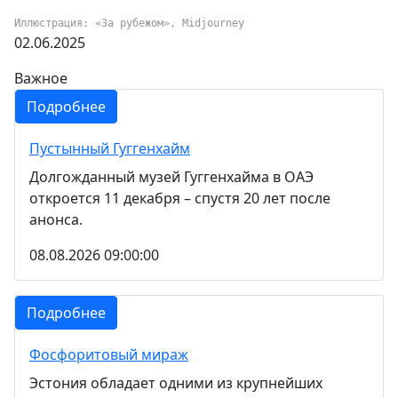
Иллюстрация: «За рубежом», Midjourney
02.06.2025
Важное
Подробнее
Пустынный Гуггенхайм
Долгожданный музей Гуггенхайма в ОАЭ
откроется 11 декабря – спустя 20 лет после
анонса.
08.08.2026 09:00:00
Подробнее
Фосфоритовый мираж
Эстония обладает одними из крупнейших