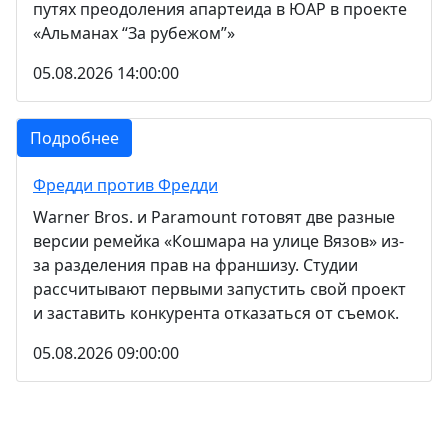
путях преодоления апартеида в ЮАР в проекте
«Альманах “За рубежом”»
05.08.2026 14:00:00
Подробнее
Фредди против Фредди
Warner Bros. и Paramount готовят две разные
версии ремейка «Кошмара на улице Вязов» из-
за разделения прав на франшизу. Студии
рассчитывают первыми запустить свой проект
и заставить конкурента отказаться от съемок.
05.08.2026 09:00:00