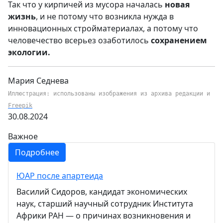
Так что у кирпичей из мусора началась
новая
жизнь
, и не потому что возникла нужда в
инновационных стройматериалах, а потому что
человечество всерьез озаботилось
сохранением
экологии.
Мария Седнева
Иллюстрация: использованы изображения из архива редакции и
Freepik
30.08.2024
Важное
Подробнее
ЮАР после апартеида
Василий Сидоров, кандидат экономических
наук, старший научный сотрудник Института
Африки РАН — о причинах возникновения и