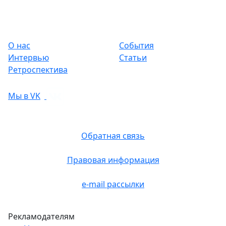
О нас
События
Интервью
Статьи
Ретроспектива
Мы в VK
Обратная связь
Правовая информация
e-mail рассылки
Рекламодателям