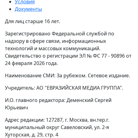
Условия
Документы
Для лиц старше 16 лет.
Зарегистрировано Федеральной службой по
надзору в сфере связи, информационных
технологий и массовых коммуникаций.
Свидетельство о регистрации ЭЛ № ФС 77 - 90896 от
24 февраля 2026 года.
Наименование СМИ: За рубежом. Сетевое издание.
Учредитель: АО "ЕВРАЗИЙСКАЯ МЕДИА ГРУППА".
И.О. главного редактора: Деменский Сергей
Юрьевич
Адрес редакции: 127287, г. Москва, вн.тер.г.
муниципальный округ Савеловский, ул. 2-я
Хуторская, д. 29, стр. 4