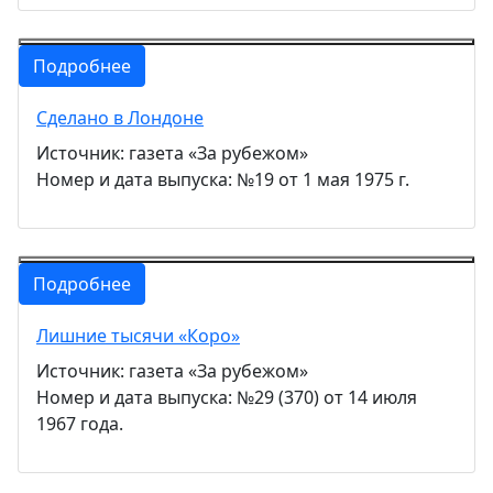
Подробнее
Сделано в Лондоне
Источник: газета «За рубежом»
Номер и дата выпуска: №19 от 1 мая 1975 г.
Подробнее
Лишние тысячи «Коро»
Источник: газета «За рубежом»
Номер и дата выпуска: №29 (370) от 14 июля
1967 года.