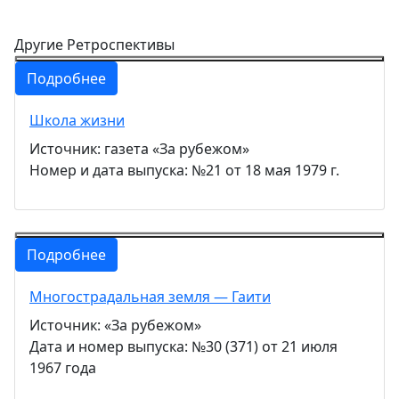
Другие Ретроспективы
Подробнее
Школа жизни
Источник: газета «За рубежом»
Номер и дата выпуска: №21 от 18 мая 1979 г.
Подробнее
Многострадальная земля — Гаити
Источник: «За рубежом»
Дата и номер выпуска: №30 (371) от 21 июля
1967 года