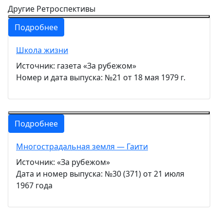
Другие Ретроспективы
Подробнее
Школа жизни
Источник: газета «За рубежом»
Номер и дата выпуска: №21 от 18 мая 1979 г.
Подробнее
Многострадальная земля — Гаити
Источник: «За рубежом»
Дата и номер выпуска: №30 (371) от 21 июля
1967 года