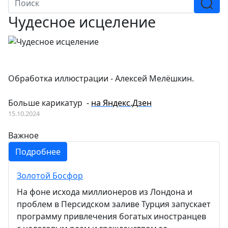
Чудесное исцеление
Обработка иллюстрации - Алексей Мелёшкин.
Больше карикатур
-
на Яндекс.Дзен
15.10.2024
Важное
Подробнее
Золотой Босфор
На фоне исхода миллионеров из Лондона и
проблем в Персидском заливе Турция запускает
программу привлечения богатых иностранцев