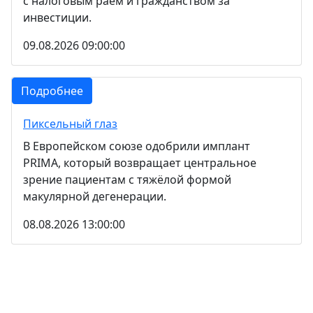
с налоговым раем и гражданством за
инвестиции.
09.08.2026 09:00:00
Подробнее
Пиксельный глаз
В Европейском союзе одобрили имплант
PRIMA, который возвращает центральное
зрение пациентам с тяжёлой формой
макулярной дегенерации.
08.08.2026 13:00:00