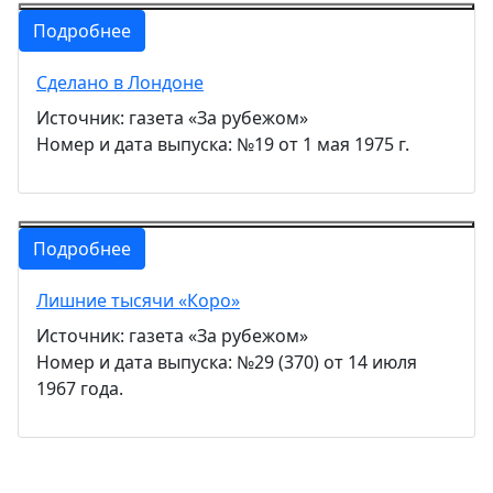
Подробнее
Сделано в Лондоне
Источник: газета «За рубежом»
Номер и дата выпуска: №19 от 1 мая 1975 г.
Подробнее
Лишние тысячи «Коро»
Источник: газета «За рубежом»
Номер и дата выпуска: №29 (370) от 14 июля
1967 года.