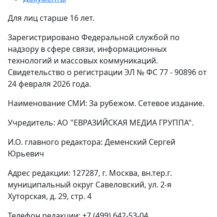
Для лиц старше 16 лет.
Зарегистрировано Федеральной службой по
надзору в сфере связи, информационных
технологий и массовых коммуникаций.
Свидетельство о регистрации ЭЛ № ФС 77 - 90896 от
24 февраля 2026 года.
Наименование СМИ: За рубежом. Сетевое издание.
Учредитель: АО "ЕВРАЗИЙСКАЯ МЕДИА ГРУППА".
И.О. главного редактора: Деменский Сергей
Юрьевич
Адрес редакции: 127287, г. Москва, вн.тер.г.
муниципальный округ Савеловский, ул. 2-я
Хуторская, д. 29, стр. 4
Телефон редакции: +7 (499) 642-53-04