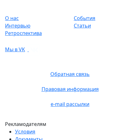
О нас
События
Интервью
Статьи
Ретроспектива
Мы в VK
Обратная связь
Правовая информация
e-mail рассылки
Рекламодателям
Условия
Документы