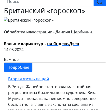
Британский «гороскоп»
Обработка иллюстрации - Даниил Щербинин.
Больше карикатур -
на Яндекс.Дзен
14.05.2024
Важное
Подробнее
Вторая жизнь вещей
В Рио-де-Жанейро стартовала масштабная
ретроспектива бразильского художника Вика
Муниса – попасть на неё можно совершенно
бесплатно, а главные экспонаты сделаны из