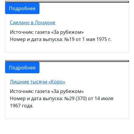
Подробнее
Сделано в Лондоне
Источник: газета «За рубежом»
Номер и дата выпуска: №19 от 1 мая 1975 г.
Подробнее
Лишние тысячи «Коро»
Источник: газета «За рубежом»
Номер и дата выпуска: №29 (370) от 14 июля
1967 года.