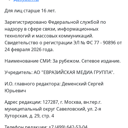
Для лиц старше 16 лет.
Зарегистрировано Федеральной службой по
надзору в сфере связи, информационных
технологий и массовых коммуникаций.
Свидетельство о регистрации ЭЛ № ФС 77 - 90896 от
24 февраля 2026 года.
Наименование СМИ: За рубежом. Сетевое издание.
Учредитель: АО "ЕВРАЗИЙСКАЯ МЕДИА ГРУППА".
И.О. главного редактора: Деменский Сергей
Юрьевич
Адрес редакции: 127287, г. Москва, вн.тер.г.
муниципальный округ Савеловский, ул. 2-я
Хуторская, д. 29, стр. 4
Телефон редакции: +7 (499) 642-53-04