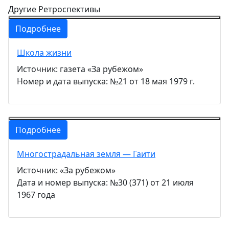
Другие Ретроспективы
Подробнее
Школа жизни
Источник: газета «За рубежом»
Номер и дата выпуска: №21 от 18 мая 1979 г.
Подробнее
Многострадальная земля — Гаити
Источник: «За рубежом»
Дата и номер выпуска: №30 (371) от 21 июля
1967 года