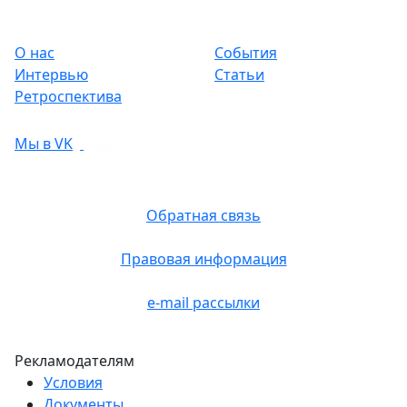
О нас
События
Интервью
Статьи
Ретроспектива
Мы в VK
Обратная связь
Правовая информация
e-mail рассылки
Рекламодателям
Условия
Документы