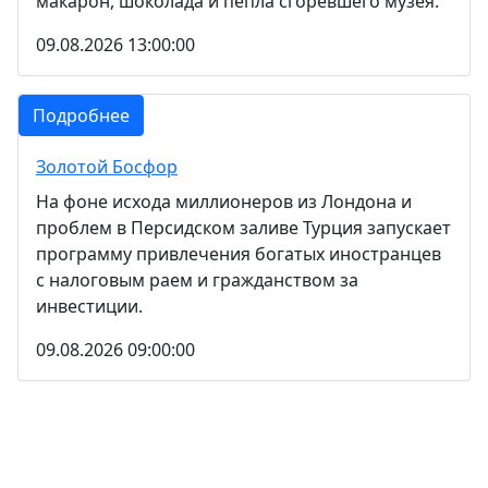
макарон, шоколада и пепла сгоревшего музея.
09.08.2026 13:00:00
Подробнее
Золотой Босфор
На фоне исхода миллионеров из Лондона и
проблем в Персидском заливе Турция запускает
программу привлечения богатых иностранцев
с налоговым раем и гражданством за
инвестиции.
09.08.2026 09:00:00