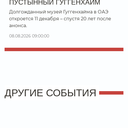
ПУСТЫННЫЙ ГУГГЕНХАЙМ
Долгожданный музей Гуггенхайма в ОАЭ
откроется 11 декабря – спустя 20 лет после
анонса.
08.08.2026 09:00:00
ДРУГИЕ СОБЫТИЯ