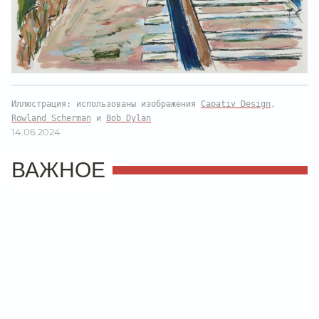
Иллюстрация: использованы изображения
Capativ Design
,
Rowland Scherman
и
Bob Dylan
14.06.2024
ВАЖНОЕ