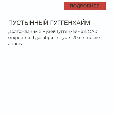
ПОДРОБНЕЕ
ПУСТЫННЫЙ ГУГГЕНХАЙМ
Долгожданный музей Гуггенхайма в ОАЭ
откроется 11 декабря – спустя 20 лет после
анонса.