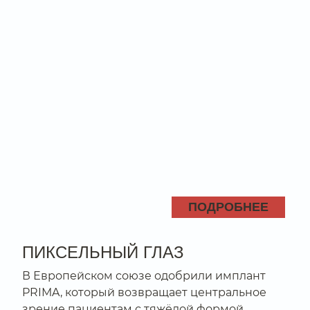
ПОДРОБНЕЕ
ПИКСЕЛЬНЫЙ ГЛАЗ
В Европейском союзе одобрили имплант
PRIMA, который возвращает центральное
зрение пациентам с тяжёлой формой