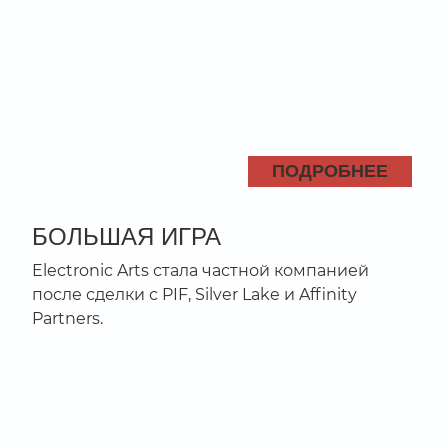
ПОДРОБНЕЕ
БОЛЬШАЯ ИГРА
Electronic Arts стала частной компанией
после сделки с PIF, Silver Lake и Affinity
Partners.