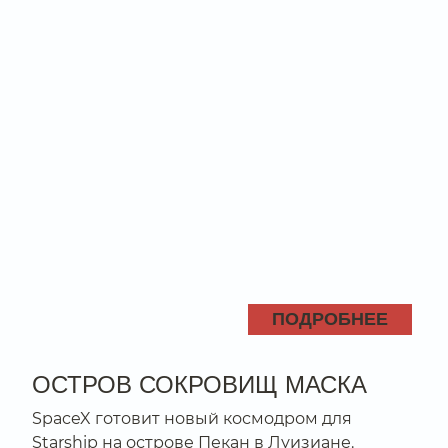
ПОДРОБНЕЕ
ОСТРОВ СОКРОВИЩ МАСКА
SpaceX готовит новый космодром для
Starship на острове Пекан в Луизиане.