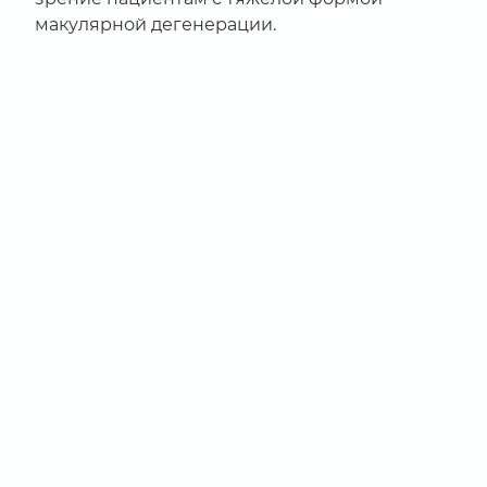
макулярной дегенерации.