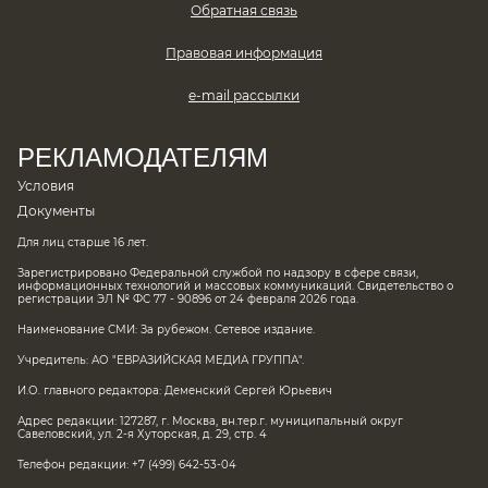
Обратная связь
Правовая информация
e-mail рассылки
РЕКЛАМОДАТЕЛЯМ
Условия
Документы
Для лиц старше 16 лет.
Зарегистрировано Федеральной службой по надзору в сфере связи,
информационных технологий и массовых коммуникаций. Свидетельство о
регистрации ЭЛ № ФС 77 - 90896 от 24 февраля 2026 года.
Наименование СМИ: За рубежом. Сетевое издание.
Учредитель: АО "ЕВРАЗИЙСКАЯ МЕДИА ГРУППА".
И.О. главного редактора: Деменский Сергей Юрьевич
Адрес редакции: 127287, г. Москва, вн.тер.г. муниципальный округ
Савеловский, ул. 2-я Хуторская, д. 29, стр. 4
Телефон редакции: +7 (499) 642-53-04