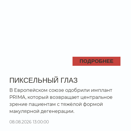
ПОДРОБНЕЕ
ПИКСЕЛЬНЫЙ ГЛАЗ
В Европейском союзе одобрили имплант
PRIMA, который возвращает центральное
зрение пациентам с тяжёлой формой
макулярной дегенерации.
08.08.2026 13:00:00