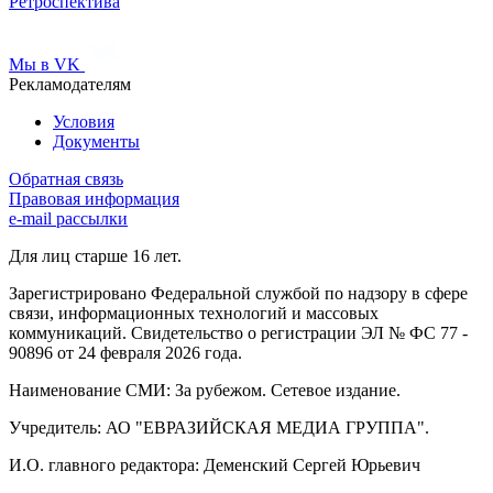
Ретроспектива
Мы в VK
Рекламодателям
Условия
Документы
Обратная связь
Правовая информация
e-mail рассылки
Для лиц старше 16 лет.
Зарегистрировано Федеральной службой по надзору в сфере
связи, информационных технологий и массовых
коммуникаций. Свидетельство о регистрации ЭЛ № ФС 77 -
90896 от 24 февраля 2026 года.
Наименование СМИ: За рубежом. Сетевое издание.
Учредитель: АО "ЕВРАЗИЙСКАЯ МЕДИА ГРУППА".
И.О. главного редактора: Деменский Сергей Юрьевич