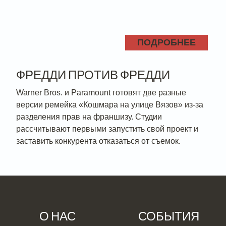
ПОДРОБНЕЕ
ФРЕДДИ ПРОТИВ ФРЕДДИ
Warner Bros. и Paramount готовят две разные
версии ремейка «Кошмара на улице Вязов» из-за
разделения прав на франшизу. Студии
рассчитывают первыми запустить свой проект и
заставить конкурента отказаться от съемок.
О НАС
СОБЫТИЯ