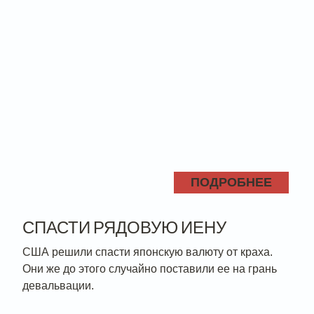
ПОДРОБНЕЕ
СПАСТИ РЯДОВУЮ ИЕНУ
США решили спасти японскую валюту от краха.
Они же до этого случайно поставили ее на грань
девальвации.