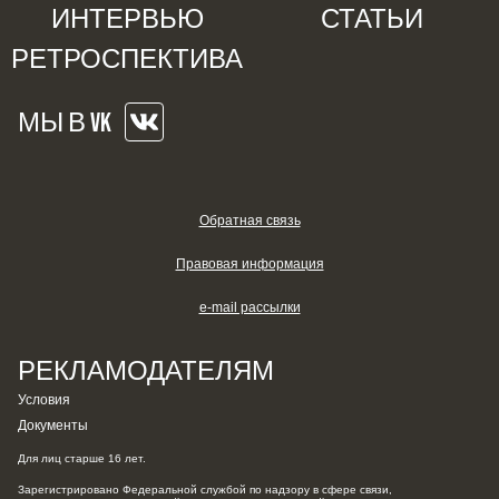
ИНТЕРВЬЮ
СТАТЬИ
РЕТРОСПЕКТИВА
МЫ В VK
Обратная связь
Правовая информация
e-mail рассылки
РЕКЛАМОДАТЕЛЯМ
Условия
Документы
Для лиц старше 16 лет.
Зарегистрировано Федеральной службой по надзору в сфере связи,