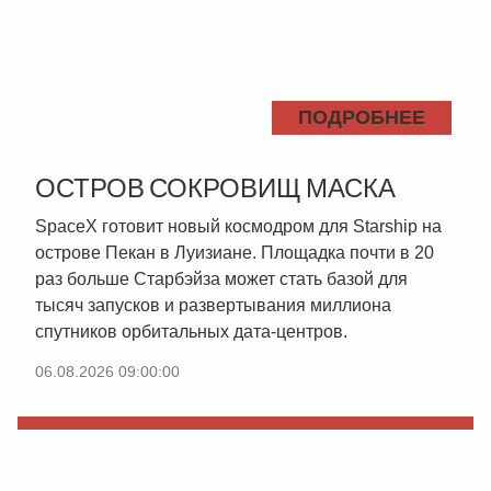
ПОДРОБНЕЕ
ОСТРОВ СОКРОВИЩ МАСКА
SpaceX готовит новый космодром для Starship на
острове Пекан в Луизиане. Площадка почти в 20
раз больше Старбэйза может стать базой для
тысяч запусков и развертывания миллиона
спутников орбитальных дата-центров.
06.08.2026 09:00:00