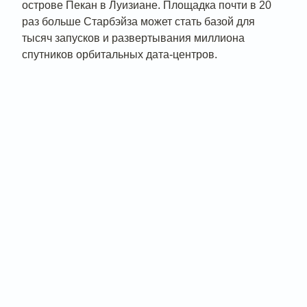
острове Пекан в Луизиане. Площадка почти в 20
раз больше Старбэйза может стать базой для
тысяч запусков и развертывания миллиона
спутников орбитальных дата-центров.