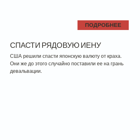
ПОДРОБНЕЕ
СПАСТИ РЯДОВУЮ ИЕНУ
США решили спасти японскую валюту от краха.
Они же до этого случайно поставили ее на грань
девальвации.