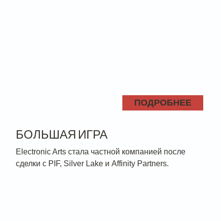
ПОДРОБНЕЕ
БОЛЬШАЯ ИГРА
Electronic Arts стала частной компанией после
сделки с PIF, Silver Lake и Affinity Partners.