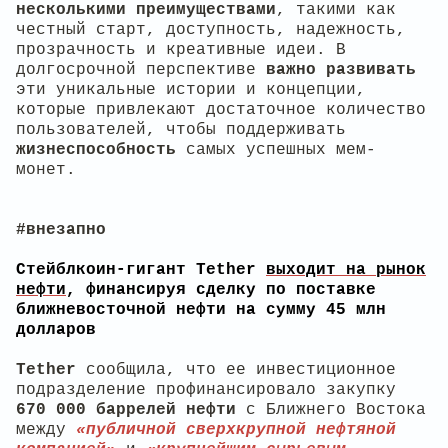
несколькими преимуществами
, такими как
честный старт, доступность, надежность,
прозрачность и креативные идеи. В
долгосрочной перспективе
важно
развивать
эти уникальные истории и концепции,
которые привлекают достаточное количество
пользователей, чтобы поддерживать
жизнеспособность
самых успешных мем-
монет.
#внезапно
Стейблкоин-гигант Tether
выходит на рынок
нефти
, финансируя сделку по поставке
ближневосточной нефти на сумму 45 млн
долларов
Tether
сообщила, что ее инвестиционное
подразделение профинансировало закупку
670 000 баррелей нефти
с Ближнего Востока
между
«публичной сверхкрупной нефтяной