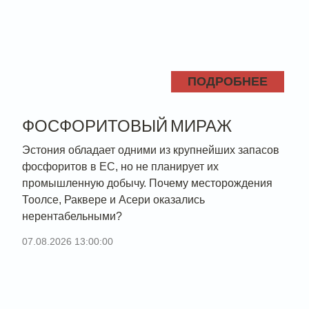
ПОДРОБНЕЕ
ФОСФОРИТОВЫЙ МИРАЖ
Эстония обладает одними из крупнейших запасов
фосфоритов в ЕС, но не планирует их
промышленную добычу. Почему месторождения
Тоолсе, Раквере и Асери оказались
нерентабельными?
07.08.2026 13:00:00