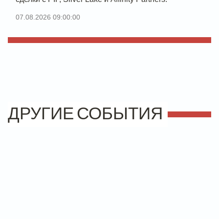
07.08.2026 09:00:00
ДРУГИЕ СОБЫТИЯ