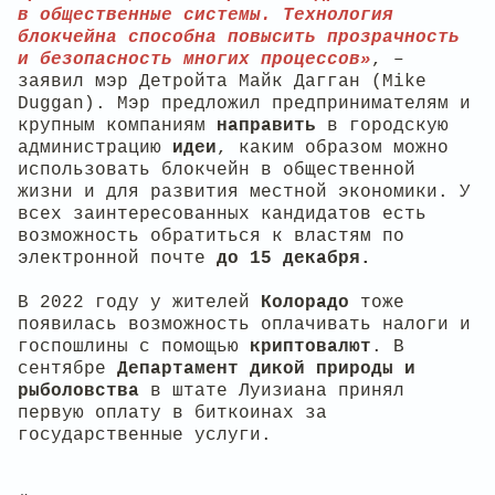
в общественные системы. Технология
блокчейна способна повысить прозрачность
и безопасность многих процессов»
, –
заявил мэр Детройта Майк Дагган (Mike
Duggan). Мэр предложил предпринимателям и
крупным компаниям
направить
в городскую
администрацию
идеи
, каким образом можно
использовать блокчейн в общественной
жизни и для развития местной экономики. У
всех заинтересованных кандидатов есть
возможность обратиться к властям по
электронной почте
до 15 декабря.
В 2022 году у жителей
Колорадо
тоже
появилась возможность оплачивать налоги и
госпошлины с помощью
криптовалют
. В
сентябре
Департамент дикой природы и
рыболовства
в штате Луизиана принял
первую оплату в биткоинах за
государственные услуги.