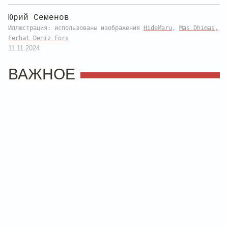
Юрий Семенов
Иллюстрация: использованы изображения
HideMaru
,
Mas Dhimas
,
Ferhat Deniz Fors
11.11.2024
ВАЖНОЕ