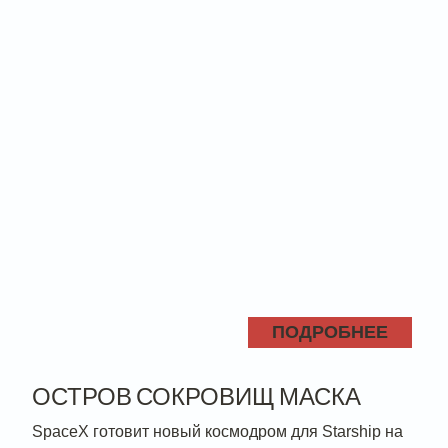
ПОДРОБНЕЕ
ОСТРОВ СОКРОВИЩ МАСКА
SpaceX готовит новый космодром для Starship на