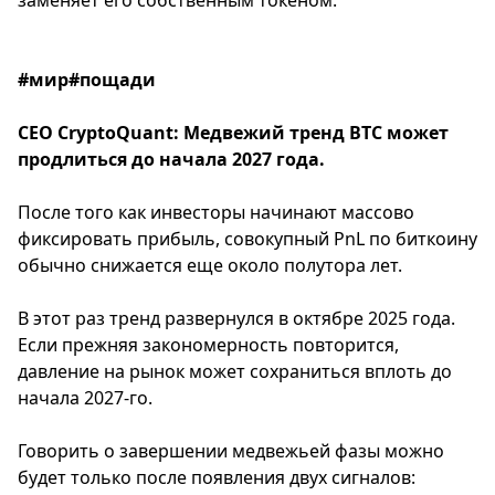
заменяет его собственным токеном.
#мир#пощади
CEO CryptoQuant: Медвежий тренд BTC может
продлиться до начала 2027 года.
После того как инвесторы начинают массово
фиксировать прибыль, совокупный PnL по биткоину
обычно снижается еще около полутора лет.
В этот раз тренд развернулся в октябре 2025 года.
Если прежняя закономерность повторится,
давление на рынок может сохраниться вплоть до
начала 2027-го.
Говорить о завершении медвежьей фазы можно
будет только после появления двух сигналов: