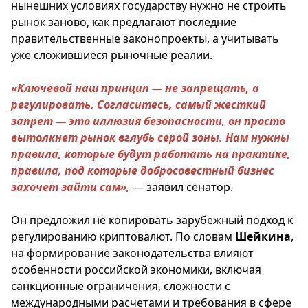
нынешних условиях государству нужно не строить
рынок заново, как предлагают последние
правительственные законопроекты, а учитывать
уже сложившиеся рыночные реалии.
«Ключевой наш принцип — не запрещать, а
регулировать. Согласитесь, самый жесткий
запрет — это иллюзия безопасности, он просто
вытолкнет рынок вглубь серой зоны. Нам нужны
правила, которые будут работать на практике,
правила, под которые добросовестный бизнес
захочет зайти сам»,
— заявил сенатор.
Он предложил не копировать зарубежный подход к
регулированию криптовалют. По словам
Шейкина
,
на формирование законодательства влияют
особенности российской экономики, включая
санкционные ограничения, сложности с
международными расчетами и требования в сфере