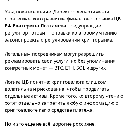
Увы, пока всё иначе. Директор департамента
стратегического развития финансового рынка
ЦБ
РФ Екатерина Лозгачева
предупреждает:
регулятор готовит поправки ко второму чтению
законопроекта о регулировании крипторынка.
Легальным посредникам могут разрешить
рекламировать свои услуги, но без упоминания
конкретных монет — BTC, ETH, SOL и других.
Логика
ЦБ
понятна: криптовалюта слишком
волатильна и рискованна, чтобы продвигать
отдельные активы. Кроме того, ко второму чтению
хотят отдельно запретить любую информацию о
криптовалюте как о средстве платежа.
Но и это еще не всё, дорогие россияне!