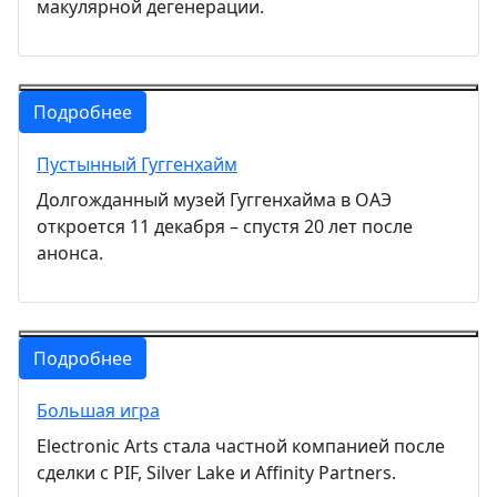
макулярной дегенерации.
Подробнее
Пустынный Гуггенхайм
Долгожданный музей Гуггенхайма в ОАЭ
откроется 11 декабря – спустя 20 лет после
анонса.
Подробнее
Большая игра
Electronic Arts стала частной компанией после
сделки с PIF, Silver Lake и Affinity Partners.