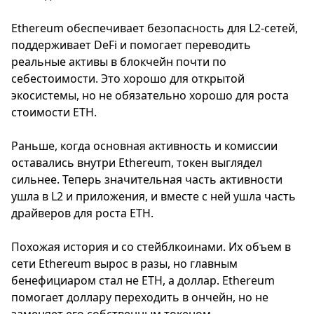
Ethereum обеспечивает безопасность для L2-сетей,
поддерживает DeFi и помогает переводить
реальные активы в блокчейн почти по
себестоимости. Это хорошо для открытой
экосистемы, но не обязательно хорошо для роста
стоимости ETH.
Раньше, когда основная активность и комиссии
оставались внутри Ethereum, токен выглядел
сильнее. Теперь значительная часть активности
ушла в L2 и приложения, и вместе с ней ушла часть
драйверов для роста ETH.
Похожая история и со стейблкоинами. Их объем в
сети Ethereum вырос в разы, но главным
бенефициаром стал не ETH, а доллар. Ethereum
помогает доллару переходить в ончейн, но не