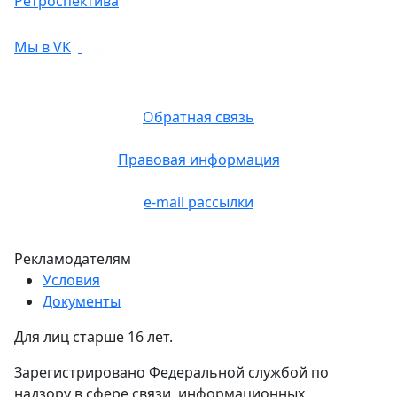
Ретроспектива
Мы в VK
Обратная связь
Правовая информация
e-mail рассылки
Рекламодателям
Условия
Документы
Для лиц старше 16 лет.
Зарегистрировано Федеральной службой по
надзору в сфере связи, информационных