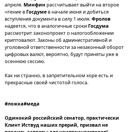
апреля.
Минфин
рассчитывает выйти на второе
чтение в
Госдуме
в начале июня и добиться
вступления документа в силу 1 июля.
Фролов
надеется, что в аналогичные сроки
Госдума
рассмотрит законопроект о налогообложении
криптовалют. Законы об административной и
уголовной ответственности за незаконный оборот
цифровых валют, вероятно, будут приняты уже в
осеннюю сессию.
Как ни странно, в запретительном хоре есть и
прекрасные своей чистотой голоса.
#ложка#меда
Одинокий российский сенатор, практически
Клинт Иствуд наших прерий, призвал не