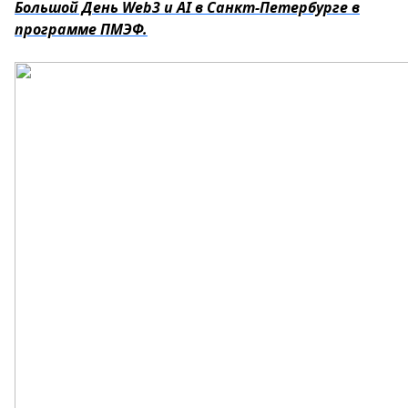
Большой День Web3 и AI в Санкт-Петербурге в
программе ПМЭФ.