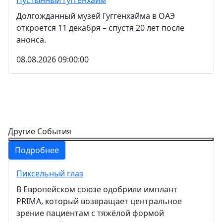
Пустынный Гуггенхайм
Долгожданный музей Гуггенхайма в ОАЭ
откроется 11 декабря – спустя 20 лет после
анонса.
08.08.2026 09:00:00
Другие События
Подробнее
Пиксельный глаз
В Европейском союзе одобрили имплант
PRIMA, который возвращает центральное
зрение пациентам с тяжёлой формой