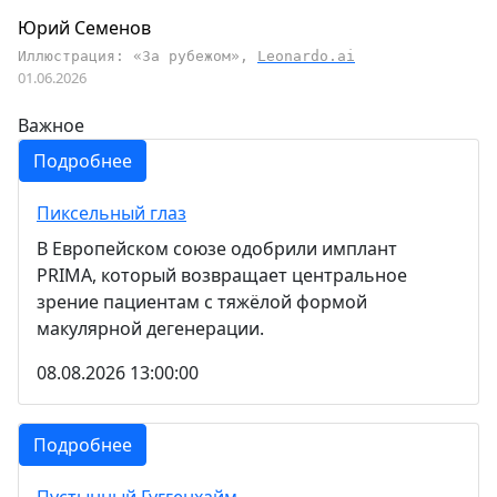
Юрий Семенов
Иллюстрация: «За рубежом»,
Leonardo.ai
01.06.2026
Важное
Подробнее
Пиксельный глаз
В Европейском союзе одобрили имплант
PRIMA, который возвращает центральное
зрение пациентам с тяжёлой формой
макулярной дегенерации.
08.08.2026 13:00:00
Подробнее