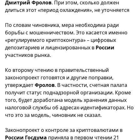
Дмитрий
Фролов
. При этом, сколько должен
длиться этот «период охлаждения», не уточняется
По словам чиновника, мера необходима ради
борьбы с мошенничеством. Это касается именно
«регулируемого криптоконтура» – цифровых
депозитариев и лицензированных в
России
участников рынка.
Ко второму чтению в правительственный
законопроект готовятся и другие поправки,
утверждает
Фролов
. В частности, счетная палата
получит статус поднадзорной организации. Кроме
того, будет доработана модель хранения данных
налоговой службы об адресах‑идентификаторах. Но
что это за модель, чиновник не сказал.
Законопроект о контроле за криптовалютами в
России
Госдума
приняла в первом чтении 21