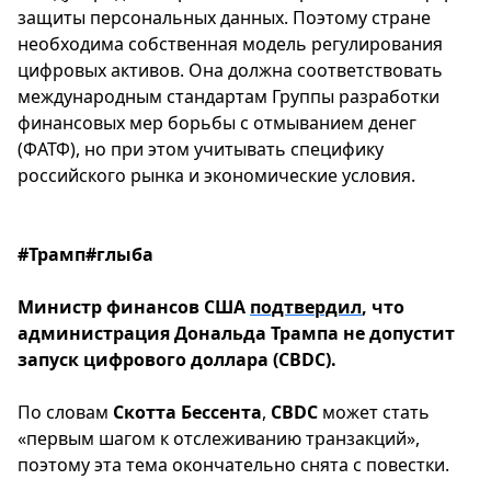
защиты персональных данных. Поэтому стране
необходима собственная модель регулирования
цифровых активов. Она должна соответствовать
международным стандартам Группы разработки
финансовых мер борьбы с отмыванием денег
(ФАТФ), но при этом учитывать специфику
российского рынка и экономические условия.
#Трамп#глыба
Министр финансов
США
подтвердил
, что
администрация
Дональда
Трампа
не допустит
запуск цифрового доллара (CBDC).
По словам
Скотта
Бессента
,
CBDC
может стать
«первым шагом к отслеживанию транзакций»,
поэтому эта тема окончательно снята с повестки.