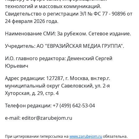
технологий и массовых коммуникаций.
Свидетельство о регистрации ЭЛ № ФС 77 - 90896 от
24 февраля 2026 года.
Наименование СМИ: За рубежом. Сетевое издание.
Учредитель: АО "ЕВРАЗИЙСКАЯ МЕДИА ГРУППА".
И.О. главного редактора: Деменский Сергей
Юрьевич
Адрес редакции: 127287, г. Москва, вн.тер.г.
муниципальный округ Савеловский, ул. 2-я
Хуторская, д. 29, стр. 4
Телефон редакции: +7 (499) 642-53-04
e-mail: editor@zarubejom.ru
При цитировании гиперссылка на
www.zarubejom.ru
обязательна.