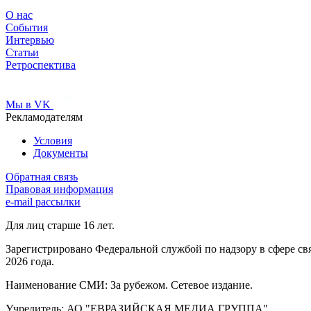
О нас
События
Интервью
Статьи
Ретроспектива
Мы в VK
Рекламодателям
Условия
Документы
Обратная связь
Правовая информация
e-mail рассылки
Для лиц старше 16 лет.
Зарегистрировано Федеральной службой по надзору в сфере св
2026 года.
Наименование СМИ: За рубежом. Сетевое издание.
Учредитель: АО "ЕВРАЗИЙСКАЯ МЕДИА ГРУППА".