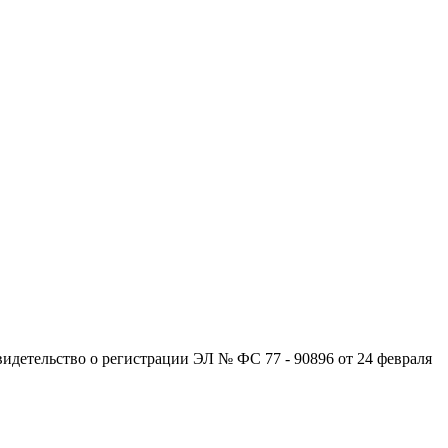
детельство о регистрации ЭЛ № ФС 77 - 90896 от 24 февраля