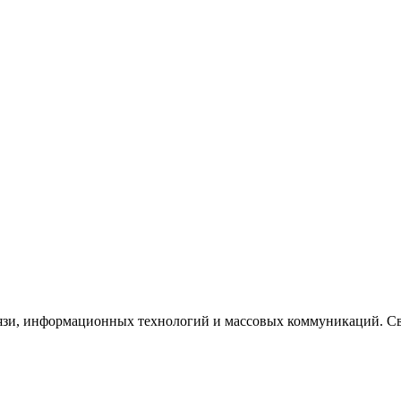
язи, информационных технологий и массовых коммуникаций. Сви