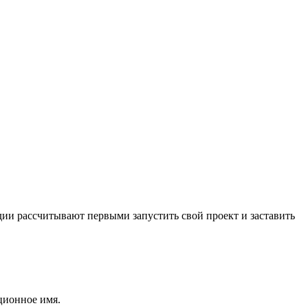
удии рассчитывают первыми запустить свой проект и заставить
ционное имя.