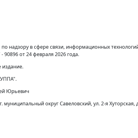
по надзору в сфере связи, информационных технологи
- 90896 от 24 февраля 2026 года.
 издание.
УППА".
гей Юрьевич
г. муниципальный округ Савеловский, ул. 2-я Хуторская, д.