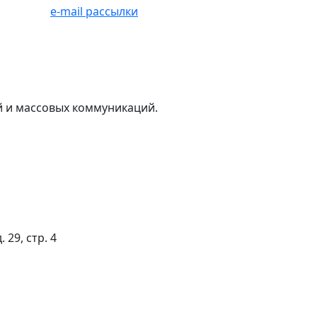
e-mail рассылки
й и массовых коммуникаций.
 29, стр. 4