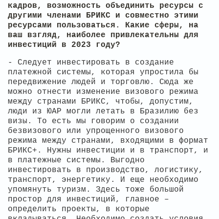
кадров, возможность объединить ресурсы с
другими членами БРИКС и совместно этими
ресурсами пользоваться. Какие сферы, на
ваш взгляд, наиболее привлекательны для
инвестиций в 2023 году?
- Следует инвестировать в создание
платежной системы, которая упростила бы
передвижение людей и торговлю. Сюда же
можно отнести изменение визового режима
между странами БРИКС, чтобы, допустим,
люди из ЮАР могли летать в Бразилию без
визы. То есть мы говорим о создании
безвизового или упрощенного визового
режима между странами, входящими в формат
БРИКС+. Нужны инвестиции и в транспорт, и
в платежные системы. Выгодно
инвестировать в производство, логистику,
транспорт, энергетику. И еще необходимо
упомянуть туризм. Здесь тоже большой
простор для инвестиций, главное –
определить проекты, в которые
вкладываться. Необходимо создать условия,