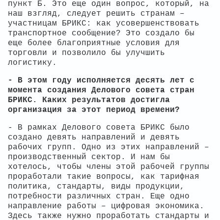
пункт Б. Это еще один вопрос, который, на
наш взгляд, следует решить странам –
участницам БРИКС: как усовершенствовать
транспортное сообщение? Это создало бы
еще более благоприятные условия для
торговли и позволило бы улучшить
логистику.
- В этом году исполняется десять лет с
момента создания Делового совета стран
БРИКС. Каких результатов достигла
организация за этот период времени?
- В рамках Делового совета БРИКС было
создано девять направлений и девять
рабочих групп. Одно из этих направлений –
производственный сектор. И нам бы
хотелось, чтобы члены этой рабочей группы
проработали такие вопросы, как тарифная
политика, стандарты, виды продукции,
потребности различных стран. Еще одно
направление работы – цифровая экономика.
Здесь также нужно проработать стандарты и