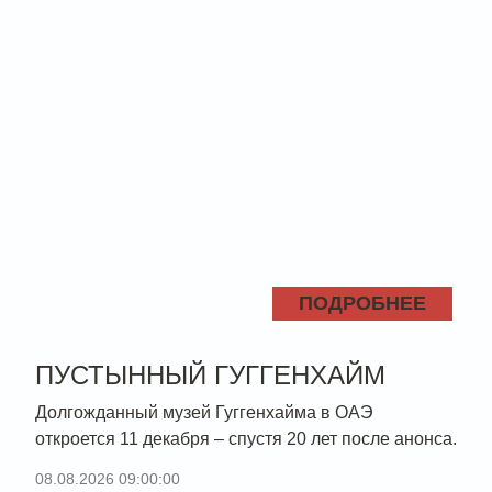
ПОДРОБНЕЕ
ПУСТЫННЫЙ ГУГГЕНХАЙМ
Долгожданный музей Гуггенхайма в ОАЭ
откроется 11 декабря – спустя 20 лет после анонса.
08.08.2026 09:00:00