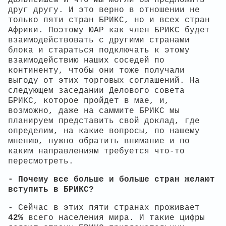
друг другу. И это верно в отношении не
только пяти стран БРИКС, но и всех стран
Африки. Поэтому ЮАР как член БРИКС будет
взаимодействовать с другими странами
блока и стараться подключать к этому
взаимодействию наших соседей по
континенту, чтобы они тоже получали
выгоду от этих торговых соглашений.
На
следующем заседании Делового совета
БРИКС, которое пройдет в мае, и,
возможно, даже на саммите БРИКС мы
планируем представить свой доклад, где
определим, на какие вопросы, по нашему
мнению, нужно обратить внимание и по
каким направлениям требуется что-то
пересмотреть.
- Почему все больше и больше стран желают
вступить в БРИКС?
- Сейчас в этих пяти странах проживает
42%
всего населения мира. И такие цифры