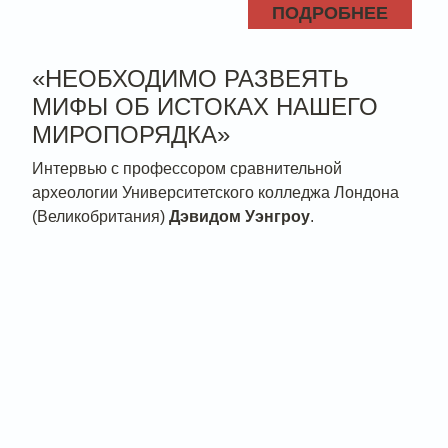
ПОДРОБНЕЕ
«НЕОБХОДИМО РАЗВЕЯТЬ
МИФЫ ОБ ИСТОКАХ НАШЕГО
МИРОПОРЯДКА»
Интервью с профессором сравнительной
археологии Университетского колледжа Лондона
(Великобритания)
Дэвидом Уэнгроу
.