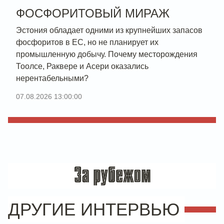
ФОСФОРИТОВЫЙ МИРАЖ
Эстония обладает одними из крупнейших запасов
фосфоритов в ЕС, но не планирует их
промышленную добычу. Почему месторождения
Тоолсе, Раквере и Асери оказались
нерентабельными?
07.08.2026 13:00:00
ДРУГИЕ ИНТЕРВЬЮ