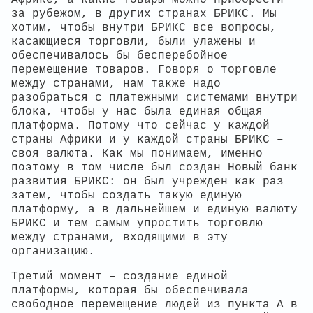
за рубежом, в других странах БРИКС. Мы
хотим, чтобы внутри БРИКС все вопросы,
касающиеся торговли, были улажены и
обеспечивалось бы бесперебойное
перемещение товаров. Говоря о торговле
между странами, нам также надо
разобраться с платежными системами внутри
блока, чтобы у нас была единая общая
платформа. Потому что сейчас у каждой
страны Африки и у каждой страны БРИКС –
своя валюта. Как мы понимаем, именно
поэтому в том числе был создан Новый банк
развития БРИКС: он был учрежден как раз
затем, чтобы создать такую единую
платформу, а в дальнейшем и единую валюту
БРИКС и тем самым упростить торговлю
между странами, входящими в эту
организацию.
Третий момент – создание единой
платформы, которая бы обеспечивала
свободное перемещение людей из пункта А в