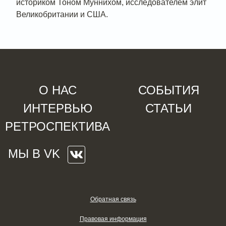
историком Тоном Муннихом, исследователем элит
Великобритании и США.
О НАС
СОБЫТИЯ
ИНТЕРВЬЮ
СТАТЬИ
РЕТРОСПЕКТИВА
МЫ В VK
Обратная связь
Правовая информация