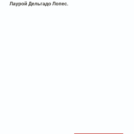
Лаурой Дельгадо Лопес.