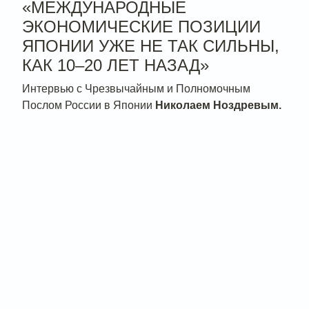
«МЕЖДУНАРОДНЫЕ
ЭКОНОМИЧЕСКИЕ ПОЗИЦИИ
ЯПОНИИ УЖЕ НЕ ТАК СИЛЬНЫ,
КАК 10–20 ЛЕТ НАЗАД»
Интервью с Чрезвычайным и Полномочным
Послом России в Японии
Николаем Ноздревым.