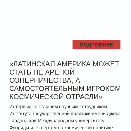
ПОДРОБНЕЕ
«ЛАТИНСКАЯ АМЕРИКА МОЖЕТ
СТАТЬ НЕ АРЕНОЙ
СОПЕРНИЧЕСТВА, А
САМОСТОЯТЕЛЬНЫМ ИГРОКОМ
КОСМИЧЕСКОЙ ОТРАСЛИ»
Интервью со старшим научным сотрудником
Института государственной политики имени Джека
Гордона при Международном университету
Флориды и экспертом по космической политике