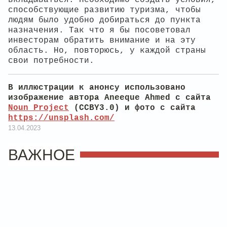
способствующие развитию туризма, чтобы
людям было удобно добираться до пункта
назначения. Так что я бы посоветовал
инвесторам обратить внимание и на эту
область. Но, повторюсь, у каждой страны
свои потребности.
В иллюстрации к анонсу использовано
изображение автора Aneeque Ahmed с сайта
Noun Project
(CCBY3.0) и фото с сайта
https://unsplash.com/
13.04.2023
ВАЖНОЕ