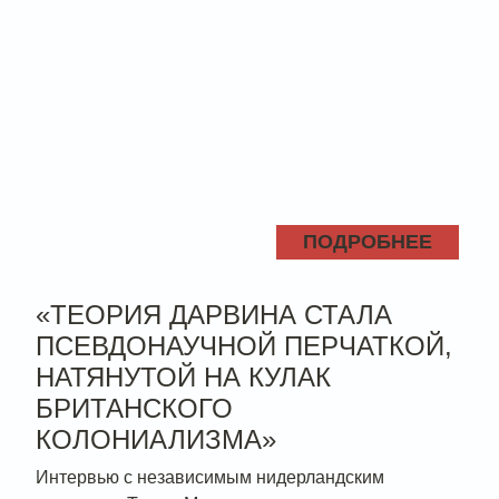
ПОДРОБНЕЕ
«ТЕОРИЯ ДАРВИНА СТАЛА
ПСЕВДОНАУЧНОЙ ПЕРЧАТКОЙ,
НАТЯНУТОЙ НА КУЛАК
БРИТАНСКОГО
КОЛОНИАЛИЗМА»
Интервью с независимым нидерландским