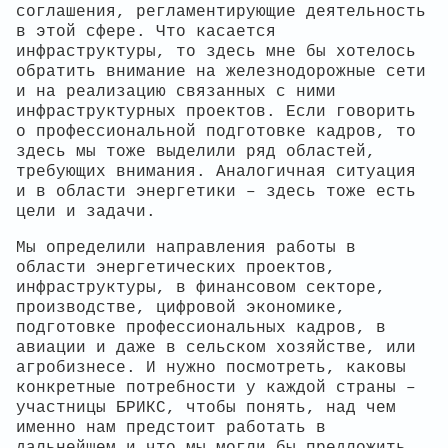
соглашения, регламентирующие деятельность
в этой сфере. Что касается
инфраструктуры, то здесь мне бы хотелось
обратить внимание на железнодорожные сети
и на реализацию связанных с ними
инфраструктурных проектов. Если говорить
о профессиональной подготовке кадров, то
здесь мы тоже выделили ряд областей,
требующих внимания. Аналогичная ситуация
и в области энергетики – здесь тоже есть
цели и задачи.
Мы определили направления работы в
области энергетических проектов,
инфраструктуры, в финансовом секторе,
производстве, цифровой экономике,
подготовке профессиональных кадров, в
авиации и даже в сельском хозяйстве, или
агробизнесе. И нужно посмотреть, каковы
конкретные потребности у каждой страны –
участницы БРИКС, чтобы понять, над чем
именно нам предстоит работать в
дальнейшем и что мы могли бы предложить