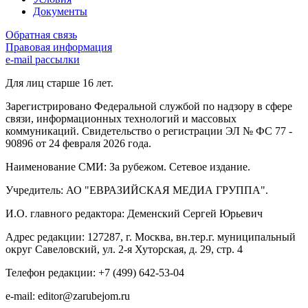
Документы
Обратная связь
Правовая информация
e-mail рассылки
Для лиц старше 16 лет.
Зарегистрировано Федеральной службой по надзору в сфере
связи, информационных технологий и массовых
коммуникаций. Свидетельство о регистрации ЭЛ № ФС 77 -
90896 от 24 февраля 2026 года.
Наименование СМИ: За рубежом. Сетевое издание.
Учредитель: АО "ЕВРАЗИЙСКАЯ МЕДИА ГРУППА".
И.О. главного редактора: Деменский Сергей Юрьевич
Адрес редакции: 127287, г. Москва, вн.тер.г. муниципальный
округ Савеловский, ул. 2-я Хуторская, д. 29, стр. 4
Телефон редакции: +7 (499) 642-53-04
e-mail: editor@zarubejom.ru